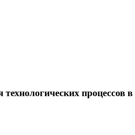
я технологических процессов в