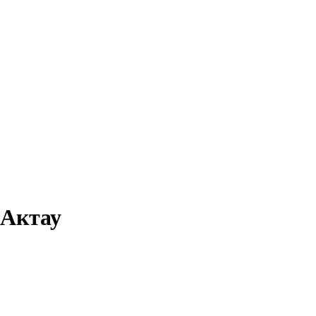
 Актау