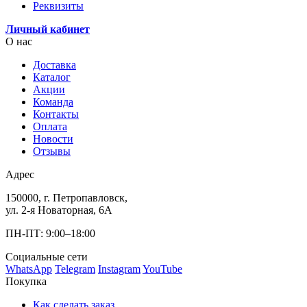
Реквизиты
Личный кабинет
О нас
Доставка
Каталог
Акции
Команда
Контакты
Оплата
Новости
Отзывы
Адрес
150000, г. Петропавловск,
ул. 2-я Новаторная, 6А
ПН-ПТ: 9:00–18:00
Социальные сети
WhatsApp
Telegram
Instagram
YouTube
Покупка
Как сделать заказ