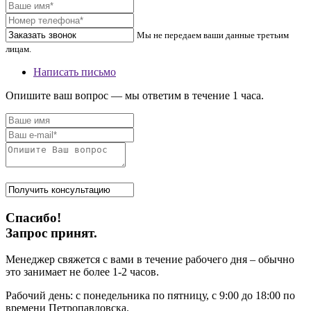
Мы не передаем ваши данные третьим
лицам.
Написать письмо
Опишите ваш вопрос — мы ответим в течение 1 часа.
Спасибо!
Запрос принят.
Менеджер свяжется с вами в течение рабочего дня – обычно
это занимает не более 1-2 часов.
Рабочий день: с понедельника по пятницу, с 9:00 до 18:00 по
времени Петропавловска.