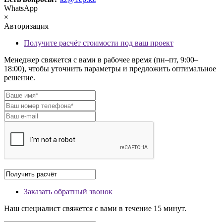
WhatsApp
×
Авторизация
Получите расчёт стоимости под ваш проект
Менеджер свяжется с вами в рабочее время (пн–пт, 9:00–
18:00), чтобы уточнить параметры и предложить оптимальное
решение.
Заказать обратный звонок
Наш специалист свяжется с вами в течение 15 минут.