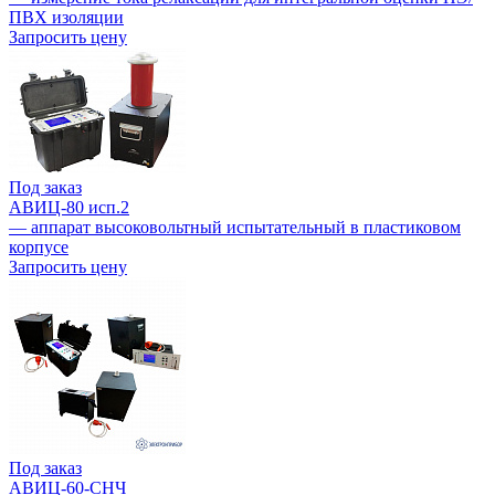
ПВХ изоляции
Запросить цену
Под заказ
АВИЦ-80 исп.2
— аппарат высоковольтный испытательный в пластиковом
корпусе
Запросить цену
Под заказ
АВИЦ-60-СНЧ