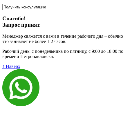
Спасибо!
Запрос принят.
Менеджер свяжется с вами в течение рабочего дня – обычно
это занимает не более 1-2 часов.
Рабочий день: с понедельника по пятницу, с 9:00 до 18:00 по
времени Петропавловска.
↑ Наверх