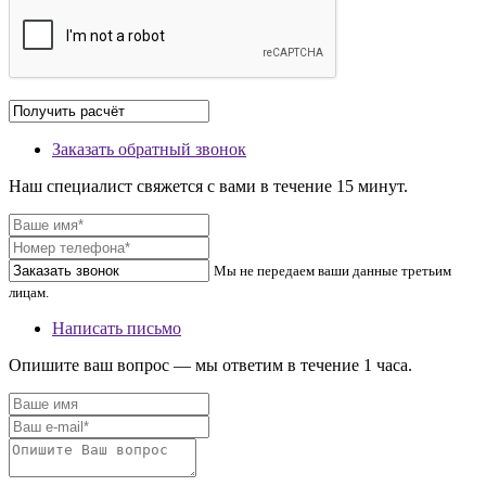
Заказать обратный звонок
Наш специалист свяжется с вами в течение 15 минут.
Мы не передаем ваши данные третьим
лицам.
Написать письмо
Опишите ваш вопрос — мы ответим в течение 1 часа.