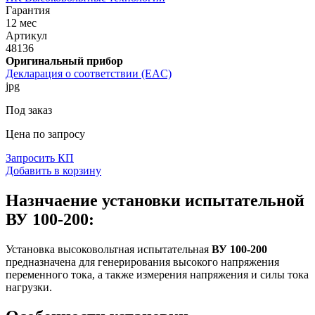
Гарантия
12 мес
Артикул
48136
Оригинальный прибор
Декларация о соответствии (EAC)
jpg
Под заказ
Цена по запросу
Запросить КП
Добавить в корзину
Назнчаение установки испытательной
ВУ 100-200:
Установка высоковольтная испытательная
ВУ 100-200
предназначена для генерирования высокого напряжения
переменного тока, а также измерения напряжения и силы тока
нагрузки.