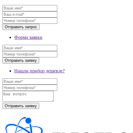
Форма заявки
Нашли прибор дешевле?