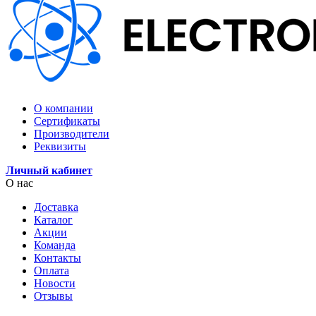
О компании
Сертификаты
Производители
Реквизиты
Личный кабинет
О нас
Доставка
Каталог
Акции
Команда
Контакты
Оплата
Новости
Отзывы