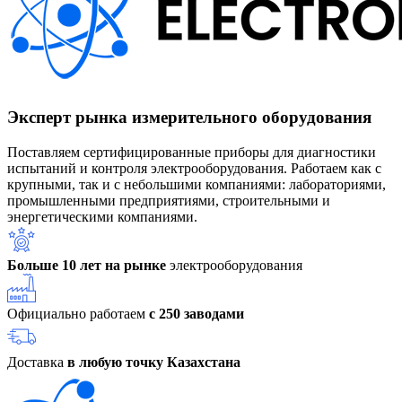
Эксперт рынка измерительного оборудования
Поставляем сертифицированные приборы для диагностики
испытаний и контроля электрооборудования. Работаем как с
крупными, так и с небольшими компаниями: лабораториями,
промышленными предприятиями, строительными и
энергетическими компаниями.
Больше 10 лет на рынке
электрооборудования
Официально работаем
с 250 заводами
Доставка
в любую точку Казахстана