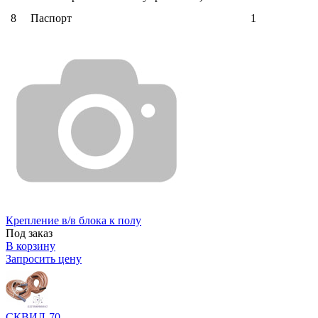
8
Паспорт
1
Крепление в/в блока к полу
Под заказ
В корзину
Запросить цену
СКВИЛ-70