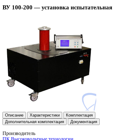
ВУ 100-200 — установка испытательная
Описание
Характеристики
Комплектация
Дополнительная комплектация
Документация
Производитель
ПК Высоковольтные технологии