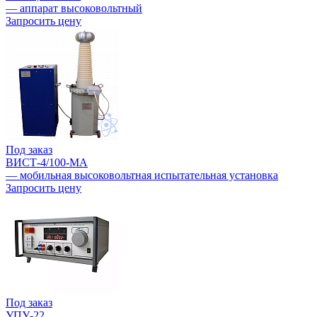
— аппарат высоковольтный
Запросить цену
Под заказ
ВИСТ-4/100-МА
— мобильная высоковольтная испытательная установка
Запросить цену
Под заказ
УПУ-22