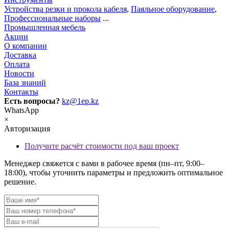
Устройства резки и прокола кабеля
,
Паяльное оборудование
,
Профессиональные наборы
...
Промышленная мебель
Акции
О компании
Доставка
Оплата
Новости
База знаний
Контакты
Есть вопросы?
kz@1ep.kz
WhatsApp
×
Авторизация
Получите расчёт стоимости под ваш проект
Менеджер свяжется с вами в рабочее время (пн–пт, 9:00–
18:00), чтобы уточнить параметры и предложить оптимальное
решение.