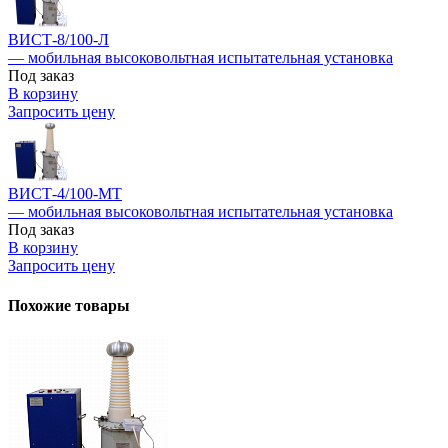
ВИСТ-8/100-Л
— мобильная высоковольтная испытательная установка
Под заказ
В корзину
Запросить цену
ВИСТ-4/100-МТ
— мобильная высоковольтная испытательная установка
Под заказ
В корзину
Запросить цену
Похожие товары