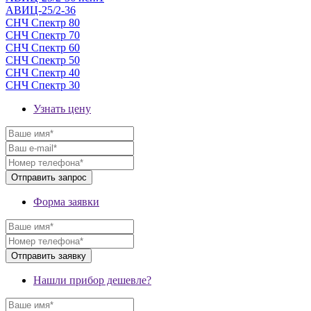
АВИЦ-25/2-36
СНЧ Спектр 80
СНЧ Спектр 70
СНЧ Спектр 60
СНЧ Спектр 50
СНЧ Спектр 40
СНЧ Спектр 30
Узнать цену
Форма заявки
Нашли прибор дешевле?