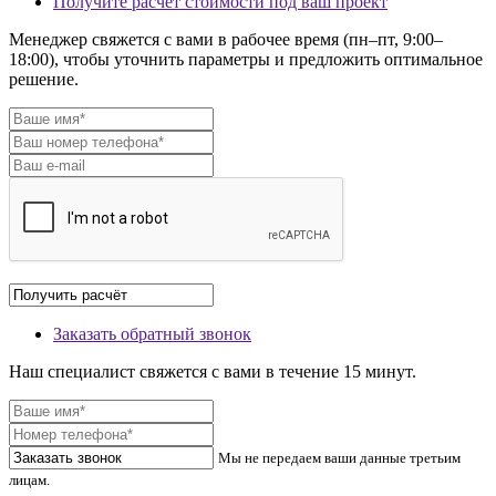
Получите расчёт стоимости под ваш проект
Менеджер свяжется с вами в рабочее время (пн–пт, 9:00–
18:00), чтобы уточнить параметры и предложить оптимальное
решение.
Заказать обратный звонок
Наш специалист свяжется с вами в течение 15 минут.
Мы не передаем ваши данные третьим
лицам.