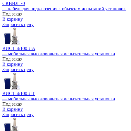
СКВИЛ-70
— кабель для подключения к объектам испытаний установок
Под заказ
В корзину
Запросить цену
ВИСТ-4/100-ЛА
— мобильная высоковольтная испытательная установка
Под заказ
В корзину
Запросить цену
ВИСТ-4/100-ЛТ
— мобильная высоковольтная испытательная установка
Под заказ
В корзину
Запросить цену