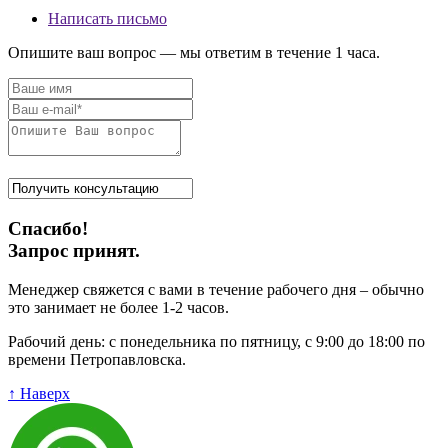
Написать письмо
Опишите ваш вопрос — мы ответим в течение 1 часа.
Спасибо!
Запрос принят.
Менеджер свяжется с вами в течение рабочего дня – обычно
это занимает не более 1-2 часов.
Рабочий день: с понедельника по пятницу, с 9:00 до 18:00 по
времени Петропавловска.
↑ Наверх