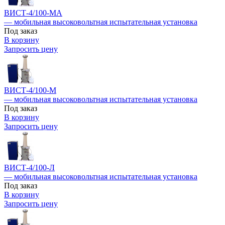
ВИСТ-4/100-МА
— мобильная высоковольтная испытательная установка
Под заказ
В корзину
Запросить цену
ВИСТ-4/100-М
— мобильная высоковольтная испытательная установка
Под заказ
В корзину
Запросить цену
ВИСТ-4/100-Л
— мобильная высоковольтная испытательная установка
Под заказ
В корзину
Запросить цену