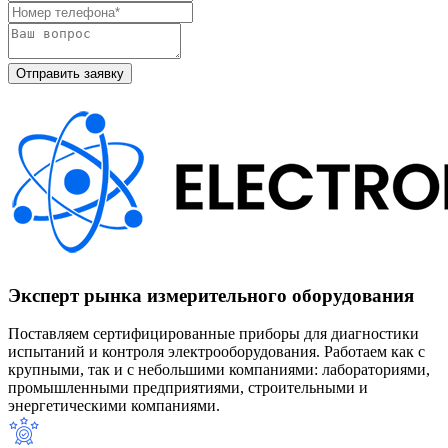
Эксперт рынка измерительного оборудования
Поставляем сертифицированные приборы для диагностики
испытаний и контроля электрооборудования. Работаем как с
крупными, так и с небольшими компаниями: лабораториями,
промышленными предприятиями, строительными и
энергетическими компаниями.