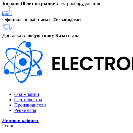
Больше 10 лет на рынке
электрооборудования
Официально работаем
с 250 заводами
Доставка
в любую точку Казахстана
О компании
Сертификаты
Производители
Реквизиты
Личный кабинет
О нас