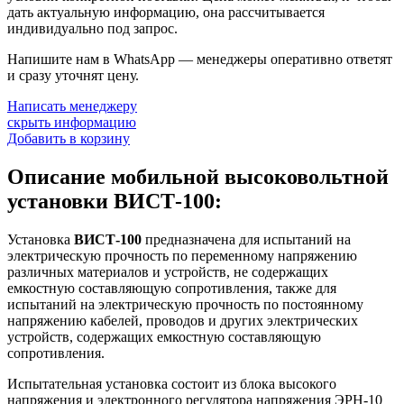
дать актуальную информацию, она рассчитывается
индивидуально под запрос.
Напишите нам в WhatsApp — менеджеры оперативно ответят
и сразу уточнят цену.
Написать менеджеру
скрыть информацию
Добавить в корзину
Описание мобильной высоковольтной
установки ВИСТ-100:
Установка
ВИСТ-100
предназначена для испытаний на
электрическую прочность по переменному напряжению
различных материалов и устройств, не содержащих
емкостную составляющую сопротивления, также для
испытаний на электрическую прочность по постоянному
напряжению кабелей, проводов и других электрических
устройств, содержащих емкостную составляющую
сопротивления.
Испытательная установка состоит из блока высокого
напряжения и электронного регулятора напряжения ЭРН-10