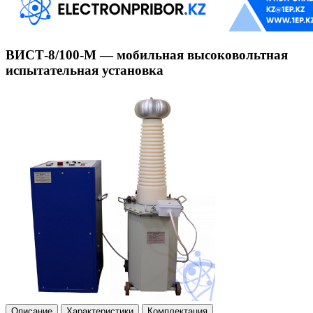
ВИСТ-8/100-М — мобильная высоковольтная
испытательная установка
Описание
Характеристики
Комплектация