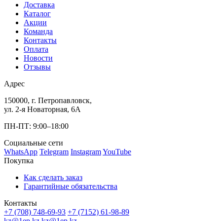
Доставка
Каталог
Акции
Команда
Контакты
Оплата
Новости
Отзывы
Адрес
150000, г. Петропавловск,
ул. 2-я Новаторная, 6А
ПН-ПТ: 9:00–18:00
Социальные сети
WhatsApp
Telegram
Instagram
YouTube
Покупка
Как сделать заказ
Гарантийные обязательства
Контакты
+7 (708) 748-69-93
+7 (7152) 61-98-89
kz@1ep.kz
kz@1ep.kz