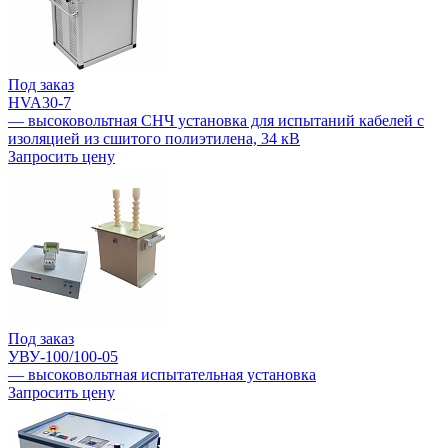
Под заказ
HVA30-7
— высоковольтная СНЧ установка для испытаний кабелей с
изоляцией из сшитого полиэтилена, 34 кВ
Запросить цену
Под заказ
УВУ-100/100-05
— высоковольтная испытательная установка
Запросить цену