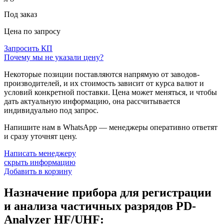
Под заказ
Цена по запросу
Запросить КП
Почему мы не указали цену?
Некоторые позиции поставляются напрямую от заводов-
производителей, и их стоимость зависит от курса валют и
условий конкретной поставки. Цена может меняться, и чтобы
дать актуальную информацию, она рассчитывается
индивидуально под запрос.
Напишите нам в WhatsApp — менеджеры оперативно ответят
и сразу уточнят цену.
Написать менеджеру
скрыть информацию
Добавить в корзину
Назначение прибора для регистрации
и анализа частичных разрядов PD-
Analyzer HF/UHF: