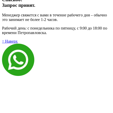
Запрос принят.
Менеджер свяжется с вами в течение рабочего дня – обычно
это занимает не более 1-2 часов.
Рабочий день: с понедельника по пятницу, с 9:00 до 18:00 по
времени Петропавловска.
↑ Наверх