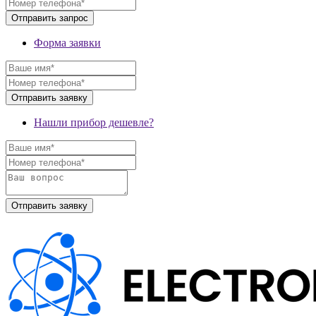
Форма заявки
Нашли прибор дешевле?