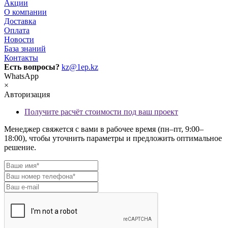
Акции
О компании
Доставка
Оплата
Новости
База знаний
Контакты
Есть вопросы?
kz@1ep.kz
WhatsApp
×
Авторизация
Получите расчёт стоимости под ваш проект
Менеджер свяжется с вами в рабочее время (пн–пт, 9:00–
18:00), чтобы уточнить параметры и предложить оптимальное
решение.