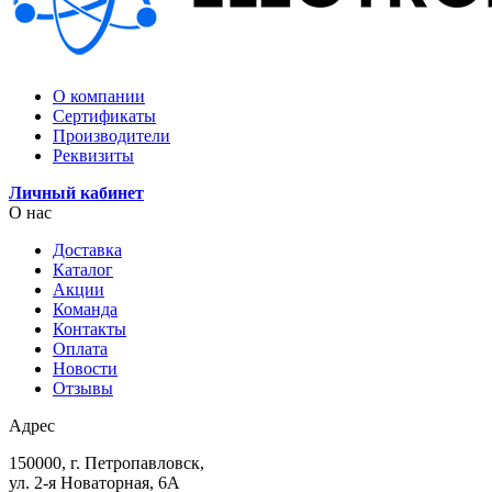
О компании
Сертификаты
Производители
Реквизиты
Личный кабинет
О нас
Доставка
Каталог
Акции
Команда
Контакты
Оплата
Новости
Отзывы
Адрес
150000, г. Петропавловск,
ул. 2-я Новаторная, 6А