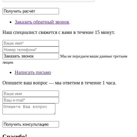
Заказать обратный звонок
Наш специалист свяжется с вами в течение 15 минут.
Мы не передаем ваши данные третьим
лицам.
Написать письмо
Опишите ваш вопрос — мы ответим в течение 1 часа.
Спасибо!