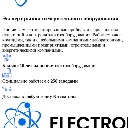
Эксперт рынка измерительного оборудования
Поставляем сертифицированные приборы для диагностики
испытаний и контроля электрооборудования. Работаем как с
крупными, так и с небольшими компаниями: лабораториями,
промышленными предприятиями, строительными и
энергетическими компаниями.
Больше 10 лет на рынке
электрооборудования
Официально работаем
с 250 заводами
Доставка
в любую точку Казахстана