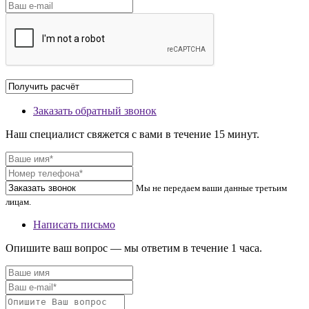
Заказать обратный звонок
Наш специалист свяжется с вами в течение 15 минут.
Мы не передаем ваши данные третьим
лицам.
Написать письмо
Опишите ваш вопрос — мы ответим в течение 1 часа.