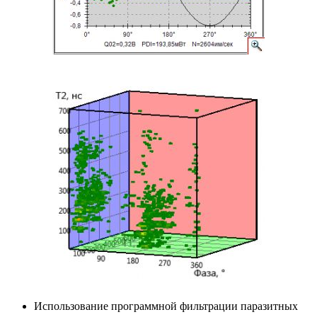
Использование программной фильтрации паразитных