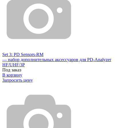
Set 3: PD Sensors-RM
— набор дополнительных аксессуаров для PD-Analyzer
HF/UHF/3P
Под заказ
В корзину
Запросить цену