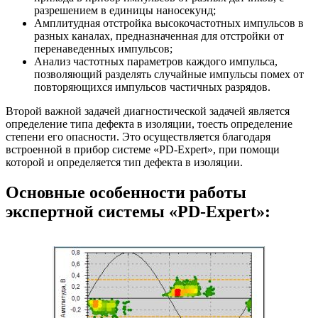
разрешением в единицы наносекунд;
Амплитудная отстройка высокочастотных импульсов в
разных каналах, предназначенная для отстройки от
перенаведенных импульсов;
Анализ частотных параметров каждого импульса,
позволяющий разделять случайные импульсы помех от
повторяющихся импульсов частичных разрядов.
Второй важной задачей диагностической задачей является
определение типа дефекта в изоляции, тоесть определение
степени его опасности. Это осуществляется благодаря
встроенной в прибор системе «PD-Expert», при помощи
которой и определяется тип дефекта в изоляции.
Основные особенности работы
экспертной системы «PD-Expert»: