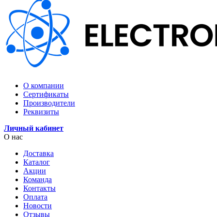
О компании
Сертификаты
Производители
Реквизиты
Личный кабинет
О нас
Доставка
Каталог
Акции
Команда
Контакты
Оплата
Новости
Отзывы