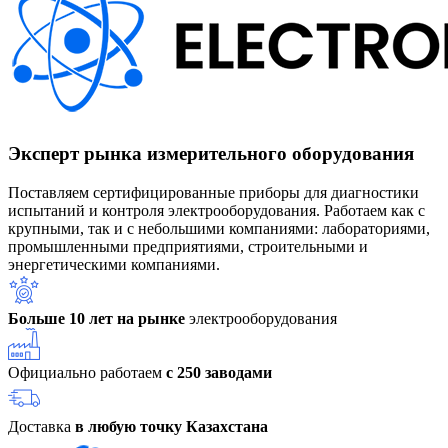
Эксперт рынка измерительного оборудования
Поставляем сертифицированные приборы для диагностики
испытаний и контроля электрооборудования. Работаем как с
крупными, так и с небольшими компаниями: лабораториями,
промышленными предприятиями, строительными и
энергетическими компаниями.
Больше 10 лет на рынке
электрооборудования
Официально работаем
с 250 заводами
Доставка
в любую точку Казахстана