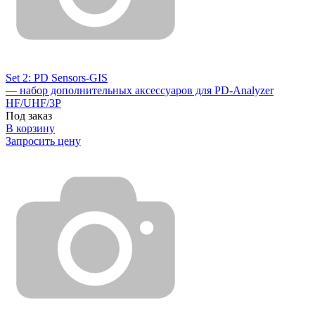
Set 2: PD Sensors-GIS
— набор дополнительных аксессуаров для PD-Analyzer
HF/UHF/3P
Под заказ
В корзину
Запросить цену