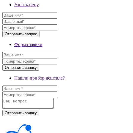
Узнать цену
Форма заявки
Нашли прибор дешевле?