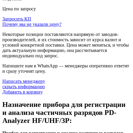
Цена по запросу
Запросить КП
Почему мы не указали цену?
Некоторые позиции поставляются напрямую от заводов-
производителей, и их стоимость зависит от курса валют и
условий конкретной поставки. Цена может меняться, и чтобы
дать актуальную информацию, она рассчитывается
индивидуально под запрос.
Напишите нам в WhatsApp — менеджеры оперативно ответят
и сразу уточнят цену.
Написать менеджеру
скрыть информацию
Добавить в корзину
Назначение прибора для регистрации
и анализа частичных разрядов PD-
Analyzer HF/UHF/3P: