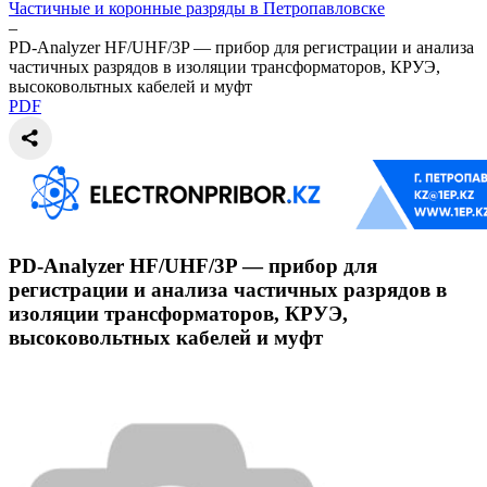
Частичные и коронные разряды в Петропавловске
–
PD-Analyzer HF/UHF/3P — прибор для регистрации и анализа
частичных разрядов в изоляции трансформаторов, КРУЭ,
высоковольтных кабелей и муфт
PDF
PD-Analyzer HF/UHF/3P — прибор для
регистрации и анализа частичных разрядов в
изоляции трансформаторов, КРУЭ,
высоковольтных кабелей и муфт