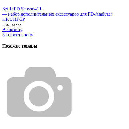
Set 1: PD Sensors-CL
— набор дополнительных аксессуаров для PD-Analyzer
HF/UHF/3P
Под заказ
В корзину
Запросить цену
Похожие товары