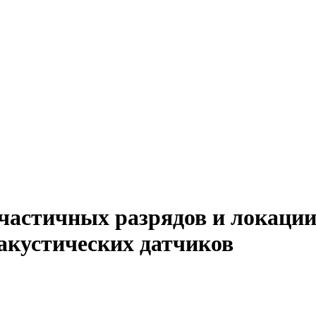
частичных разрядов и локации
акустических датчиков