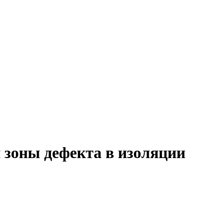
 зоны дефекта в изоляции