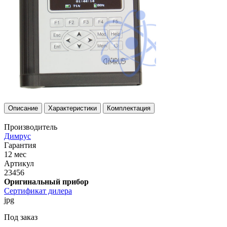
Описание
Характеристики
Комплектация
Производитель
Димрус
Гарантия
12 мес
Артикул
23456
Оригинальный прибор
Сертификат дилера
jpg
Под заказ