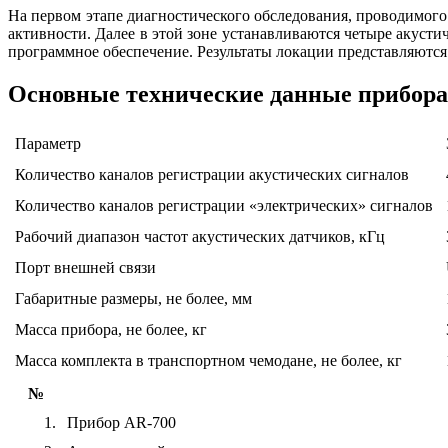
На первом этапе диагностического обследования, проводимого
активности. Далее в этой зоне устанавливаются четыре акусти
программное обеспечение. Результаты локации представляются
Основные технические данные прибора
Параметр
Количество каналов регистрации акустических сигналов
Количество каналов регистрации «электрических» сигналов
Рабочий диапазон частот акустических датчиков, кГц
Порт внешней связи
Габаритные размеры, не более, мм
Масса прибора, не более, кг
Масса комплекта в транспортном чемодане, не более, кг
№
1.
Прибор AR-700