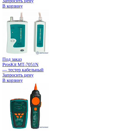
Запросить цену
В корзину
Под заказ
ProsKit MT-7051N
— тестер кабельный
Запросить цену
В корзину