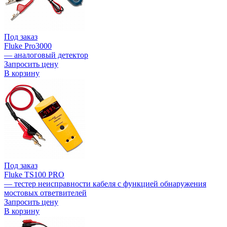
Под заказ
Fluke Pro3000
— аналоговый детектор
Запросить цену
В корзину
Под заказ
Fluke TS100 PRO
— тестер неисправности кабеля с функцией обнаружения
мостовых ответвителей
Запросить цену
В корзину