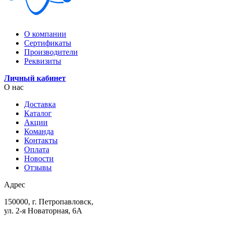
О компании
Сертификаты
Производители
Реквизиты
Личный кабинет
О нас
Доставка
Каталог
Акции
Команда
Контакты
Оплата
Новости
Отзывы
Адрес
150000, г. Петропавловск,
ул. 2-я Новаторная, 6А