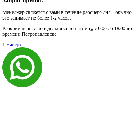
Запрос принят.
Менеджер свяжется с вами в течение рабочего дня – обычно
это занимает не более 1-2 часов.
Рабочий день: с понедельника по пятницу, с 9:00 до 18:00 по
времени Петропавловска.
↑ Наверх