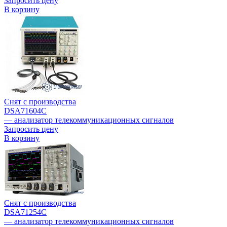
Запросить цену
В корзину
Снят с производства
DSA71604C
— анализатор телекоммуникационных сигналов
Запросить цену
В корзину
Снят с производства
DSA71254C
— анализатор телекоммуникационных сигналов