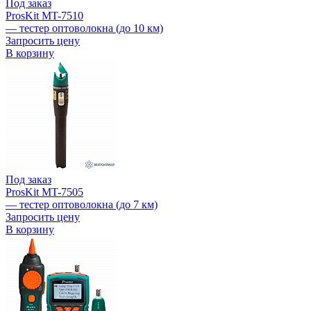
Под заказ
ProsKit MT-7510
— тестер оптоволокна (до 10 км)
Запросить цену
В корзину
Под заказ
ProsKit MT-7505
— тестер оптоволокна (до 7 км)
Запросить цену
В корзину