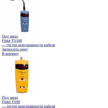
Под заказ
Fluke TS100
— тестер неисправности кабеля
Запросить цену
В корзину
Под заказ
Fluke TS90
— тестер неисправности кабеля