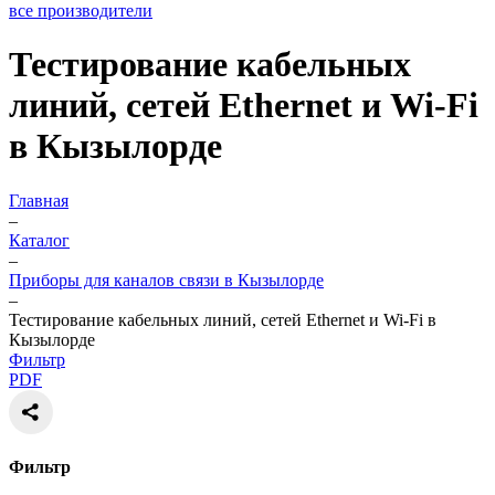
все производители
Тестирование кабельных
линий, сетей Ethernet и Wi-Fi
в Кызылорде
Главная
–
Каталог
–
Приборы для каналов связи в Кызылорде
–
Тестирование кабельных линий, сетей Ethernet и Wi-Fi в
Кызылорде
Фильтр
PDF
Фильтр