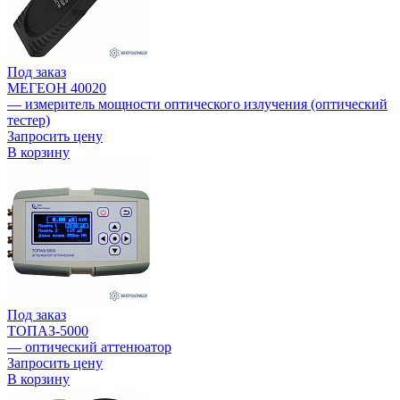
Под заказ
МЕГЕОН 40020
— измеритель мощности оптического излучения (оптический
тестер)
Запросить цену
В корзину
Под заказ
ТОПАЗ-5000
— оптический аттенюатор
Запросить цену
В корзину