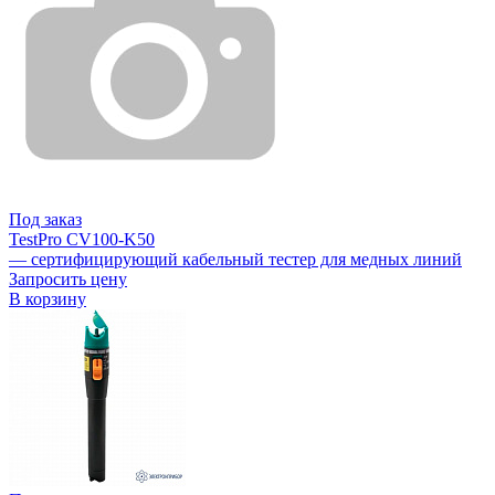
Под заказ
TestPro CV100-K50
— сертифицирующий кабельный тестер для медных линий
Запросить цену
В корзину