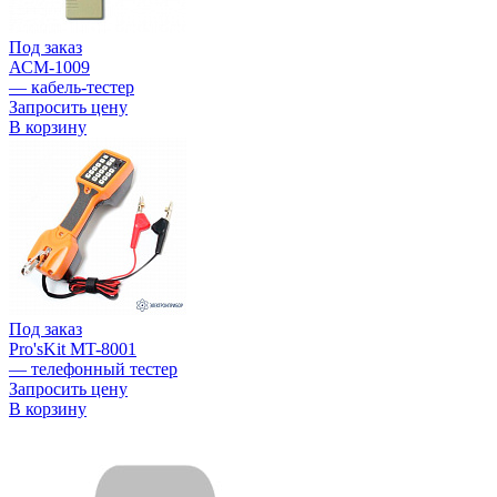
Под заказ
АСМ-1009
— кабель-тестер
Запросить цену
В корзину
Под заказ
Pro'sKit MT-8001
— телефонный тестер
Запросить цену
В корзину