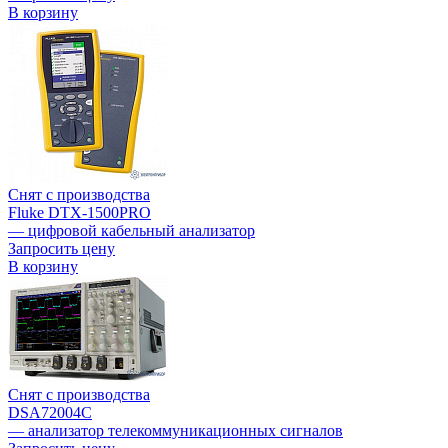
В корзину
Снят с производства
Fluke DTX-1500PRO
— цифровой кабельный анализатор
Запросить цену
В корзину
Снят с производства
DSA72004C
— анализатор телекоммуникационных сигналов