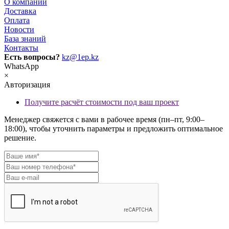
О компании
Доставка
Оплата
Новости
База знаний
Контакты
Есть вопросы?
kz@1ep.kz
WhatsApp
×
Авторизация
Получите расчёт стоимости под ваш проект
Менеджер свяжется с вами в рабочее время (пн–пт, 9:00–
18:00), чтобы уточнить параметры и предложить оптимальное
решение.