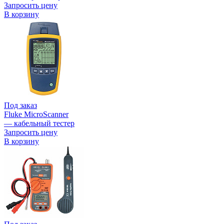
Запросить цену
В корзину
Под заказ
Fluke MicroScanner
— кабельный тестер
Запросить цену
В корзину