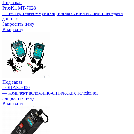
Под заказ
ProsKit MT-7028
— тестер телекоммуникационных сетей и линий передачи
данных
Запросить цену
В корзину
Под заказ
ТОПАЗ-2000
— комплект волоконно-оптических телефонов
Запросить цену
В корзину