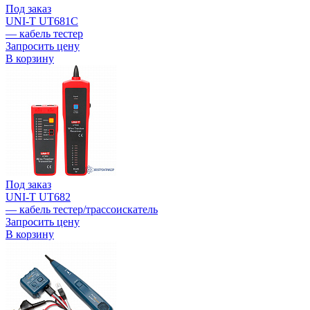
Под заказ
UNI-T UT681C
— кабель тестер
Запросить цену
В корзину
Под заказ
UNI-T UT682
— кабель тестер/трассоискатель
Запросить цену
В корзину