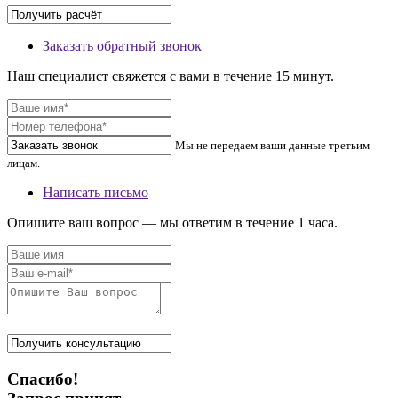
Заказать обратный звонок
Наш специалист свяжется с вами в течение 15 минут.
Мы не передаем ваши данные третьим
лицам.
Написать письмо
Опишите ваш вопрос — мы ответим в течение 1 часа.
Спасибо!