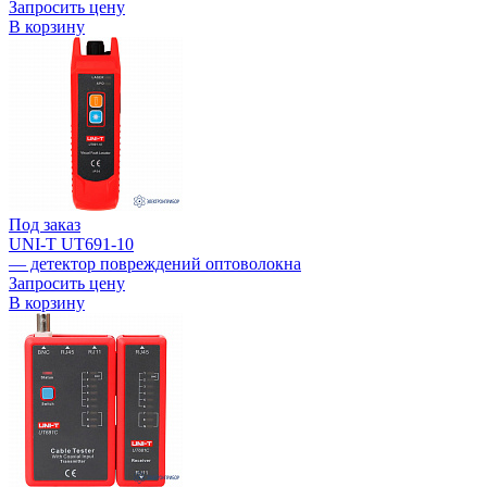
Запросить цену
В корзину
Под заказ
UNI-T UT691-10
— детектор повреждений оптоволокна
Запросить цену
В корзину