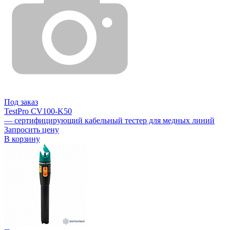
Под заказ
TestPro CV100-K50
— сертифицирующий кабельный тестер для медных линий
Запросить цену
В корзину