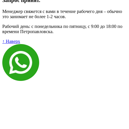
Запрос принят.
Менеджер свяжется с вами в течение рабочего дня – обычно
это занимает не более 1-2 часов.
Рабочий день: с понедельника по пятницу, с 9:00 до 18:00 по
времени Петропавловска.
↑ Наверх