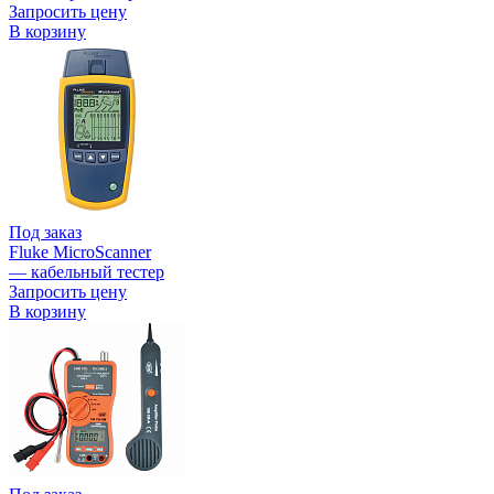
Запросить цену
В корзину
Под заказ
Fluke MicroScanner
— кабельный тестер
Запросить цену
В корзину