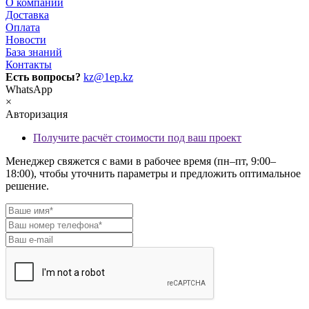
О компании
Доставка
Оплата
Новости
База знаний
Контакты
Есть вопросы?
kz@1ep.kz
WhatsApp
×
Авторизация
Получите расчёт стоимости под ваш проект
Менеджер свяжется с вами в рабочее время (пн–пт, 9:00–
18:00), чтобы уточнить параметры и предложить оптимальное
решение.