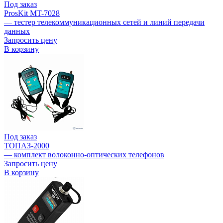
Под заказ
ProsKit MT-7028
— тестер телекоммуникационных сетей и линий передачи
данных
Запросить цену
В корзину
Под заказ
ТОПАЗ-2000
— комплект волоконно-оптических телефонов
Запросить цену
В корзину