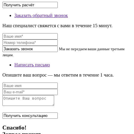
Заказать обратный звонок
Наш специалист свяжется с вами в течение 15 минут.
Мы не передаем ваши данные третьим
лицам.
Написать письмо
Опишите ваш вопрос — мы ответим в течение 1 часа.
Спасибо!