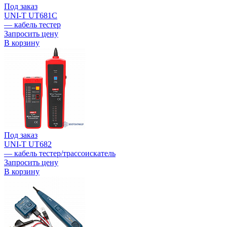
Под заказ
UNI-T UT681C
— кабель тестер
Запросить цену
В корзину
Под заказ
UNI-T UT682
— кабель тестер/трассоискатель
Запросить цену
В корзину