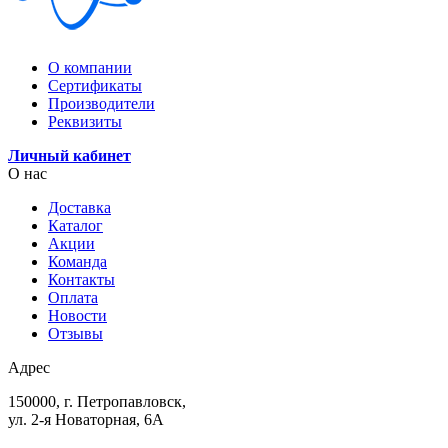
О компании
Сертификаты
Производители
Реквизиты
Личный кабинет
О нас
Доставка
Каталог
Акции
Команда
Контакты
Оплата
Новости
Отзывы
Адрес
150000, г. Петропавловск,
ул. 2-я Новаторная, 6А