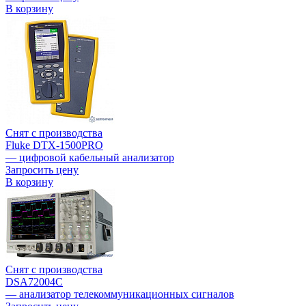
В корзину
Снят с производства
Fluke DTX-1500PRO
— цифровой кабельный анализатор
Запросить цену
В корзину
Снят с производства
DSA72004C
— анализатор телекоммуникационных сигналов