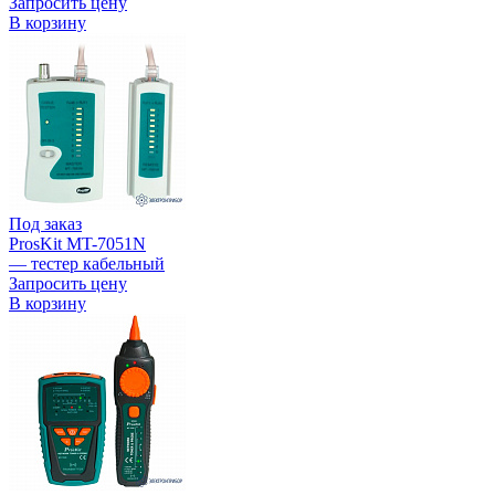
Запросить цену
В корзину
Под заказ
ProsKit MT-7051N
— тестер кабельный
Запросить цену
В корзину