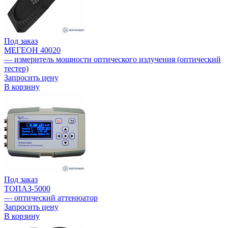
Под заказ
МЕГЕОН 40020
— измеритель мощности оптического излучения (оптический
тестер)
Запросить цену
В корзину
Под заказ
ТОПАЗ-5000
— оптический аттенюатор
Запросить цену
В корзину