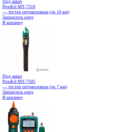
Под заказ
ProsKit MT-7510
— тестер оптоволокна (до 10 км)
Запросить цену
В корзину
Под заказ
ProsKit MT-7505
— тестер оптоволокна (до 7 км)
Запросить цену
В корзину