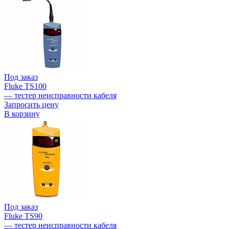
Под заказ
Fluke TS100
— тестер неисправности кабеля
Запросить цену
В корзину
Под заказ
Fluke TS90
— тестер неисправности кабеля