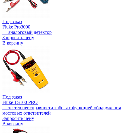
Под заказ
Fluke Pro3000
— аналоговый детектор
Запросить цену
В корзину
Под заказ
Fluke TS100 PRO
— тестер неисправности кабеля с функцией обнаружения
мостовых ответвителей
Запросить цену
В корзину