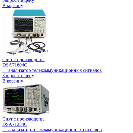
Запросить цену
В корзину
Снят с производства
DSA71604C
— анализатор телекоммуникационных сигналов
Запросить цену
В корзину
Снят с производства
DSA71254C
— анализатор телекоммуникационных сигналов