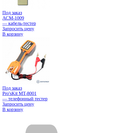
Под заказ
АСМ-1009
— кабель-тестер
Запросить цену
В корзину
Под заказ
Pro'sKit MT-8001
— телефонный тестер
Запросить цену
В корзину