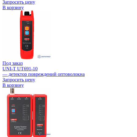
Запросить цену
В корзину
Под заказ
UNI-T UT691-10
— детектор повреждений оптоволокна
Запросить цену
В корзину