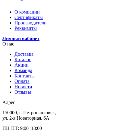
О компании
Сертификаты
Производители
Реквизиты
Личный кабинет
О нас
Доставка
Каталог
Акции
Команда
Контакты
Оплата
Новости
Отзывы
Адрес
150000, г. Петропавловск,
ул. 2-я Новаторная, 6А
ПН-ПТ: 9:00–18:00