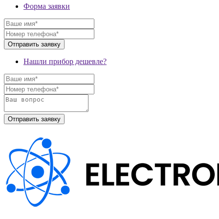
Форма заявки
Нашли прибор дешевле?