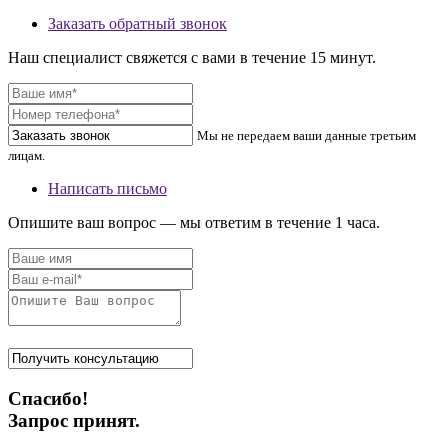
Заказать обратный звонок
Наш специалист свяжется с вами в течение 15 минут.
Мы не передаем ваши данные третьим
лицам.
Написать письмо
Опишите ваш вопрос — мы ответим в течение 1 часа.
Спасибо!
Запрос принят.