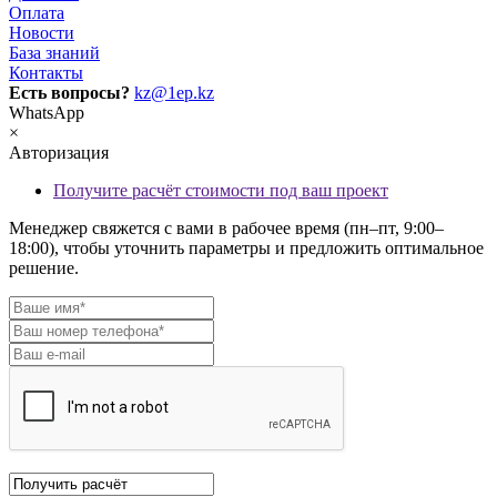
Оплата
Новости
База знаний
Контакты
Есть вопросы?
kz@1ep.kz
WhatsApp
×
Авторизация
Получите расчёт стоимости под ваш проект
Менеджер свяжется с вами в рабочее время (пн–пт, 9:00–
18:00), чтобы уточнить параметры и предложить оптимальное
решение.