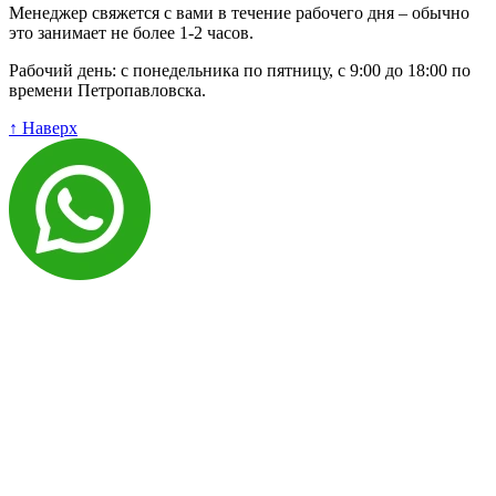
Менеджер свяжется с вами в течение рабочего дня – обычно
это занимает не более 1-2 часов.
Рабочий день: с понедельника по пятницу, с 9:00 до 18:00 по
времени Петропавловска.
↑ Наверх