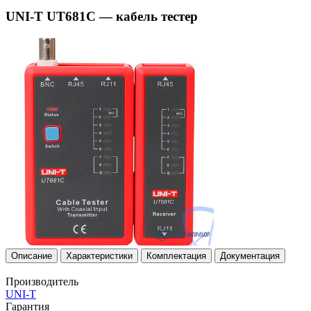
UNI-T UT681C — кабель тестер
Описание
Характеристики
Комплектация
Документация
Производитель
UNI-T
Гарантия