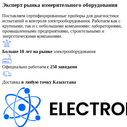
Эксперт рынка измерительного оборудования
Поставляем сертифицированные приборы для диагностики
испытаний и контроля электрооборудования. Работаем как с
крупными, так и с небольшими компаниями: лабораториями,
промышленными предприятиями, строительными и
энергетическими компаниями.
Больше 10 лет на рынке
электрооборудования
Официально работаем
с 250 заводами
Доставка
в любую точку Казахстана