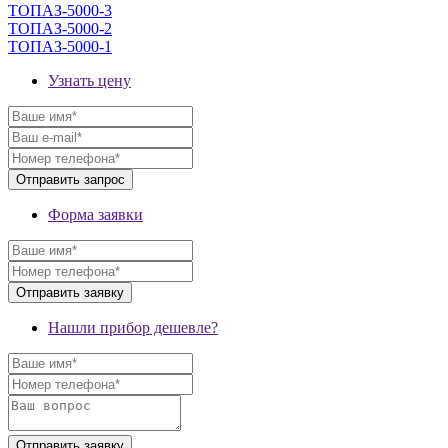
ТОПАЗ-5000-3
ТОПАЗ-5000-2
ТОПАЗ-5000-1
Узнать цену
Форма заявки
Нашли прибор дешевле?