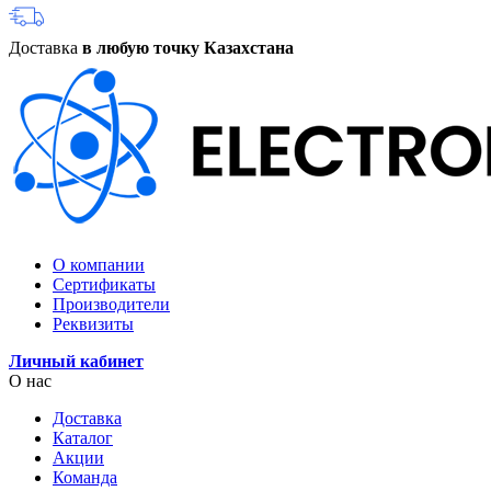
Доставка
в любую точку Казахстана
О компании
Сертификаты
Производители
Реквизиты
Личный кабинет
О нас
Доставка
Каталог
Акции
Команда