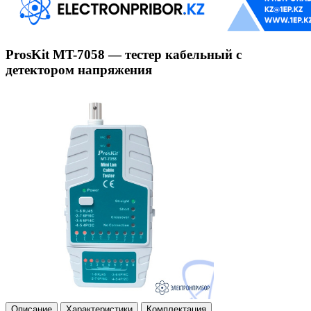
ProsKit MT-7058 — тестер кабельный с
детектором напряжения
Описание
Характеристики
Комплектация