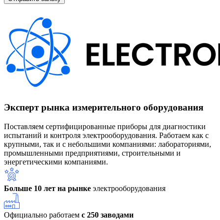
Эксперт рынка измерительного оборудования
Поставляем сертифицированные приборы для диагностики
испытаний и контроля электрооборудования. Работаем как с
крупными, так и с небольшими компаниями: лабораториями,
промышленными предприятиями, строительными и
энергетическими компаниями.
Больше 10 лет на рынке
электрооборудования
Официально работаем
с 250 заводами