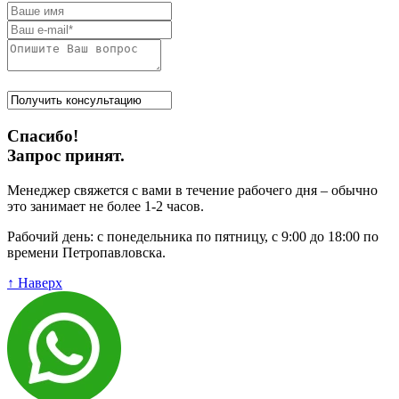
Спасибо!
Запрос принят.
Менеджер свяжется с вами в течение рабочего дня – обычно
это занимает не более 1-2 часов.
Рабочий день: с понедельника по пятницу, с 9:00 до 18:00 по
времени Петропавловска.
↑ Наверх