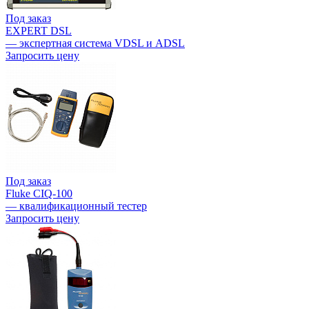
Под заказ
EXPERT DSL
— экспертная система VDSL и ADSL
Запросить цену
Под заказ
Fluke CIQ-100
— квалификационный тестер
Запросить цену