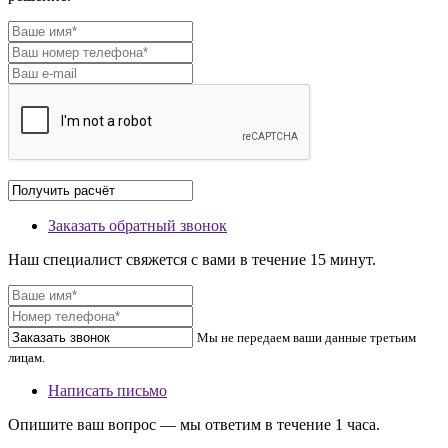
Заказать обратный звонок
Наш специалист свяжется с вами в течение 15 минут.
Мы не передаем ваши данные третьим
лицам.
Написать письмо
Опишите ваш вопрос — мы ответим в течение 1 часа.