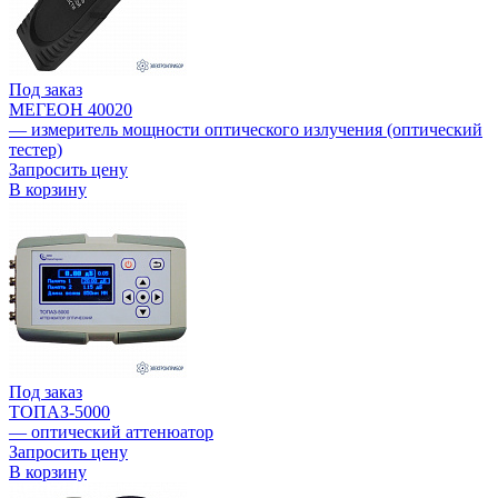
Под заказ
МЕГЕОН 40020
— измеритель мощности оптического излучения (оптический
тестер)
Запросить цену
В корзину
Под заказ
ТОПАЗ-5000
— оптический аттенюатор
Запросить цену
В корзину