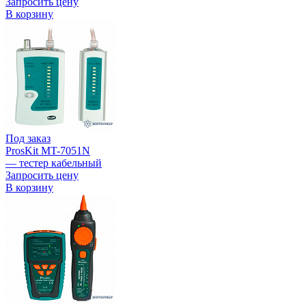
Запросить цену
В корзину
Под заказ
ProsKit MT-7051N
— тестер кабельный
Запросить цену
В корзину