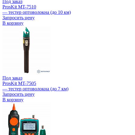
Под заказ
ProsKit MT-7510
— тестер оптоволокна (до 10 км)
Запросить цену
В корзину
Под заказ
ProsKit MT-7505
— тестер оптоволокна (до 7 км)
Запросить цену
В корзину