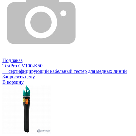
Под заказ
TestPro CV100-K50
— сертифицирующий кабельный тестер для медных линий
Запросить цену
В корзину