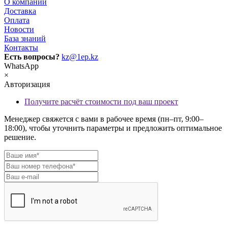
О компании
Доставка
Оплата
Новости
База знаний
Контакты
Есть вопросы?
kz@1ep.kz
WhatsApp
×
Авторизация
Получите расчёт стоимости под ваш проект
Менеджер свяжется с вами в рабочее время (пн–пт, 9:00–
18:00), чтобы уточнить параметры и предложить оптимальное
решение.