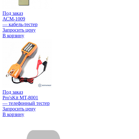
Под заказ
АСМ-1009
— кабель-тестер
Запросить цену
В корзину
Под заказ
Pro'sKit MT-8001
— телефонный тестер
Запросить цену
В корзину