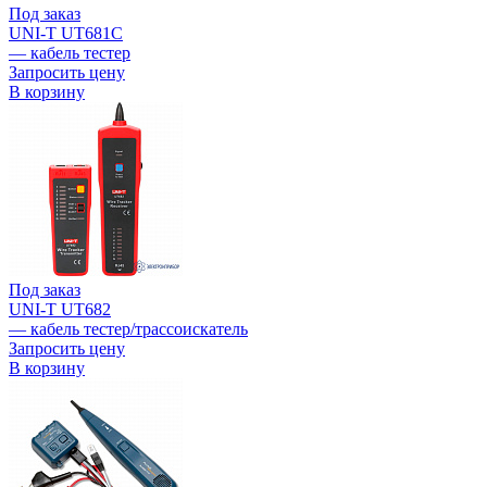
Под заказ
UNI-T UT681C
— кабель тестер
Запросить цену
В корзину
Под заказ
UNI-T UT682
— кабель тестер/трассоискатель
Запросить цену
В корзину