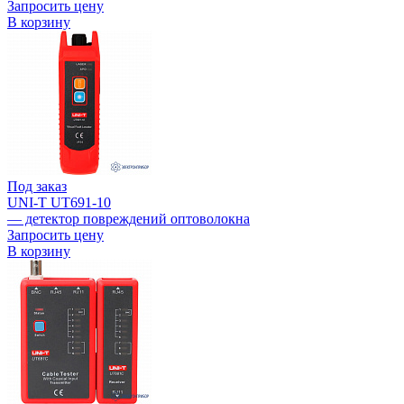
Запросить цену
В корзину
Под заказ
UNI-T UT691-10
— детектор повреждений оптоволокна
Запросить цену
В корзину