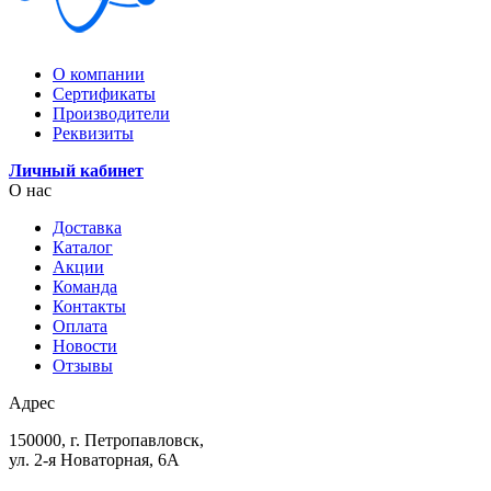
О компании
Сертификаты
Производители
Реквизиты
Личный кабинет
О нас
Доставка
Каталог
Акции
Команда
Контакты
Оплата
Новости
Отзывы
Адрес
150000, г. Петропавловск,
ул. 2-я Новаторная, 6А