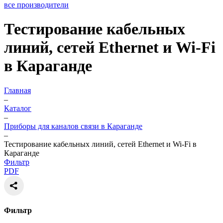
все производители
Тестирование кабельных
линий, сетей Ethernet и Wi-Fi
в Караганде
Главная
–
Каталог
–
Приборы для каналов связи в Караганде
–
Тестирование кабельных линий, сетей Ethernet и Wi-Fi в
Караганде
Фильтр
PDF
Фильтр