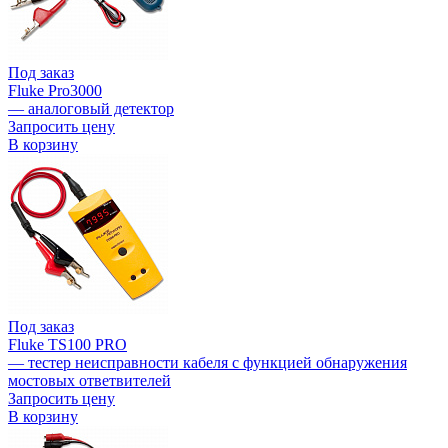
Под заказ
Fluke Pro3000
— аналоговый детектор
Запросить цену
В корзину
Под заказ
Fluke TS100 PRO
— тестер неисправности кабеля с функцией обнаружения
мостовых ответвителей
Запросить цену
В корзину