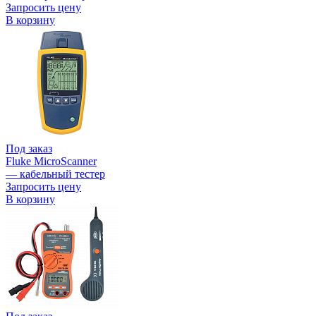
Запросить цену
В корзину
Под заказ
Fluke MicroScanner
— кабельный тестер
Запросить цену
В корзину