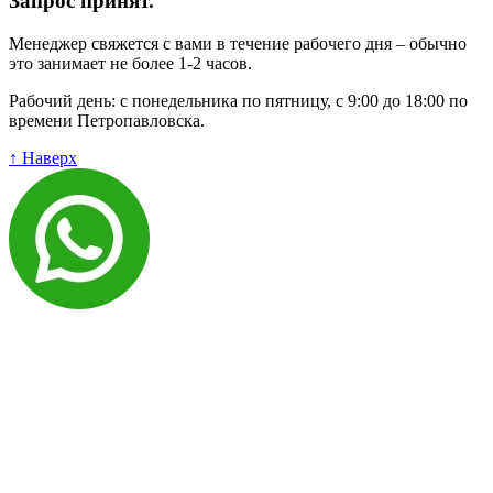
Запрос принят.
Менеджер свяжется с вами в течение рабочего дня – обычно
это занимает не более 1-2 часов.
Рабочий день: с понедельника по пятницу, с 9:00 до 18:00 по
времени Петропавловска.
↑ Наверх