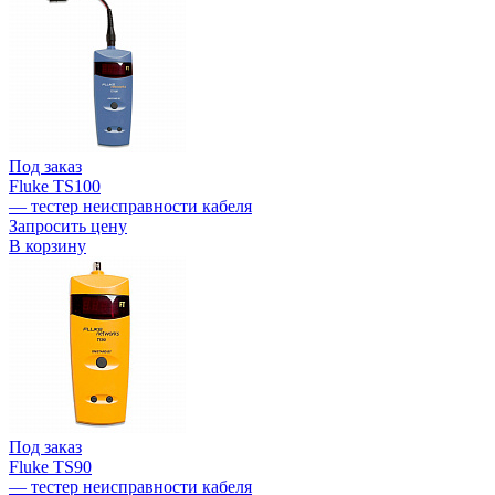
Под заказ
Fluke TS100
— тестер неисправности кабеля
Запросить цену
В корзину
Под заказ
Fluke TS90
— тестер неисправности кабеля