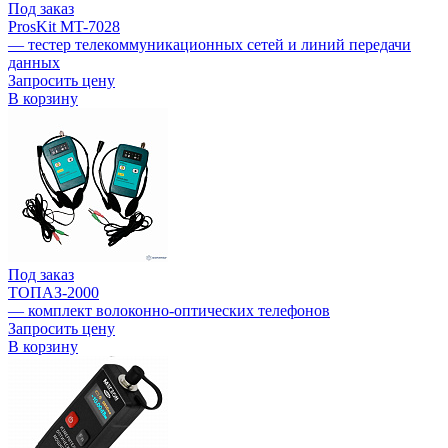
Под заказ
ProsKit MT-7028
— тестер телекоммуникационных сетей и линий передачи
данных
Запросить цену
В корзину
Под заказ
ТОПАЗ-2000
— комплект волоконно-оптических телефонов
Запросить цену
В корзину