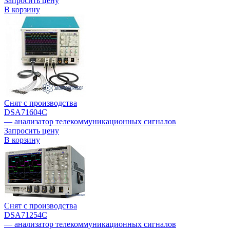
Запросить цену
В корзину
Снят с производства
DSA71604C
— анализатор телекоммуникационных сигналов
Запросить цену
В корзину
Снят с производства
DSA71254C
— анализатор телекоммуникационных сигналов