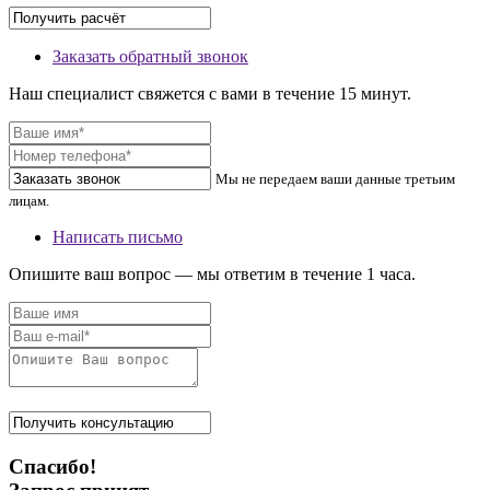
Заказать обратный звонок
Наш специалист свяжется с вами в течение 15 минут.
Мы не передаем ваши данные третьим
лицам.
Написать письмо
Опишите ваш вопрос — мы ответим в течение 1 часа.
Спасибо!