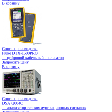
В корзину
Снят с производства
Fluke DTX-1500PRO
— цифровой кабельный анализатор
Запросить цену
В корзину
Снят с производства
DSA72004C
— анализатор телекоммуникационных сигналов