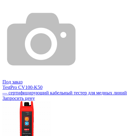
Под заказ
TestPro CV100-K50
— сертифицирующий кабельный тестер для медных линий
Запросить цену