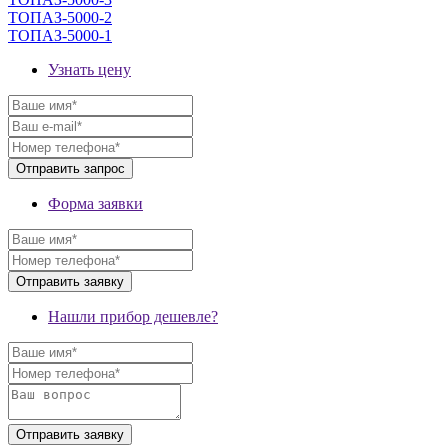
ТОПАЗ-5000-2
ТОПАЗ-5000-1
Узнать цену
Форма заявки
Нашли прибор дешевле?