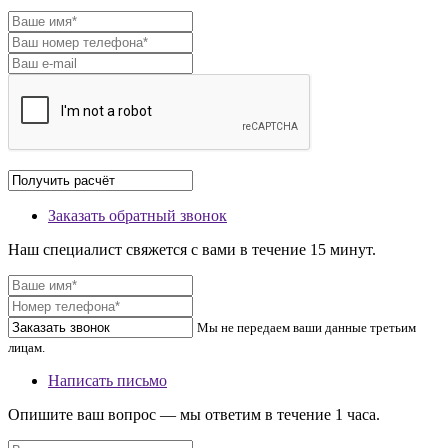
Заказать обратный звонок
Наш специалист свяжется с вами в течение 15 минут.
Мы не передаем ваши данные третьим
лицам.
Написать письмо
Опишите ваш вопрос — мы ответим в течение 1 часа.