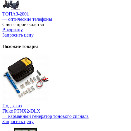
ТОПАЗ-2001
— оптические телефоны
Снят с производства
В корзину
Запросить цену
Похожие товары
Под заказ
Fluke PTNX2-DLX
— карманный генератор тонового сигнала
Запросить цену