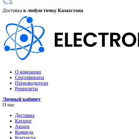
Доставка
в любую точку Казахстана
О компании
Сертификаты
Производители
Реквизиты
Личный кабинет
О нас
Доставка
Каталог
Акции
Команда
Контакты