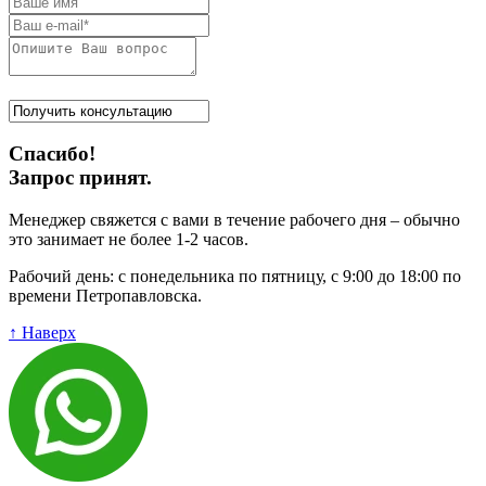
Спасибо!
Запрос принят.
Менеджер свяжется с вами в течение рабочего дня – обычно
это занимает не более 1-2 часов.
Рабочий день: с понедельника по пятницу, с 9:00 до 18:00 по
времени Петропавловска.
↑ Наверх