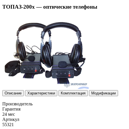
ТОПАЗ-200х — оптические телефоны
Описание
Характеристики
Комплектация
Модификации
Производитель
Гарантия
24 мес
Артикул
55321