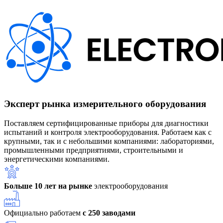
Эксперт рынка измерительного оборудования
Поставляем сертифицированные приборы для диагностики
испытаний и контроля электрооборудования. Работаем как с
крупными, так и с небольшими компаниями: лабораториями,
промышленными предприятиями, строительными и
энергетическими компаниями.
Больше 10 лет на рынке
электрооборудования
Официально работаем
с 250 заводами