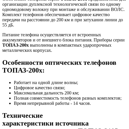
организации дуплексной технологической связи по одному
одномодовому волокну при монтаже и обслуживании ВОЛС.
Комплект телефонов обеспечивает цифровое качество
передачи на расстоянии до 200 км и при затухании линии до
55 дБ.
Питание телефона осуществляется от встроенных
аккумуляторов и от внешнего блока питания. Приборы серии
ТОПАЗ-200х
выполнены в компактных ударопрочных
металлических корпусах.
Особенности оптических телефонов
ТОПАЗ-200х:
Работает на одной длине волны;
Цифровое качество связи;
Максимальная дальность 200 км;
Полная совместимость телефонов разных комплектов;
Время непрерывной работы - 14 часов.
Технические
характеристики источника