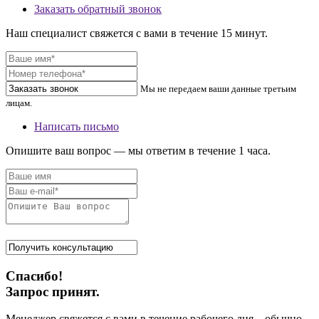
Заказать обратный звонок
Наш специалист свяжется с вами в течение 15 минут.
Мы не передаем ваши данные третьим
лицам.
Написать письмо
Опишите ваш вопрос — мы ответим в течение 1 часа.
Спасибо!
Запрос принят.
Менеджер свяжется с вами в течение рабочего дня – обычно