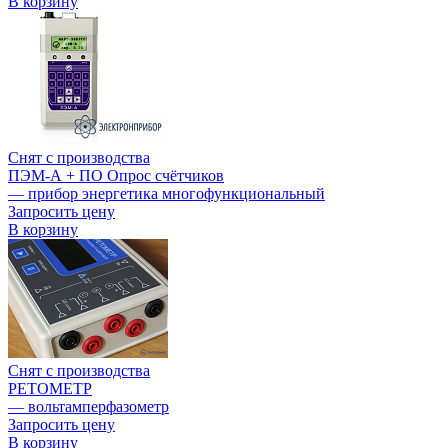
В корзину
Снят с производства
ПЭМ-А + ПО Опрос счётчиков
— прибор энергетика многофункциональный
Запросить цену
В корзину
Снят с производства
РЕТОМЕТР
— вольтамперфазометр
Запросить цену
В корзину