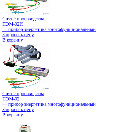
Снят с производства
ПЭМ-02И
— прибор энергетика многофункциональный
Запросить цену
В корзину
Снят с производства
ПЭМ-02
— прибор энергетика многофункциональный
Запросить цену
В корзину