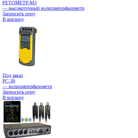
РЕТОМЕТР-М3
— высокоточный вольтамперфазометр
Запросить цену
В корзину
Под заказ
РС-30
— вольтамперфазометр
Запросить цену
В корзину