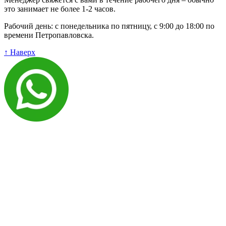
это занимает не более 1-2 часов.
Рабочий день: с понедельника по пятницу, с 9:00 до 18:00 по
времени Петропавловска.
↑ Наверх