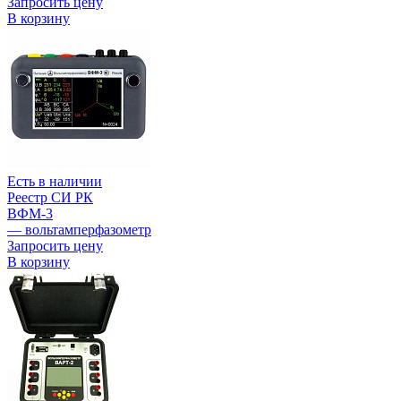
Запросить цену
В корзину
Есть в наличии
Реестр СИ РК
ВФМ-3
— вольтамперфазометр
Запросить цену
В корзину