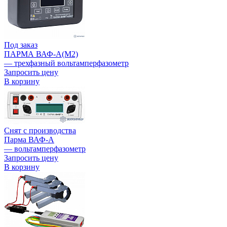
Под заказ
ПАРМА ВАФ-А(М2)
— трехфазный вольтамперфазометр
Запросить цену
В корзину
Снят с производства
Парма ВАФ-А
— вольтамперфазометр
Запросить цену
В корзину