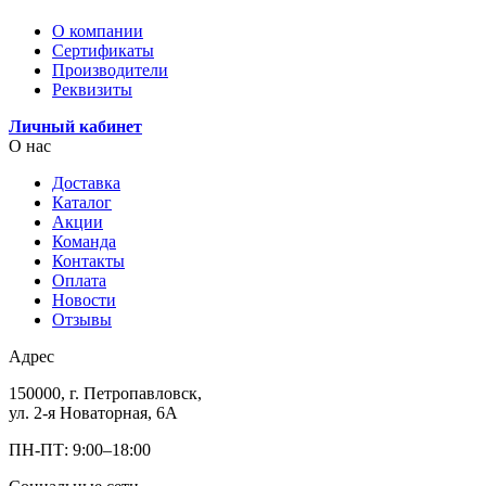
О компании
Сертификаты
Производители
Реквизиты
Личный кабинет
О нас
Доставка
Каталог
Акции
Команда
Контакты
Оплата
Новости
Отзывы
Адрес
150000, г. Петропавловск,
ул. 2-я Новаторная, 6А
ПН-ПТ: 9:00–18:00