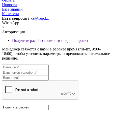
Оплата
Новости
База знаний
Контакты
Есть вопросы?
kz@1ep.kz
WhatsApp
×
Авторизация
Получите расчёт стоимости под ваш проект
Менеджер свяжется с вами в рабочее время (пн–пт, 9:00–
18:00), чтобы уточнить параметры и предложить оптимальное
решение.