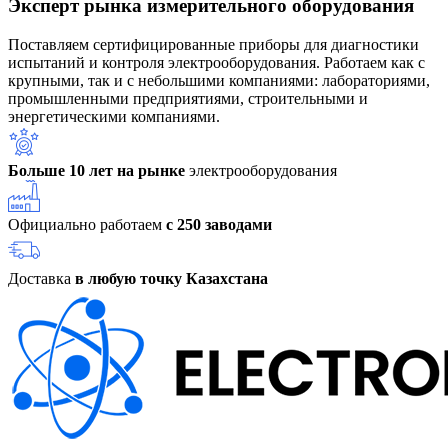
Эксперт рынка измерительного оборудования
Поставляем сертифицированные приборы для диагностики
испытаний и контроля электрооборудования. Работаем как с
крупными, так и с небольшими компаниями: лабораториями,
промышленными предприятиями, строительными и
энергетическими компаниями.
Больше 10 лет на рынке
электрооборудования
Официально работаем
с 250 заводами
Доставка
в любую точку Казахстана