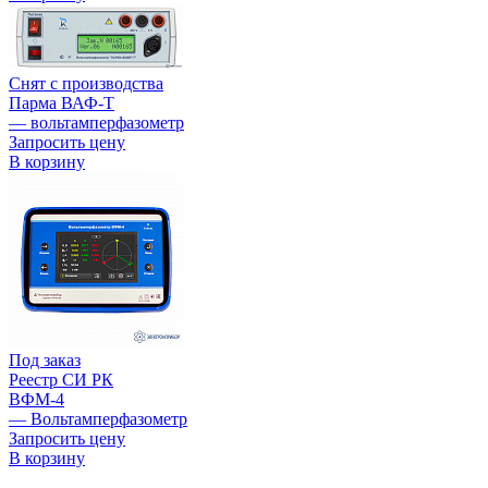
Снят с производства
Парма ВАФ-Т
— вольтамперфазометр
Запросить цену
В корзину
Под заказ
Реестр СИ РК
ВФМ-4
— Вольтамперфазометр
Запросить цену
В корзину