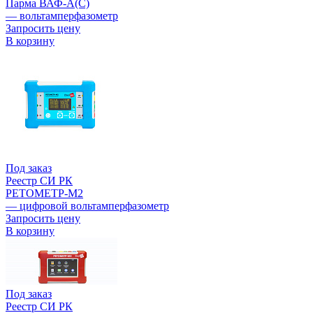
Парма ВАФ-А(С)
— вольтамперфазометр
Запросить цену
В корзину
Под заказ
Реестр СИ РК
РЕТОМЕТР-М2
— цифровой вольтамперфазометр
Запросить цену
В корзину
Под заказ
Реестр СИ РК