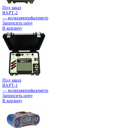
Под заказ
ВАРТ-2
— вольтамперфазометр
Запросить цену
В корзину
Под заказ
ВАРТ-1
— вольтамперфазометр
Запросить цену
В корзину