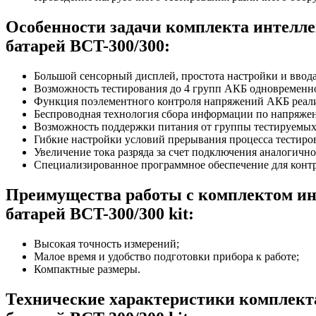
Особенности задачи комплекта интелле
батарей BCT-300/300:
Большой сенсорный дисплей, простота настройки и ввод
Возможность тестирования до 4 групп АКБ одновременн
Функция поэлементного контроля напряжений АКБ реали
Беспроводная технология сбора информации по напряже
Возможность поддержки питания от группы тестируемых
Гибкие настройки условий прерывания процесса тестиро
Увеличение тока разряда за счет подключения аналогичн
Специализированное программное обеспечение для контро
Преимущества работы с комплектом ин
батарей BCT-300/300 kit:
Высокая точность измерений;
Малое время и удобство подготовки прибора к работе;
Компактные размеры.
Технические характеристики комплект