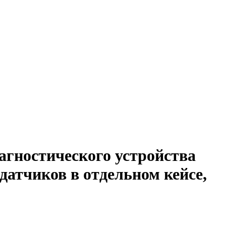
агностического устройства
датчиков в отдельном кейсе,