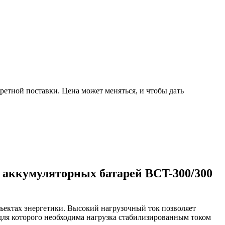
ретной поставки. Цена может меняться, и чтобы дать
 аккумуляторных батарей BCT-300/300
ъектах энергетики. Высокий нагрузочный ток позволяет
 для которого необходима нагрузка стабилизированным током