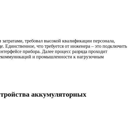
затратами, требовал высокой квалификации персонала,
е. Единственное, что требуется от инженера – это подключить
интерфейсе прибора. Далее процесс разряда проходит
елекоммуникаций и промышленности к нагрузочным
стройства аккумуляторных