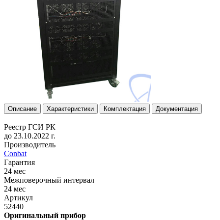
Описание
Характеристики
Комплектация
Документация
Реестр ГСИ РК
до 23.10.2022 г.
Производитель
Conbat
Гарантия
24 мес
Межповерочный интервал
24 мес
Артикул
52440
Оригинальный прибор