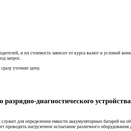
ителей, и их стоимость зависит от курса валют и условий конк
од запрос.
сразу уточнят цену.
 разрядно-диагностического устройства
t
служит для определения емкости аккумуляторных батарей на об
ляет проводить нагрузочное испытание различного оборудования