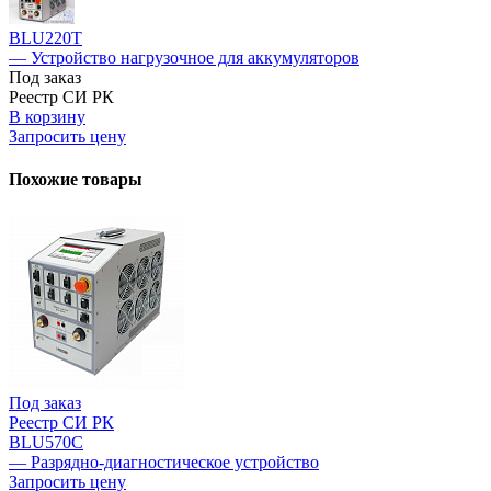
BLU220T
— Устройство нагрузочное для аккумуляторов
Под заказ
Реестр СИ РК
В корзину
Запросить цену
Похожие товары
Под заказ
Реестр СИ РК
BLU570C
— Разрядно-диагностическое устройство
Запросить цену