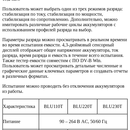
Пользователь может выбрать один из трех режимов разряда:
стабилизация по току, стабилизация по мощности,
стабилизация по сопротивлению. Дополнительно, можно
имитировать различные рабочие циклы аккумуляторов с
использованием профилей разряда на выбор.
Параметры разряда можно просматривать в реальном времени
во время испытания емкости. 4,3-дюймовый сенсорный
дисплей отображает общее напряжение аккумулятора, ток
разряда, время разряда и емкость в течение всего испытания.
Также тестер емкости совместим с ПО DV-B Win.
Пользователь может просматривать детальные численные и
графические данные ключевых параметров и создавать отчеты
в различных форматах.
Испытание можно проводить без отключения аккумуляторов
из работы.
Характеристика
BLU110T
BLU220T
BLU230T
Питание
90 – 264 В AC, 50/60 Гц