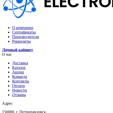
О компании
Сертификаты
Производители
Реквизиты
Личный кабинет
О нас
Доставка
Каталог
Акции
Команда
Контакты
Оплата
Новости
Отзывы
Адрес
150000, г. Петропавловск,