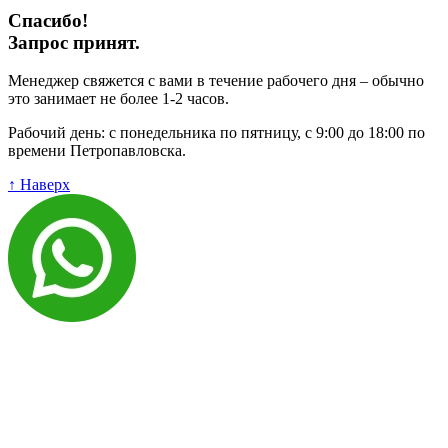
Спасибо!
Запрос принят.
Менеджер свяжется с вами в течение рабочего дня – обычно
это занимает не более 1-2 часов.
Рабочий день: с понедельника по пятницу, с 9:00 до 18:00 по
времени Петропавловска.
↑ Наверх