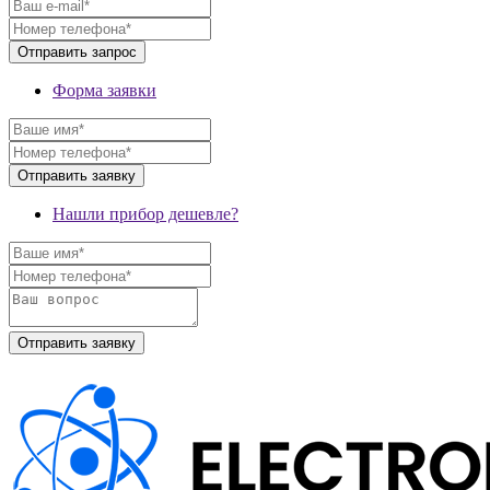
Форма заявки
Нашли прибор дешевле?