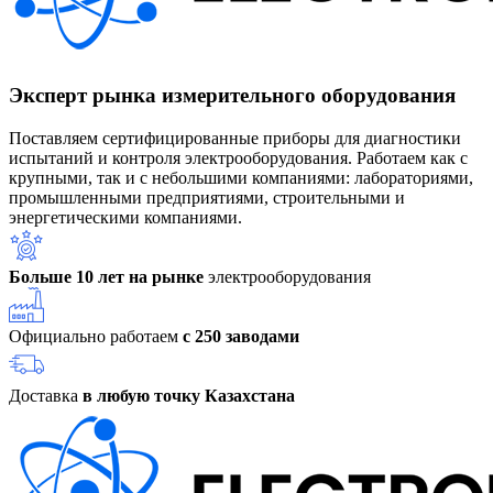
Эксперт рынка измерительного оборудования
Поставляем сертифицированные приборы для диагностики
испытаний и контроля электрооборудования. Работаем как с
крупными, так и с небольшими компаниями: лабораториями,
промышленными предприятиями, строительными и
энергетическими компаниями.
Больше 10 лет на рынке
электрооборудования
Официально работаем
с 250 заводами
Доставка
в любую точку Казахстана