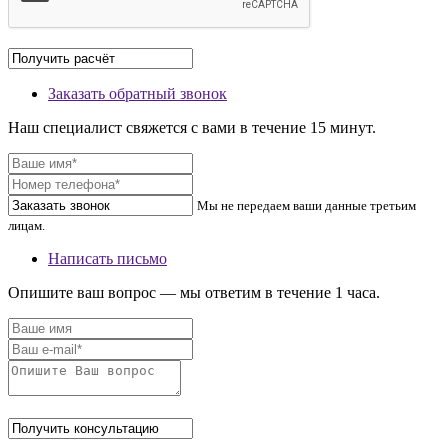
Заказать обратный звонок
Наш специалист свяжется с вами в течение 15 минут.
Мы не передаем ваши данные третьим
лицам.
Написать письмо
Опишите ваш вопрос — мы ответим в течение 1 часа.