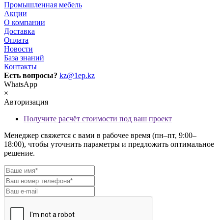
Промышленная мебель
Акции
О компании
Доставка
Оплата
Новости
База знаний
Контакты
Есть вопросы?
kz@1ep.kz
WhatsApp
×
Авторизация
Получите расчёт стоимости под ваш проект
Менеджер свяжется с вами в рабочее время (пн–пт, 9:00–
18:00), чтобы уточнить параметры и предложить оптимальное
решение.