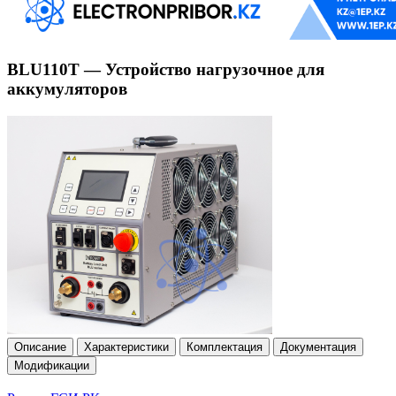
BLU110T — Устройство нагрузочное для
аккумуляторов
Описание
Характеристики
Комплектация
Документация
Модификации