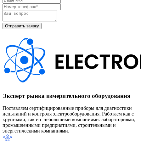
Эксперт рынка измерительного оборудования
Поставляем сертифицированные приборы для диагностики
испытаний и контроля электрооборудования. Работаем как с
крупными, так и с небольшими компаниями: лабораториями,
промышленными предприятиями, строительными и
энергетическими компаниями.