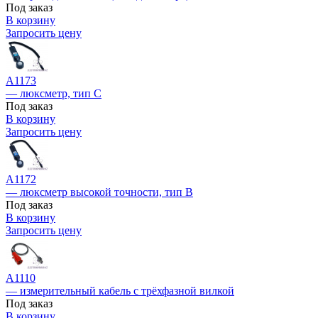
Под заказ
В корзину
Запросить цену
А1173
— люксметр, тип С
Под заказ
В корзину
Запросить цену
А1172
— люксметр высокой точности, тип В
Под заказ
В корзину
Запросить цену
A1110
— измерительный кабель с трёхфазной вилкой
Под заказ
В корзину