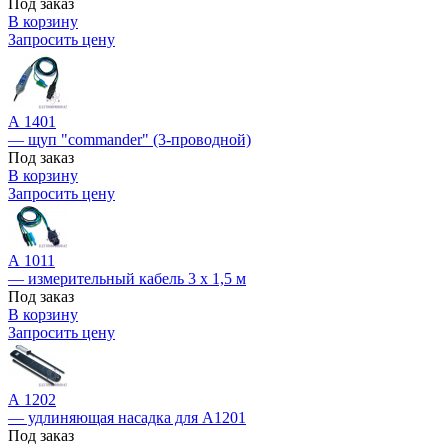
Под заказ
В корзину
Запросить цену
А 1401
— щуп "commander" (3-проводной)
Под заказ
В корзину
Запросить цену
А 1011
— измерительный кабель 3 х 1,5 м
Под заказ
В корзину
Запросить цену
А 1202
— удлиняющая насадка для А1201
Под заказ