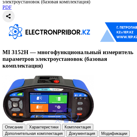
электроустановок (базовая комплектация)
PDF
MI 3152H — многофункциональный измеритель
параметров электроустановок (базовая
комплектация)
Описание
Характеристики
Комплектация
Дополнительная комплектация
Документация
Модификации