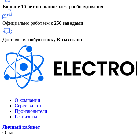
Больше 10 лет на рынке
электрооборудования
Официально работаем
с 250 заводами
Доставка
в любую точку Казахстана
О компании
Сертификаты
Производители
Реквизиты
Личный кабинет
О нас