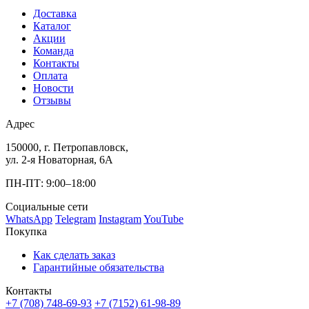
Доставка
Каталог
Акции
Команда
Контакты
Оплата
Новости
Отзывы
Адрес
150000, г. Петропавловск,
ул. 2-я Новаторная, 6А
ПН-ПТ: 9:00–18:00
Социальные сети
WhatsApp
Telegram
Instagram
YouTube
Покупка
Как сделать заказ
Гарантийные обязательства
Контакты
+7 (708) 748-69-93
+7 (7152) 61-98-89