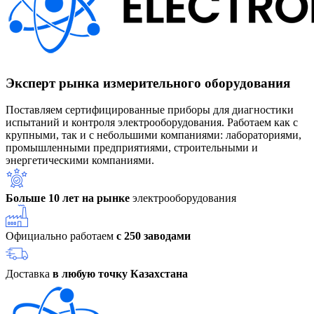
Эксперт рынка измерительного оборудования
Поставляем сертифицированные приборы для диагностики
испытаний и контроля электрооборудования. Работаем как с
крупными, так и с небольшими компаниями: лабораториями,
промышленными предприятиями, строительными и
энергетическими компаниями.
Больше 10 лет на рынке
электрооборудования
Официально работаем
с 250 заводами
Доставка
в любую точку Казахстана