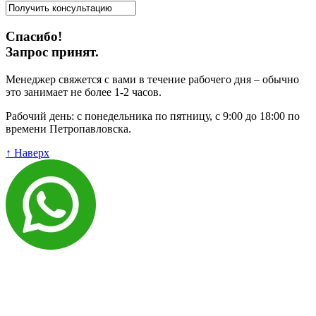
Спасибо!
Запрос принят.
Менеджер свяжется с вами в течение рабочего дня – обычно
это занимает не более 1-2 часов.
Рабочий день: с понедельника по пятницу, с 9:00 до 18:00 по
времени Петропавловска.
↑ Наверх