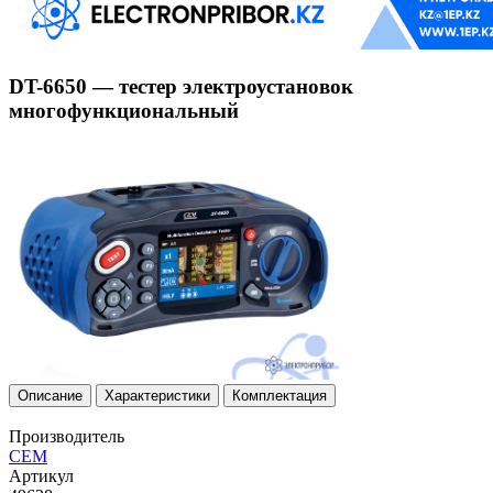
DT-6650 — тестер электроустановок
многофункциональный
Описание
Характеристики
Комплектация
Производитель
CEM
Артикул