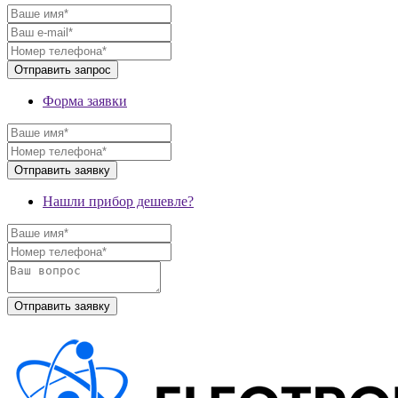
Форма заявки
Нашли прибор дешевле?