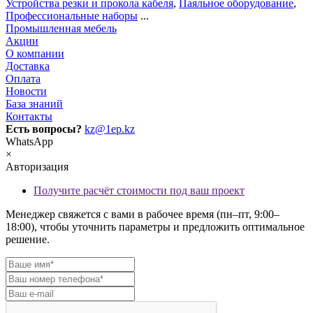
Устройства резки и прокола кабеля
,
Паяльное оборудование
,
Профессиональные наборы
...
Промышленная мебель
Акции
О компании
Доставка
Оплата
Новости
База знаний
Контакты
Есть вопросы?
kz@1ep.kz
WhatsApp
×
Авторизация
Получите расчёт стоимости под ваш проект
Менеджер свяжется с вами в рабочее время (пн–пт, 9:00–
18:00), чтобы уточнить параметры и предложить оптимальное
решение.