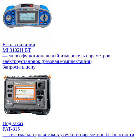
Есть в наличии
MI 3102H BT
— многофункциональный измеритель параметров
электроустановок (базовая комплектация)
Запросить цену
Под заказ
PAT-815
— система контроля токов утечки и параметров безопасности