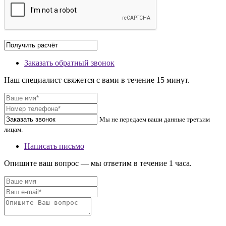
Заказать обратный звонок
Наш специалист свяжется с вами в течение 15 минут.
Мы не передаем ваши данные третьим
лицам.
Написать письмо
Опишите ваш вопрос — мы ответим в течение 1 часа.