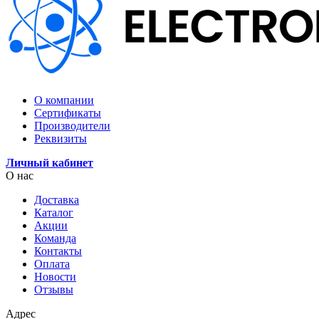
О компании
Сертификаты
Производители
Реквизиты
Личный кабинет
О нас
Доставка
Каталог
Акции
Команда
Контакты
Оплата
Новости
Отзывы
Адрес