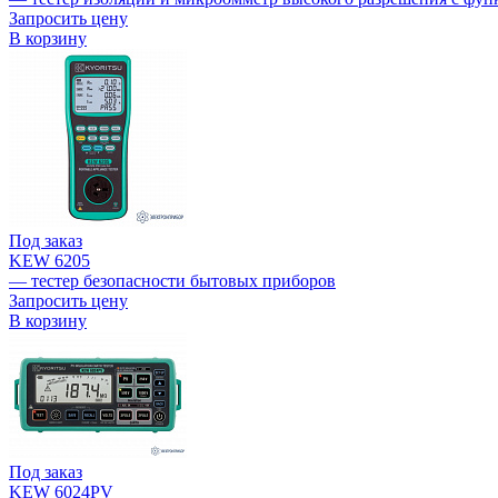
Запросить цену
В корзину
Под заказ
KEW 6205
— тестер безопасности бытовых приборов
Запросить цену
В корзину
Под заказ
KEW 6024PV