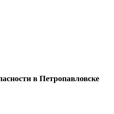
асности в Петропавловске