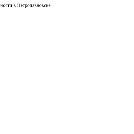
ности в Петропавловске