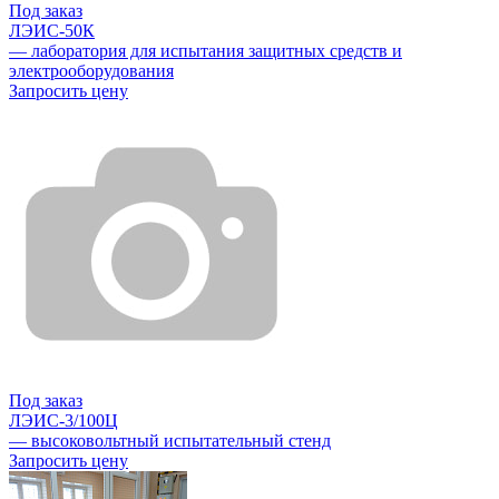
Под заказ
ЛЭИС-50К
— лаборатория для испытания защитных средств и
электрооборудования
Запросить цену
Под заказ
ЛЭИС-3/100Ц
— высоковольтный испытательный стенд
Запросить цену