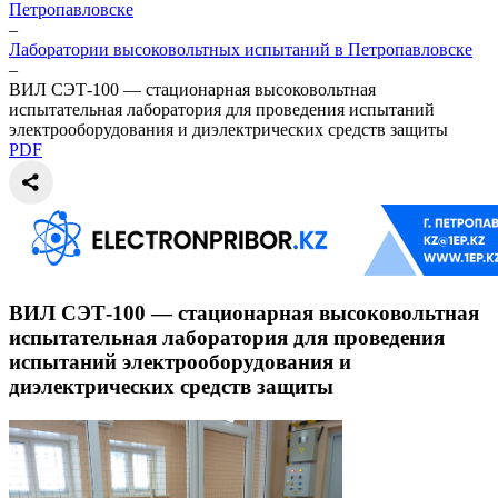
Петропавловске
–
Лаборатории высоковольтных испытаний в Петропавловске
–
ВИЛ СЭТ-100 — стационарная высоковольтная
испытательная лаборатория для проведения испытаний
электрооборудования и диэлектрических средств защиты
PDF
ВИЛ СЭТ-100 — стационарная высоковольтная
испытательная лаборатория для проведения
испытаний электрооборудования и
диэлектрических средств защиты