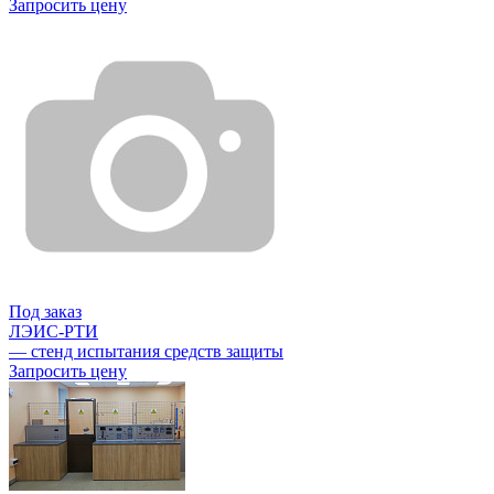
Запросить цену
Под заказ
ЛЭИС-РТИ
— стенд испытания средств защиты
Запросить цену