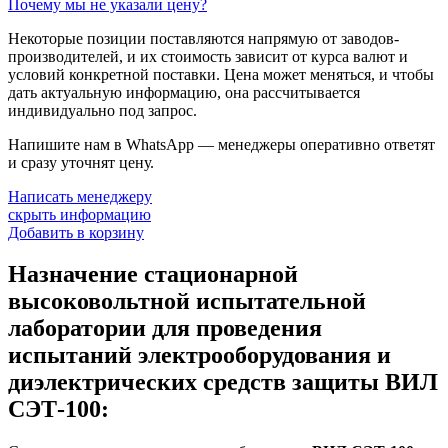
Почему мы не указали цену?
Некоторые позиции поставляются напрямую от заводов-
производителей, и их стоимость зависит от курса валют и
условий конкретной поставки. Цена может меняться, и чтобы
дать актуальную информацию, она рассчитывается
индивидуально под запрос.
Напишите нам в WhatsApp — менеджеры оперативно ответят
и сразу уточнят цену.
Написать менеджеру
скрыть информацию
Добавить в корзину
Назначение стационарной
высоковольтной испытательной
лаборатории для проведения
испытаний электрооборудования и
диэлектрических средств защиты ВИЛ
СЭТ-100: