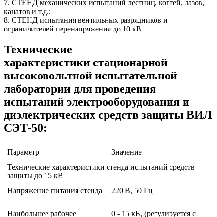
7. СТЕНД механических испытаний лестниц, когтей, лазов,
канатов и т.д.;
8. СТЕНД испытания вентильных разрядников и
ограничителей перенапряжения до 10 кВ.
Технические
характеристики стационарной
высоковольтной испытательной
лаборатории для проведения
испытаний электрооборудования и
диэлектрических средств защиты ВИЛ
СЭТ-50:
Параметр
Значение
Технические характеристики стенда испытаний средств
защиты до 15 кВ
Напряжение питания стенда
220 В, 50 Гц
Наибольшее рабочее
0 - 15 кВ, (регулируется с