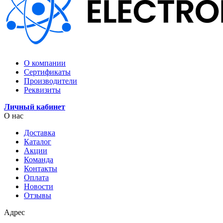
О компании
Сертификаты
Производители
Реквизиты
Личный кабинет
О нас
Доставка
Каталог
Акции
Команда
Контакты
Оплата
Новости
Отзывы
Адрес