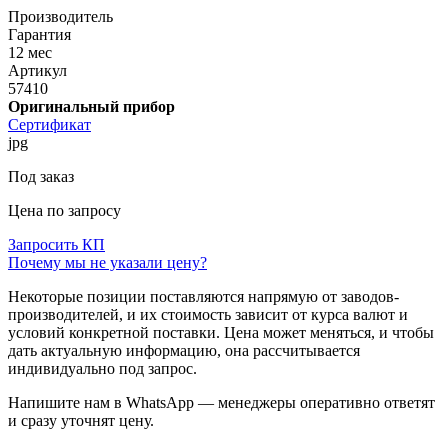
Производитель
Гарантия
12 мес
Артикул
57410
Оригинальный прибор
Сертификат
jpg
Под заказ
Цена по запросу
Запросить КП
Почему мы не указали цену?
Некоторые позиции поставляются напрямую от заводов-
производителей, и их стоимость зависит от курса валют и
условий конкретной поставки. Цена может меняться, и чтобы
дать актуальную информацию, она рассчитывается
индивидуально под запрос.
Напишите нам в WhatsApp — менеджеры оперативно ответят
и сразу уточнят цену.