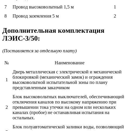
7
Провод высоковольтный 1,5 м
1
8
Провод заземления 5 м
2
Дополнительная комплектация
ЛЭИС-3/50:
(Поставляется за отдельную плату)
№
Наименование
Дверь металлическая с электрической и механической
блокировкой (механический замок) и ограждения
1
высоковольтной испытательной зоны по плану
представленным заказчиком
Блок высоковольтных выключателей, обеспечивающий
отключения каналов по высокому напряжению при
2
превышении тока утечки на одном или нескольких
каналах (пробое) не останавливая испытания на
остальных.
Блок полуавтоматической заливки воды, позволяющий