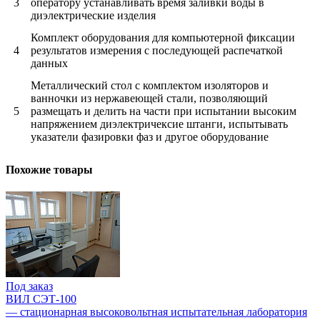
3
оператору устанавливать время заливки воды в
диэлектрические изделия
Комплект оборудования для компьютерной фиксации
4
результатов измерения с последующей распечаткой
данных
Металлический стол с комплектом изоляторов и
ванночки из нержавеющей стали, позволяющий
5
размещать и делить на части при испытании высоким
напряжением диэлектричексие штанги, испытывать
указатели фазировки фаз и другое оборудование
Похожие товары
Под заказ
ВИЛ СЭТ-100
— стационарная высоковольтная испытательная лаборатория