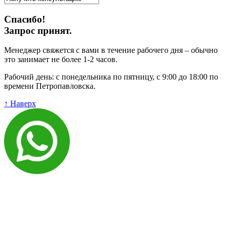
Спасибо!
Запрос принят.
Менеджер свяжется с вами в течение рабочего дня – обычно
это занимает не более 1-2 часов.
Рабочий день: с понедельника по пятницу, с 9:00 до 18:00 по
времени Петропавловска.
↑ Наверх