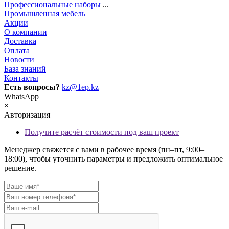
Профессиональные наборы
...
Промышленная мебель
Акции
О компании
Доставка
Оплата
Новости
База знаний
Контакты
Есть вопросы?
kz@1ep.kz
WhatsApp
×
Авторизация
Получите расчёт стоимости под ваш проект
Менеджер свяжется с вами в рабочее время (пн–пт, 9:00–
18:00), чтобы уточнить параметры и предложить оптимальное
решение.