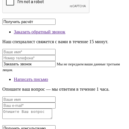
Заказать обратный звонок
Наш специалист свяжется с вами в течение 15 минут.
Мы не передаем ваши данные третьим
лицам.
Написать письмо
Опишите ваш вопрос — мы ответим в течение 1 часа.