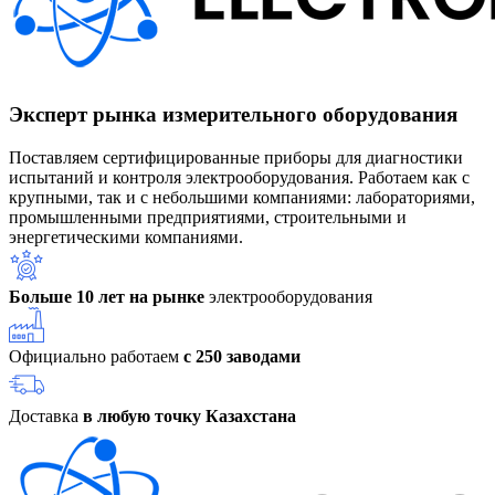
Эксперт рынка измерительного оборудования
Поставляем сертифицированные приборы для диагностики
испытаний и контроля электрооборудования. Работаем как с
крупными, так и с небольшими компаниями: лабораториями,
промышленными предприятиями, строительными и
энергетическими компаниями.
Больше 10 лет на рынке
электрооборудования
Официально работаем
с 250 заводами
Доставка
в любую точку Казахстана