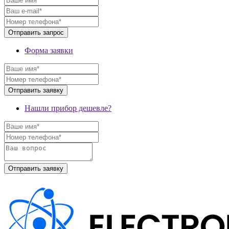
Форма заявки
Нашли прибор дешевле?