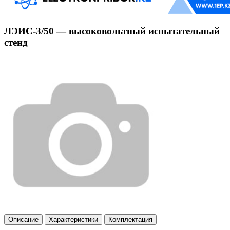
ЛЭИС-3/50 — высоковольтный испытательный
стенд
Описание
Характеристики
Комплектация