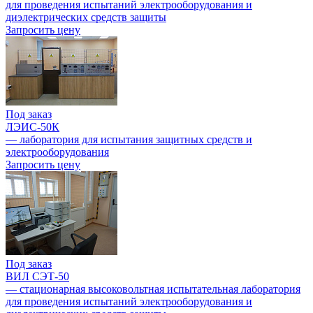
для проведения испытаний электрооборудования и
диэлектрических средств защиты
Запросить цену
Под заказ
ЛЭИС-50К
— лаборатория для испытания защитных средств и
электрооборудования
Запросить цену
Под заказ
ВИЛ СЭТ-50
— стационарная высоковольтная испытательная лаборатория
для проведения испытаний электрооборудования и