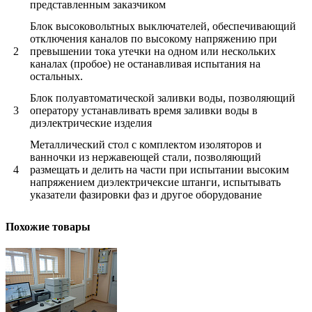
представленным заказчиком
Блок высоковольтных выключателей, обеспечивающий
отключения каналов по высокому напряжению при
2
превышении тока утечки на одном или нескольких
каналах (пробое) не останавливая испытания на
остальных.
Блок полуавтоматической заливки воды, позволяющий
3
оператору устанавливать время заливки воды в
диэлектрические изделия
Металлический стол с комплектом изоляторов и
ванночки из нержавеющей стали, позволяющий
4
размещать и делить на части при испытании высоким
напряжением диэлектричексие штанги, испытывать
указатели фазировки фаз и другое оборудование
Похожие товары