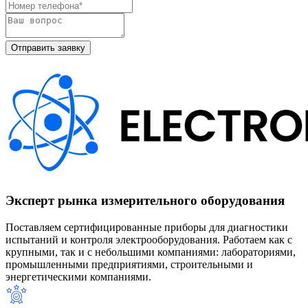
Эксперт рынка измерительного оборудования
Поставляем сертифицированные приборы для диагностики
испытаний и контроля электрооборудования. Работаем как с
крупными, так и с небольшими компаниями: лабораториями,
промышленными предприятиями, строительными и
энергетическими компаниями.