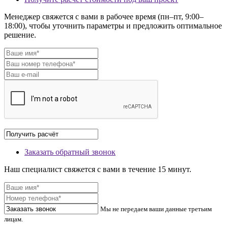
Менеджер свяжется с вами в рабочее время (пн–пт, 9:00–
18:00), чтобы уточнить параметры и предложить оптимальное
решение.
Заказать обратный звонок
Наш специалист свяжется с вами в течение 15 минут.
Мы не передаем ваши данные третьим
лицам.