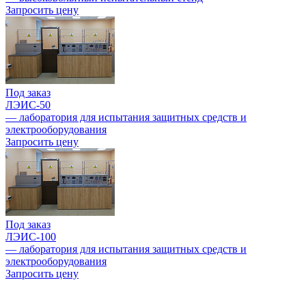
Запросить цену
Под заказ
ЛЭИС-50
— лаборатория для испытания защитных средств и
электрооборудования
Запросить цену
Под заказ
ЛЭИС-100
— лаборатория для испытания защитных средств и
электрооборудования
Запросить цену