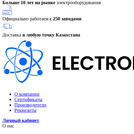
Больше 10 лет на рынке
электрооборудования
Официально работаем
с 250 заводами
Доставка
в любую точку Казахстана
О компании
Сертификаты
Производители
Реквизиты
Личный кабинет
О нас