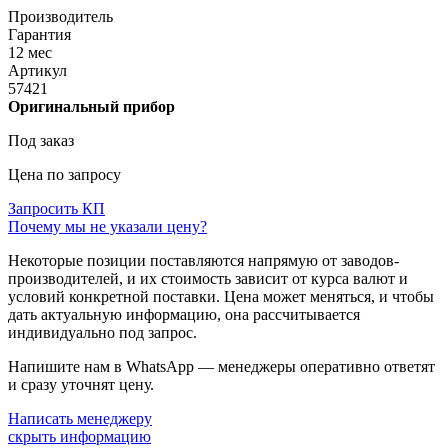
Производитель
Гарантия
12 мес
Артикул
57421
Оригинальный прибор
Под заказ
Цена по запросу
Запросить КП
Почему мы не указали цену?
Некоторые позиции поставляются напрямую от заводов-
производителей, и их стоимость зависит от курса валют и
условий конкретной поставки. Цена может меняться, и чтобы
дать актуальную информацию, она рассчитывается
индивидуально под запрос.
Напишите нам в WhatsApp — менеджеры оперативно ответят
и сразу уточнят цену.
Написать менеджеру
скрыть информацию