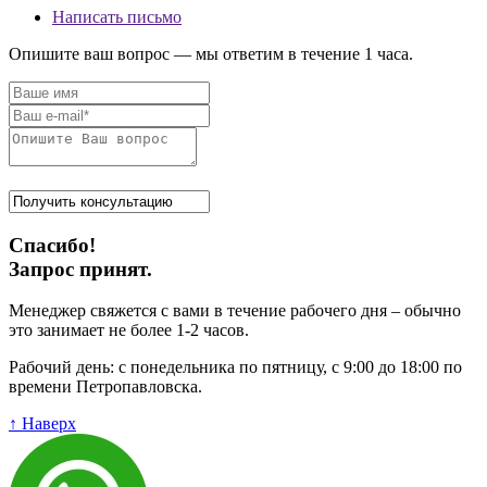
Написать письмо
Опишите ваш вопрос — мы ответим в течение 1 часа.
Спасибо!
Запрос принят.
Менеджер свяжется с вами в течение рабочего дня – обычно
это занимает не более 1-2 часов.
Рабочий день: с понедельника по пятницу, с 9:00 до 18:00 по
времени Петропавловска.
↑ Наверх