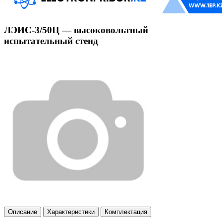
ЛЭИС-3/50Ц — высоковольтный
испытательный стенд
Описание
Характеристики
Комплектация