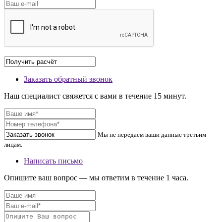
Заказать обратный звонок
Наш специалист свяжется с вами в течение 15 минут.
Мы не передаем ваши данные третьим
лицам.
Написать письмо
Опишите ваш вопрос — мы ответим в течение 1 часа.