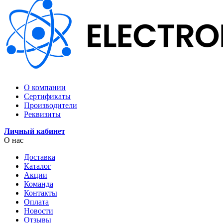
О компании
Сертификаты
Производители
Реквизиты
Личный кабинет
О нас
Доставка
Каталог
Акции
Команда
Контакты
Оплата
Новости
Отзывы