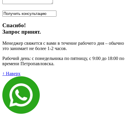
Спасибо!
Запрос принят.
Менеджер свяжется с вами в течение рабочего дня – обычно
это занимает не более 1-2 часов.
Рабочий день: с понедельника по пятницу, с 9:00 до 18:00 по
времени Петропавловска.
↑ Наверх