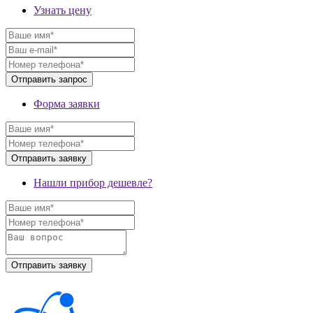
Узнать цену
Форма заявки
Нашли прибор дешевле?