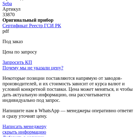
Seba
Артикул
33870
Оригинальный прибор
Сертификат Реестр ГСИ РК
pdf
Под заказ
Цена по запросу
Запросить КП
Почему мы не указали цену?
Некоторые позиции поставляются напрямую от заводов-
производителей, и их стоимость зависит от курса валют и
условий конкретной поставки. Цена может меняться, и чтобы
дать актуальную информацию, она рассчитывается
индивидуально под запрос.
Напишите нам в WhatsApp — менеджеры оперативно ответят
и сразу уточнят цену.
Написать менеджеру
скрыть информацию