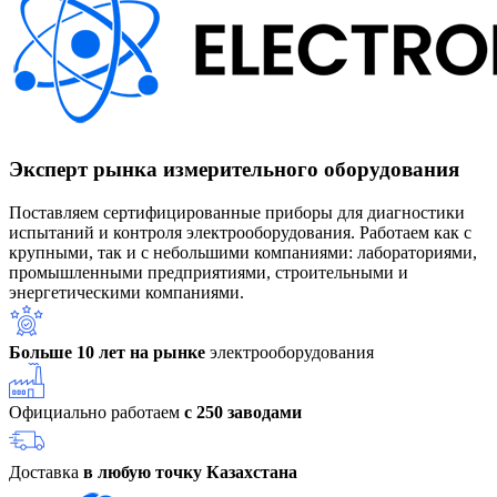
Эксперт рынка измерительного оборудования
Поставляем сертифицированные приборы для диагностики
испытаний и контроля электрооборудования. Работаем как с
крупными, так и с небольшими компаниями: лабораториями,
промышленными предприятиями, строительными и
энергетическими компаниями.
Больше 10 лет на рынке
электрооборудования
Официально работаем
с 250 заводами
Доставка
в любую точку Казахстана