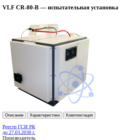
VLF CR-80-B — испытательная установка
Описание
Характеристики
Комплектация
Реестр ГСИ РК
до 27.03.2030 г.
Производитель