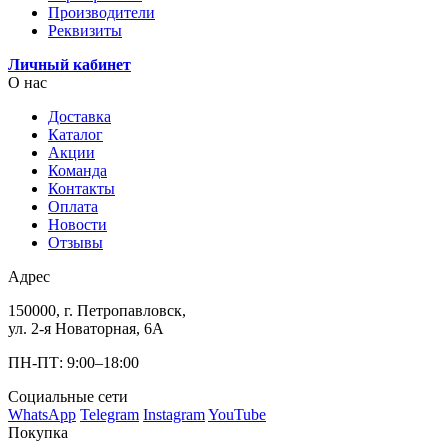
Производители
Реквизиты
Личный кабинет
О нас
Доставка
Каталог
Акции
Команда
Контакты
Оплата
Новости
Отзывы
Адрес
150000, г. Петропавловск,
ул. 2-я Новаторная, 6А
ПН-ПТ: 9:00–18:00
Социальные сети
WhatsApp
Telegram
Instagram
YouTube
Покупка