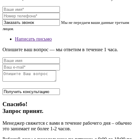
Мы не передаем ваши данные третьим
лицам.
Написать письмо
Опишите ваш вопрос — мы ответим в течение 1 часа.
Спасибо!
Запрос принят.
Менеджер свяжется с вами в течение рабочего дня – обычно
это занимает не более 1-2 часов.