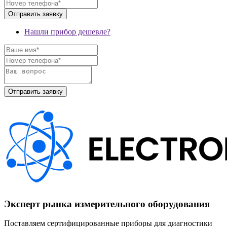
Нашли прибор дешевле?
Эксперт рынка измерительного оборудования
Поставляем сертифицированные приборы для диагностики