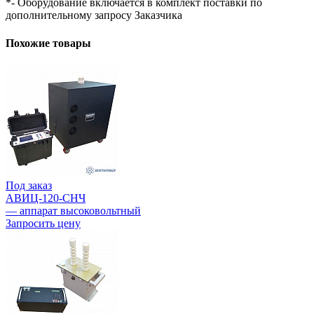
*- Оборудование включается в комплект поставки по
дополнительному запросу Заказчика
Похожие товары
Под заказ
АВИЦ-120-СНЧ
— аппарат высоковольтный
Запросить цену