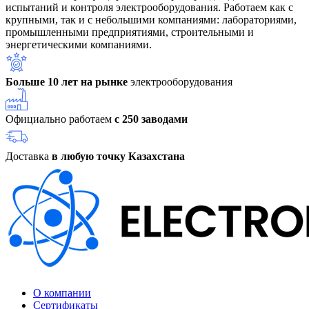
испытаний и контроля электрооборудования. Работаем как с
крупными, так и с небольшими компаниями: лабораториями,
промышленными предприятиями, строительными и
энергетическими компаниями.
Больше 10 лет на рынке
электрооборудования
Официально работаем
с 250 заводами
Доставка
в любую точку Казахстана
О компании
Сертификаты