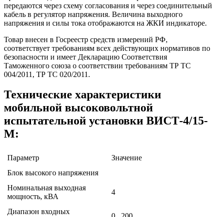
передаются через схему согласования и через соединительный
кабель в регулятор напряжения. Величина выходного
напряжения и силы тока отображаются на ЖКИ индикаторе.
Товар внесен в Госреестр средств измерений РФ,
соответствует требованиям всех действующих нормативов по
безопасности и имеет Декларацию Соответствия
Таможенного союза о соответствии требованиям ТР ТС
004/2011, ТР ТС 020/2011.
Технические характеристики
мобильной высоковольтной
испытательной установки ВИСТ-4/15-
М:
Параметр
Значение
Блок высокого напряжения
Номинальная выходная
4
мощность, кВА
Диапазон входных
0...200