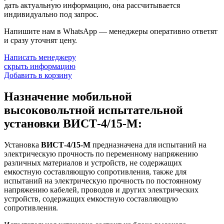
дать актуальную информацию, она рассчитывается
индивидуально под запрос.
Напишите нам в WhatsApp — менеджеры оперативно ответят
и сразу уточнят цену.
Написать менеджеру
скрыть информацию
Добавить в корзину
Назначение мобильной
высоковольтной испытательной
установки ВИСТ-4/15-М:
Установка
ВИСТ-4/15-М
предназначена для испытаний на
электрическую прочность по переменному напряжению
различных материалов и устройств, не содержащих
емкостную составляющую сопротивления, также для
испытаний на электрическую прочность по постоянному
напряжению кабелей, проводов и других электрических
устройств, содержащих емкостную составляющую
сопротивления.