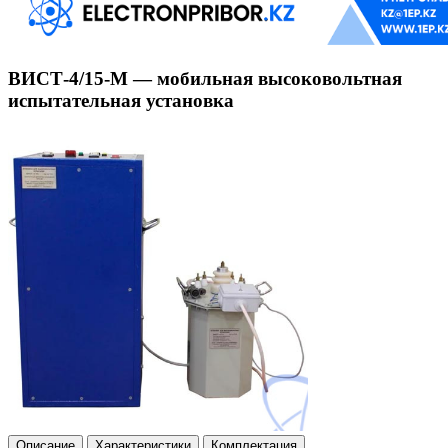
ВИСТ-4/15-М — мобильная высоковольтная
испытательная установка
Описание
Характеристики
Комплектация