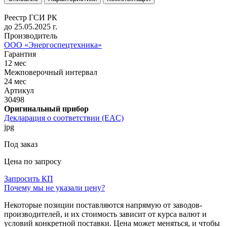
Реестр ГСИ РК
до 25.05.2025 г.
Производитель
ООО «Энергоспецтехника»
Гарантия
12 мес
Межповерочный интервал
24 мес
Артикул
30498
Оригинальный прибор
Декларация о соответствии (EAC)
jpg
Под заказ
Цена по запросу
Запросить КП
Почему мы не указали цену?
Некоторые позиции поставляются напрямую от заводов-
производителей, и их стоимость зависит от курса валют и
условий конкретной поставки. Цена может меняться, и чтобы