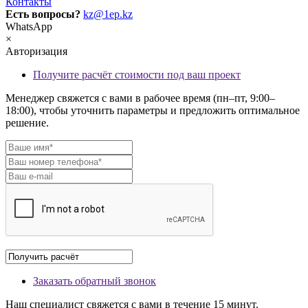
Контакты
Есть вопросы?
kz@1ep.kz
WhatsApp
×
Авторизация
Получите расчёт стоимости под ваш проект
Менеджер свяжется с вами в рабочее время (пн–пт, 9:00–
18:00), чтобы уточнить параметры и предложить оптимальное
решение.
Заказать обратный звонок
Наш специалист свяжется с вами в течение 15 минут.