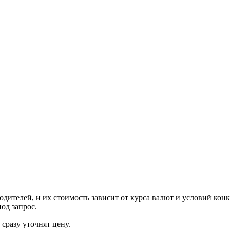
ителей, и их стоимость зависит от курса валют и условий конк
од запрос.
сразу уточнят цену.