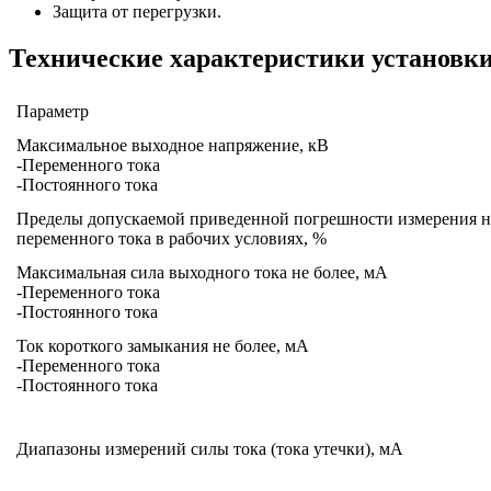
Защита от перегрузки.
Технические характеристики установк
Параметр
Максимальное выходное напряжение, кВ
-Переменного тока
-Постоянного тока
Пределы допускаемой приведенной погрешности измерения н
переменного тока в рабочих условиях, %
Максимальная сила выходного тока не более, мА
-Переменного тока
-Постоянного тока
Ток короткого замыкания не более, мА
-Переменного тока
-Постоянного тока
Диапазоны измерений силы тока (тока утечки), мА