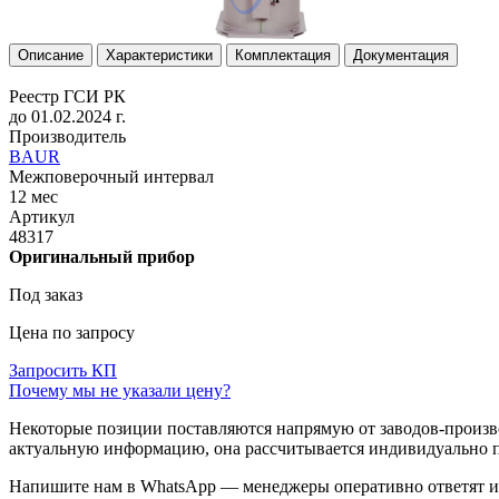
Описание
Характеристики
Комплектация
Документация
Реестр ГСИ РК
до 01.02.2024 г.
Производитель
BAUR
Межповерочный интервал
12 мес
Артикул
48317
Оригинальный прибор
Под заказ
Цена по запросу
Запросить КП
Почему мы не указали цену?
Некоторые позиции поставляются напрямую от заводов-производ
актуальную информацию, она рассчитывается индивидуально п
Напишите нам в WhatsApp — менеджеры оперативно ответят и 