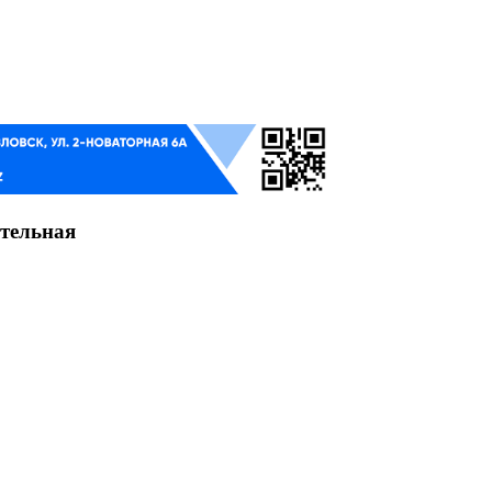
тельная