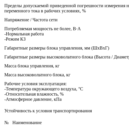
Пределы допускаемой приведенной погрешности измерения н
переменного тока в рабочих условиях, %
Напряжение / Частота сети
Потребляемая мощность не более, В·А
-Нормальная работа
-Режим КЗ
Габаритные размеры блока управления, мм (ШхВхГ)
Габаритные размеры высоковольтного блока (Высота / Диамет
Масса блока управления, кг
Масса высоковольтного блока, кг
Рабочие условия эксплуатация:
-Температура окружающего воздуха, °С
-Относительная влажность, %
-Атмосферное давление, кПа
Устойчивость к условия транспортирования
№
Наименование