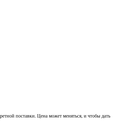
ретной поставки. Цена может меняться, и чтобы дать