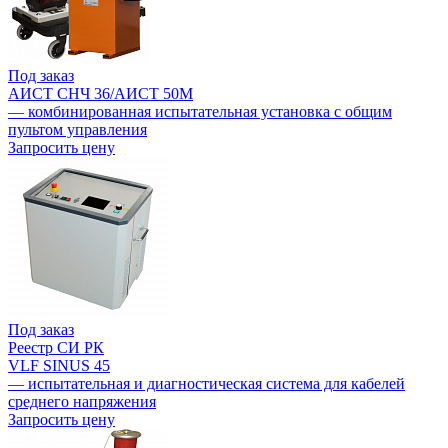
Под заказ
АИСТ СНЧ 36/АИСТ 50М
— комбинированная испытательная установка с общим
пультом управления
Запросить цену
Под заказ
Реестр СИ РК
VLF SINUS 45
— испытательная и диагностическая система для кабелей
среднего напряжения
Запросить цену