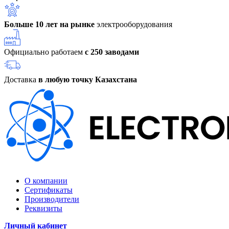
Больше 10 лет на рынке
электрооборудования
Официально работаем
с 250 заводами
Доставка
в любую точку Казахстана
О компании
Сертификаты
Производители
Реквизиты
Личный кабинет