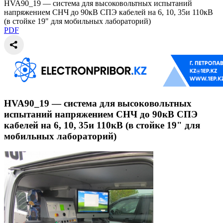
HVA90_19 — система для высоковольтных испытаний
напряжением СНЧ до 90кВ СПЭ кабелей на 6, 10, 35и 110кВ
(в стойке 19" для мобильных лабораторий)
PDF
HVA90_19 — система для высоковольтных
испытаний напряжением СНЧ до 90кВ СПЭ
кабелей на 6, 10, 35и 110кВ (в стойке 19" для
мобильных лабораторий)