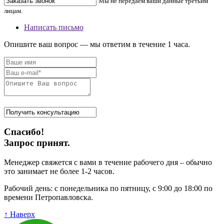
Мы не передаем ваши данные третьим
лицам.
Написать письмо
Опишите ваш вопрос — мы ответим в течение 1 часа.
Спасибо!
Запрос принят.
Менеджер свяжется с вами в течение рабочего дня – обычно
это занимает не более 1-2 часов.
Рабочий день: с понедельника по пятницу, с 9:00 до 18:00 по
времени Петропавловска.
↑ Наверх