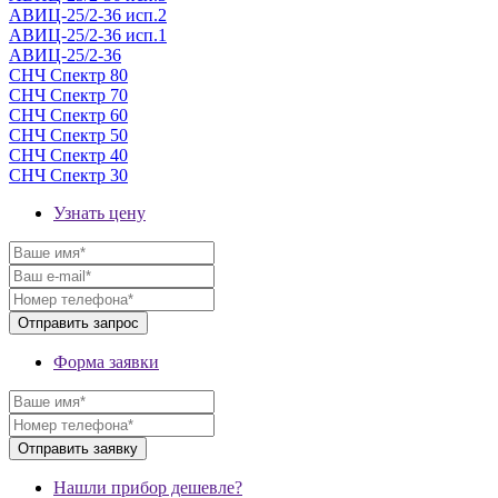
АВИЦ-25/2-36 исп.2
АВИЦ-25/2-36 исп.1
АВИЦ-25/2-36
СНЧ Спектр 80
СНЧ Спектр 70
СНЧ Спектр 60
СНЧ Спектр 50
СНЧ Спектр 40
СНЧ Спектр 30
Узнать цену
Форма заявки
Нашли прибор дешевле?