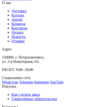
О нас
Доставка
Каталог
Акции
Команда
Контакты
Оплата
Новости
Отзывы
Адрес
150000, г. Петропавловск,
ул. 2-я Новаторная, 6А
ПН-ПТ: 9:00–18:00
Социальные сети
WhatsApp
Telegram
Instagram
YouTube
Покупка
Как сделать заказ
Гарантийные обязательства
Контакты