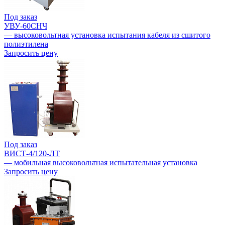
Под заказ
УВУ-60СНЧ
— высоковольтная установка испытания кабеля из сшитого
полиэтилена
Запросить цену
Под заказ
ВИСТ-4/120-ЛТ
— мобильная высоковольтная испытательная установка
Запросить цену