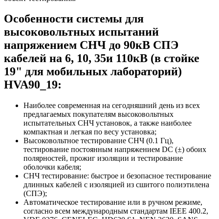
Особенности системы для
высоковольтных испытаний
напряжением СНЧ до 90кВ СПЭ
кабелей на 6, 10, 35и 110кВ (в стойке
19" для мобильных лабораторий)
HVA90_19:
Наиболее современная на сегодняшний день из всех
предлагаемых покупателям высоковольтных
испытательных СНЧ установок, а также наиболее
компактная и легкая по весу установка;
Высоковольтное тестирование СНЧ (0.1 Гц),
тестирование постоянным напряжением DC (±) обоих
полярностей, прожиг изоляции и тестирование
оболочки кабеля;
СНЧ тестирование: быстрое и безопасное тестирование
длинных кабелей с изоляцией из сшитого полиэтилена
(СПЭ);
Автоматическое тестирование или в ручном режиме,
согласно всем международным стандартам IEEE 400.2,