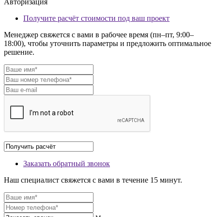
Авторизация
Получите расчёт стоимости под ваш проект
Менеджер свяжется с вами в рабочее время (пн–пт, 9:00–
18:00), чтобы уточнить параметры и предложить оптимальное
решение.
Заказать обратный звонок
Наш специалист свяжется с вами в течение 15 минут.