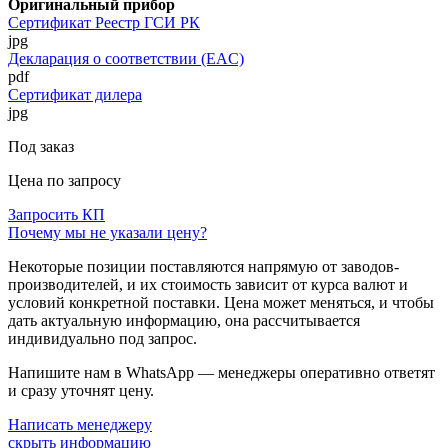
Оригинальный прибор
Сертификат Реестр ГСИ РК
jpg
Декларация о соответствии (EAC)
pdf
Сертификат дилера
jpg
Под заказ
Цена по запросу
Запросить КП
Почему мы не указали цену?
Некоторые позиции поставляются напрямую от заводов-
производителей, и их стоимость зависит от курса валют и
условий конкретной поставки. Цена может меняться, и чтобы
дать актуальную информацию, она рассчитывается
индивидуально под запрос.
Напишите нам в WhatsApp — менеджеры оперативно ответят
и сразу уточнят цену.
Написать менеджеру
скрыть информацию