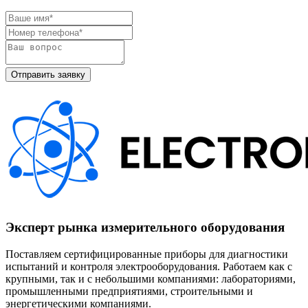
Эксперт рынка измерительного оборудования
Поставляем сертифицированные приборы для диагностики
испытаний и контроля электрооборудования. Работаем как с
крупными, так и с небольшими компаниями: лабораториями,
промышленными предприятиями, строительными и
энергетическими компаниями.