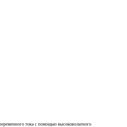
переменного тока с помощью высоковольтного