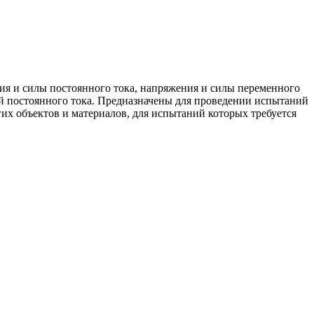
ия и силы постоянного тока, напряжения и силы переменного
 постоянного тока. Предназначены для проведении испытаний
их объектов и материалов, для испытаний которых требуется