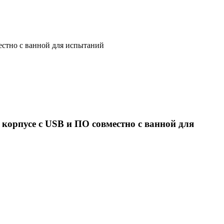
стно с ванной для испытаний
орпусе с USB и ПО совместно с ванной для