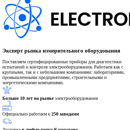
Эксперт рынка измерительного оборудования
Поставляем сертифицированные приборы для диагностики
испытаний и контроля электрооборудования. Работаем как с
крупными, так и с небольшими компаниями: лабораториями,
промышленными предприятиями, строительными и
энергетическими компаниями.
Больше 10 лет на рынке
электрооборудования
Официально работаем
с 250 заводами
Доставка
в любую точку Казахстана