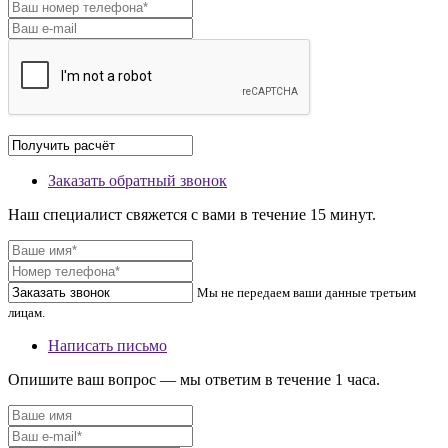
Заказать обратный звонок
Наш специалист свяжется с вами в течение 15 минут.
Мы не передаем ваши данные третьим
лицам.
Написать письмо
Опишите ваш вопрос — мы ответим в течение 1 часа.