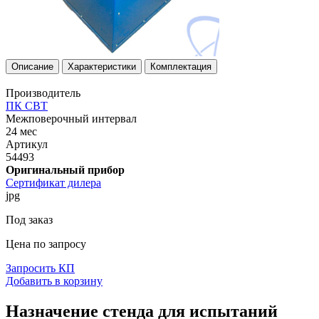
Описание
Характеристики
Комплектация
Производитель
ПК СВТ
Межповерочный интервал
24 мес
Артикул
54493
Оригинальный прибор
Сертификат дилера
jpg
Под заказ
Цена по запросу
Запросить КП
Добавить в корзину
Назначение стенда для испытаний