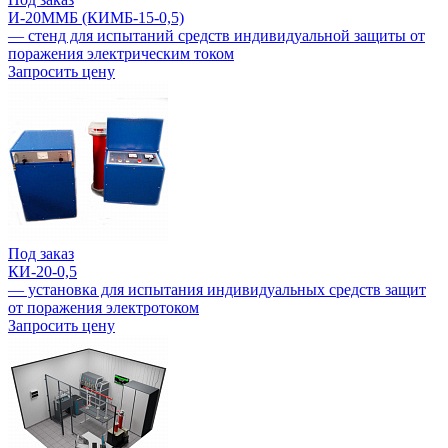
И-20ММБ (КИМБ-15-0,5)
— стенд для испытаний средств индивидуальной защиты от
поражения электрическим током
Запросить цену
Под заказ
КИ-20-0,5
— установка для испытания индивидуальных средств защит
от поражения электротоком
Запросить цену