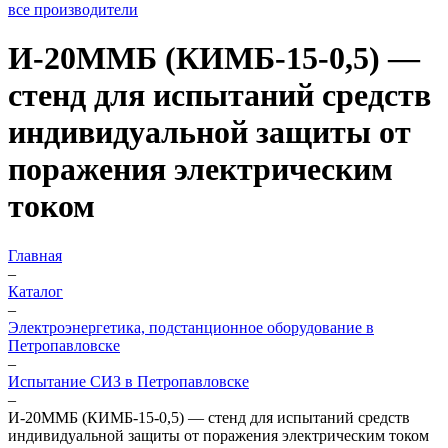
все производители
И-20ММБ (КИМБ-15-0,5) —
стенд для испытаний средств
индивидуальной защиты от
поражения электрическим
током
Главная
–
Каталог
–
Электроэнергетика, подстанционное оборудование в
Петропавловске
–
Испытание СИЗ в Петропавловске
–
И-20ММБ (КИМБ-15-0,5) — стенд для испытаний средств
индивидуальной защиты от поражения электрическим током