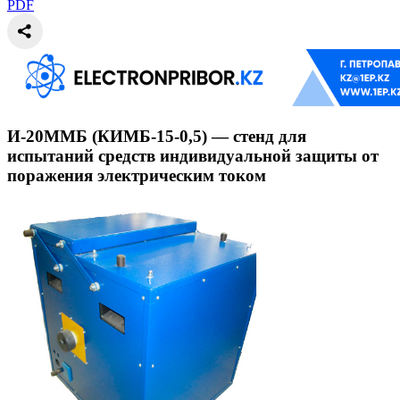
PDF
И-20ММБ (КИМБ-15-0,5) — стенд для
испытаний средств индивидуальной защиты от
поражения электрическим током