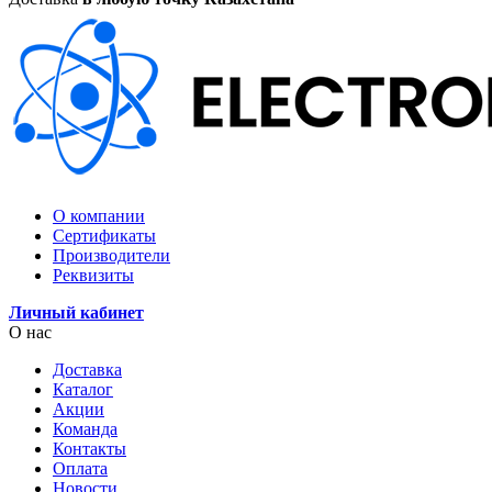
О компании
Сертификаты
Производители
Реквизиты
Личный кабинет
О нас
Доставка
Каталог
Акции
Команда
Контакты
Оплата
Новости