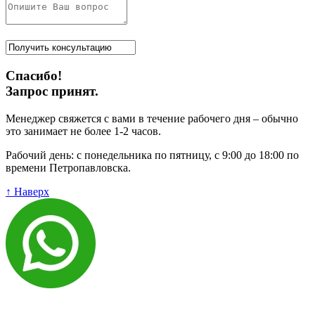
Спасибо!
Запрос принят.
Менеджер свяжется с вами в течение рабочего дня – обычно
это занимает не более 1-2 часов.
Рабочий день: с понедельника по пятницу, с 9:00 до 18:00 по
времени Петропавловска.
↑ Наверх