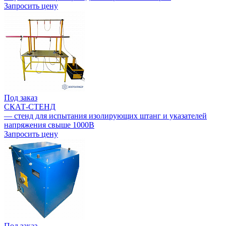
Запросить цену
Под заказ
СКАТ-СТЕНД
— стенд для испытания изолирующих штанг и указателей
напряжения свыше 1000В
Запросить цену
Под заказ