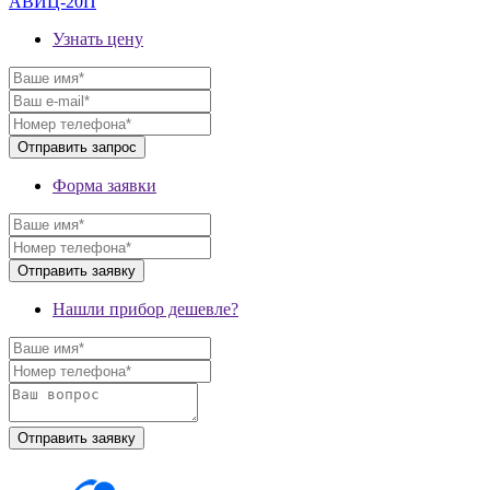
АВИЦ-20П
Узнать цену
Форма заявки
Нашли прибор дешевле?