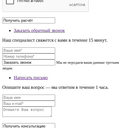
Заказать обратный звонок
Наш специалист свяжется с вами в течение 15 минут.
Мы не передаем ваши данные третьим
лицам.
Написать письмо
Опишите ваш вопрос — мы ответим в течение 1 часа.