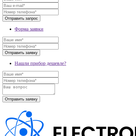
Форма заявки
Нашли прибор дешевле?