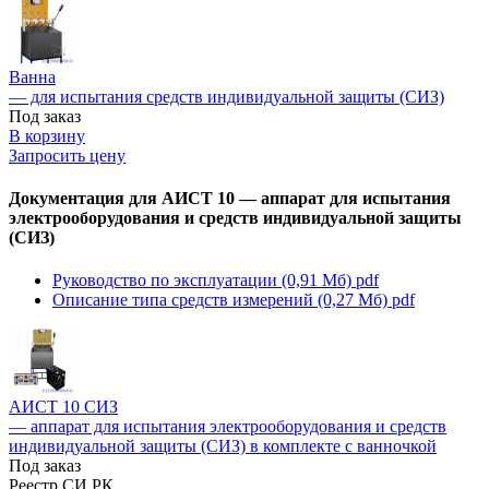
Ванна
— для испытания средств индивидуальной защиты (СИЗ)
Под заказ
В корзину
Запросить цену
Документация для АИСТ 10 — аппарат для испытания
электрооборудования и средств индивидуальной защиты
(СИЗ)
Руководство по эксплуатации (0,91 Мб)
pdf
Описание типа средств измерений (0,27 Мб)
pdf
АИСТ 10 СИЗ
— аппарат для испытания электрооборудования и средств
индивидуальной защиты (СИЗ) в комплекте с ванночкой
Под заказ
Реестр СИ РК