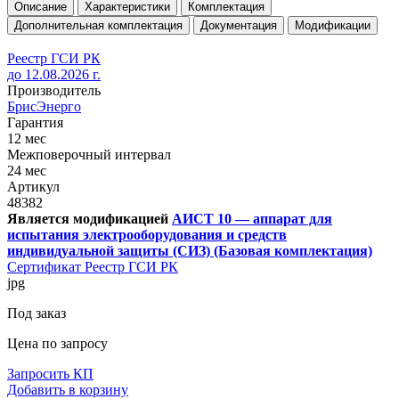
Описание
Характеристики
Комплектация
Дополнительная комплектация
Документация
Модификации
Реестр ГСИ РК
до 12.08.2026 г.
Производитель
БрисЭнерго
Гарантия
12 мес
Межповерочный интервал
24 мес
Артикул
48382
Является модификацией
АИСТ 10 — аппарат для
испытания электрооборудования и средств
индивидуальной защиты (СИЗ) (Базовая комплектация)
Сертификат Реестр ГСИ РК
jpg
Под заказ
Цена по запросу
Запросить КП
Добавить в корзину