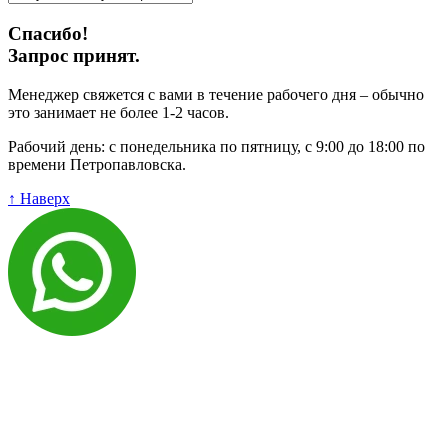
Спасибо!
Запрос принят.
Менеджер свяжется с вами в течение рабочего дня – обычно
это занимает не более 1-2 часов.
Рабочий день: с понедельника по пятницу, с 9:00 до 18:00 по
времени Петропавловска.
↑ Наверх