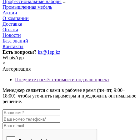
Профессиональные наборы
...
Промышленная мебель
Акции
О компании
Доставка
Оплата
Новости
База знаний
Контакты
Есть вопросы?
kz@1ep.kz
WhatsApp
×
Авторизация
Получите расчёт стоимости под ваш проект
Менеджер свяжется с вами в рабочее время (пн–пт, 9:00–
18:00), чтобы уточнить параметры и предложить оптимальное
решение.