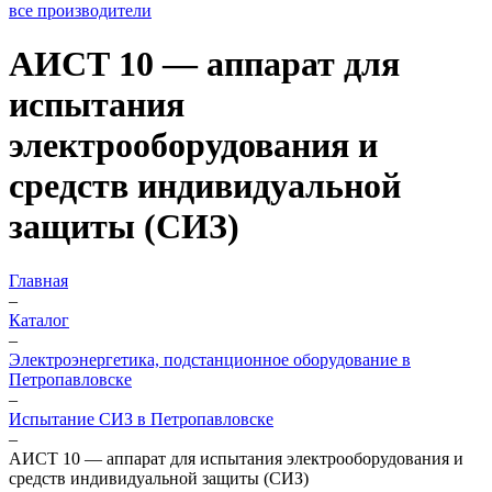
все производители
АИСТ 10 — аппарат для
испытания
электрооборудования и
средств индивидуальной
защиты (СИЗ)
Главная
–
Каталог
–
Электроэнергетика, подстанционное оборудование в
Петропавловске
–
Испытание СИЗ в Петропавловске
–
АИСТ 10 — аппарат для испытания электрооборудования и
средств индивидуальной защиты (СИЗ)