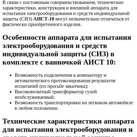
В связи с постоянным совершенствованием, технические
характеристики, конструкция и внешний аппарата для
испытания электрооборудования и средств индивидуальной
защиты (СИЗ)
АИСТ-10
могут незначительно отличаться от
фактически приобретенного изделия.
Особенности аппарата для испытания
электрооборудования и средств
индивидуальной защиты (СИЗ) в
комплекте с ванночкой АИСТ 10:
Возможность подключения к компьютеру и
автоматического протоколирования результатов
испытаний (по просьбе заказчика);
Высоковольтный трансформатор сухой
необслуживаемый;
Возможность транспортировки на легковом автомобиле
в любом положении.
Технические характеристики аппарата
для испытания электрооборудования и