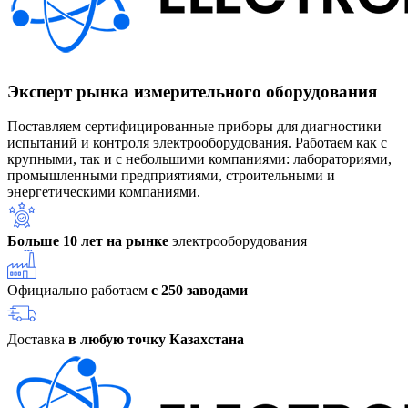
Эксперт рынка измерительного оборудования
Поставляем сертифицированные приборы для диагностики
испытаний и контроля электрооборудования. Работаем как с
крупными, так и с небольшими компаниями: лабораториями,
промышленными предприятиями, строительными и
энергетическими компаниями.
Больше 10 лет на рынке
электрооборудования
Официально работаем
с 250 заводами
Доставка
в любую точку Казахстана