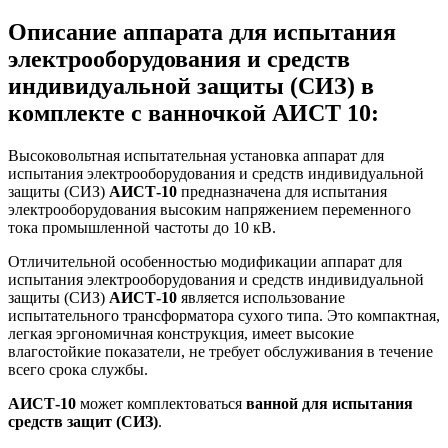
Описание аппарата для испытания
электрооборудования и средств
индивидуальной защиты (СИЗ) в
комплекте с ванночкой АИСТ 10:
Высоковольтная испытательная установка аппарат для
испытания электрооборудования и средств индивидуальной
защиты (СИЗ)
АИСТ-10
предназначена для испытания
электрооборудования высоким напряжением переменного
тока промышленной частоты до 10 кВ.
Отличительной особенностью модификации аппарат для
испытания электрооборудования и средств индивидуальной
защиты (СИЗ)
АИСТ-10
является использование
испытательного трансформатора сухого типа. Это компактная,
легкая эргономичная конструкция, имеет высокие
влагостойкие показатели, не требует обслуживания в течение
всего срока службы.
АИСТ-10
может комплектоваться
ванной для испытания
средств защит (СИЗ)
.