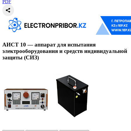
PDF
АИСТ 10 — аппарат для испытания
электрооборудования и средств индивидуальной
защиты (СИЗ)