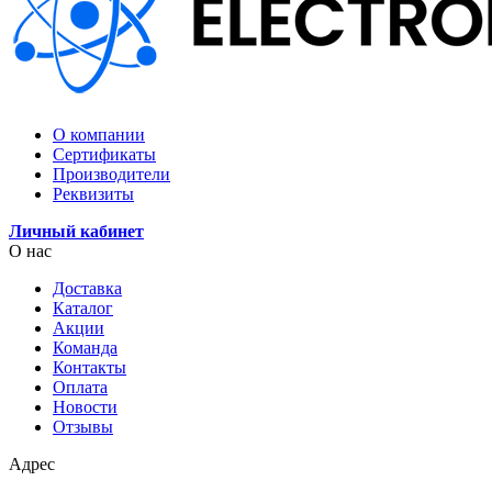
О компании
Сертификаты
Производители
Реквизиты
Личный кабинет
О нас
Доставка
Каталог
Акции
Команда
Контакты
Оплата
Новости
Отзывы
Адрес