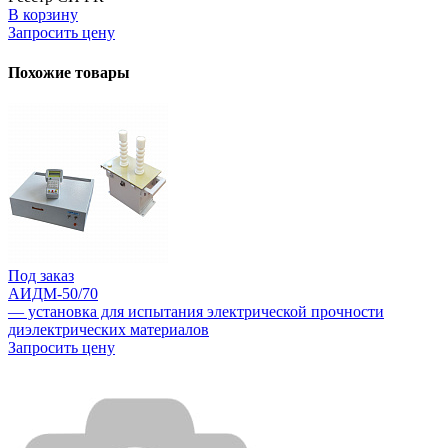
В корзину
Запросить цену
Похожие товары
Под заказ
АИДМ-50/70
— установка для испытания электрической прочности
диэлектрических материалов
Запросить цену