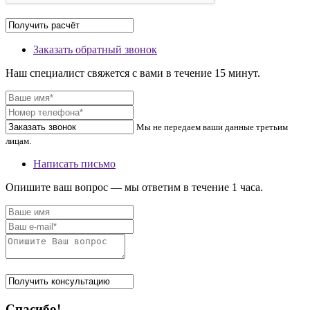
Заказать обратный звонок
Наш специалист свяжется с вами в течение 15 минут.
Мы не передаем ваши данные третьим
лицам.
Написать письмо
Опишите ваш вопрос — мы ответим в течение 1 часа.
Спасибо!