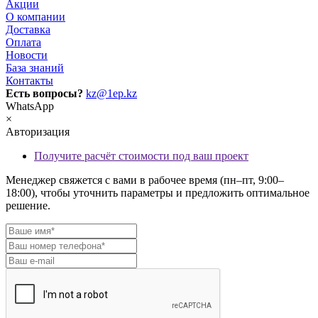
Акции
О компании
Доставка
Оплата
Новости
База знаний
Контакты
Есть вопросы?
kz@1ep.kz
WhatsApp
×
Авторизация
Получите расчёт стоимости под ваш проект
Менеджер свяжется с вами в рабочее время (пн–пт, 9:00–
18:00), чтобы уточнить параметры и предложить оптимальное
решение.