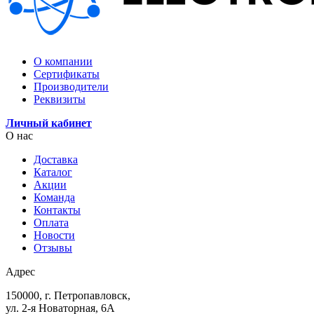
О компании
Сертификаты
Производители
Реквизиты
Личный кабинет
О нас
Доставка
Каталог
Акции
Команда
Контакты
Оплата
Новости
Отзывы
Адрес
150000, г. Петропавловск,
ул. 2-я Новаторная, 6А