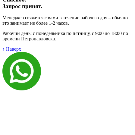
Запрос принят.
Менеджер свяжется с вами в течение рабочего дня – обычно
это занимает не более 1-2 часов.
Рабочий день: с понедельника по пятницу, с 9:00 до 18:00 по
времени Петропавловска.
↑ Наверх