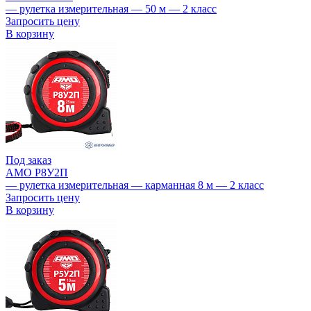
— рулетка измерительная — 50 м — 2 класс
Запросить цену
В корзину
Под заказ
AMO Р8У2П
— рулетка измерительная — карманная 8 м — 2 класс
Запросить цену
В корзину