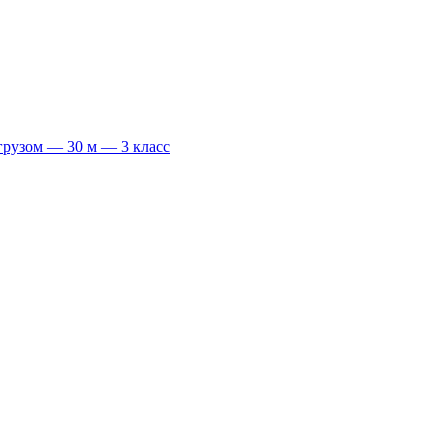
грузом — 30 м — 3 класс