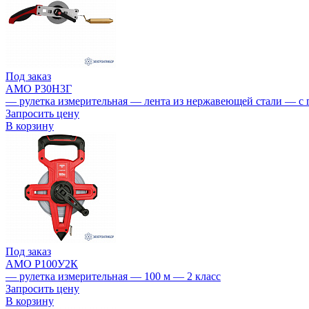
Под заказ
AMO Р30Н3Г
— рулетка измерительная — лента из нержавеющей стали — с 
Запросить цену
В корзину
Под заказ
AMO Р100У2К
— рулетка измерительная — 100 м — 2 класс
Запросить цену
В корзину