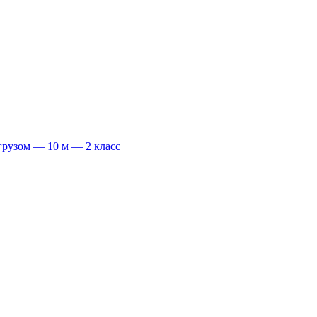
грузом — 10 м — 2 класс