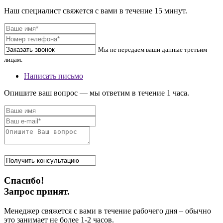
Наш специалист свяжется с вами в течение 15 минут.
Мы не передаем ваши данные третьим
лицам.
Написать письмо
Опишите ваш вопрос — мы ответим в течение 1 часа.
Спасибо!
Запрос принят.
Менеджер свяжется с вами в течение рабочего дня – обычно
это занимает не более 1-2 часов.