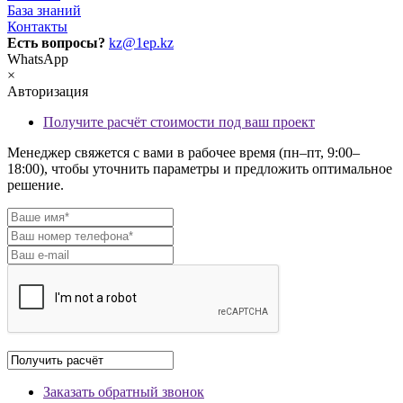
База знаний
Контакты
Есть вопросы?
kz@1ep.kz
WhatsApp
×
Авторизация
Получите расчёт стоимости под ваш проект
Менеджер свяжется с вами в рабочее время (пн–пт, 9:00–
18:00), чтобы уточнить параметры и предложить оптимальное
решение.
Заказать обратный звонок