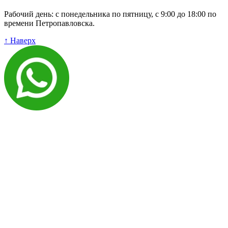
Рабочий день: с понедельника по пятницу, с 9:00 до 18:00 по
времени Петропавловска.
↑ Наверх