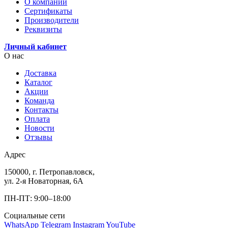
О компании
Сертификаты
Производители
Реквизиты
Личный кабинет
О нас
Доставка
Каталог
Акции
Команда
Контакты
Оплата
Новости
Отзывы
Адрес
150000, г. Петропавловск,
ул. 2-я Новаторная, 6А
ПН-ПТ: 9:00–18:00
Социальные сети
WhatsApp
Telegram
Instagram
YouTube