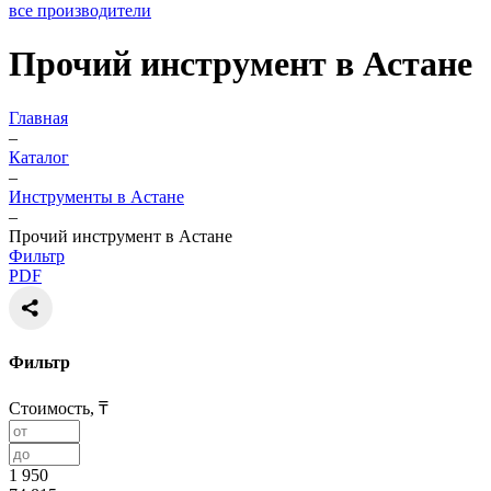
все производители
Прочий инструмент в Астане
Главная
–
Каталог
–
Инструменты в Астане
–
Прочий инструмент в Астане
Фильтр
PDF
Фильтр
Стоимость, ₸
1 950