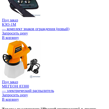
Под заказ
КЗО-1М
— комплект знаков ограждения (новый)
Запросить цену
В корзину
Под заказ
МЕГЕОН 83300
— электрический распылитель
Запросить цену
В корзину