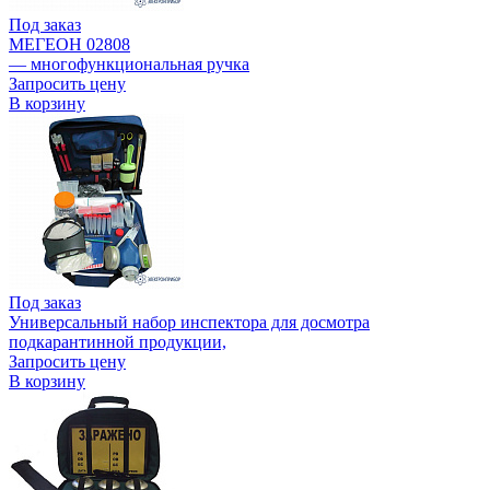
Под заказ
МЕГЕОН 02808
— многофункциональная ручка
Запросить цену
В корзину
Под заказ
Универсальный набор инспектора для досмотра
подкарантинной продукции,
Запросить цену
В корзину