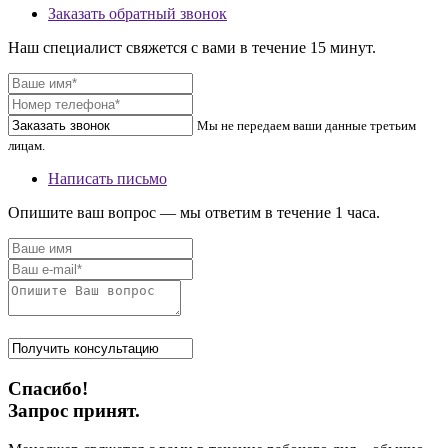
Заказать обратный звонок
Наш специалист свяжется с вами в течение 15 минут.
Мы не передаем ваши данные третьим
лицам.
Написать письмо
Опишите ваш вопрос — мы ответим в течение 1 часа.
Спасибо!
Запрос принят.