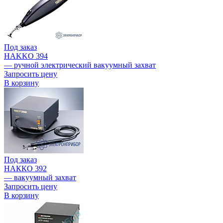
Под заказ
HAKKO 394
— ручной электрический вакуумный захват
Запросить цену
В корзину
Под заказ
НАККО 392
— вакуумный захват
Запросить цену
В корзину