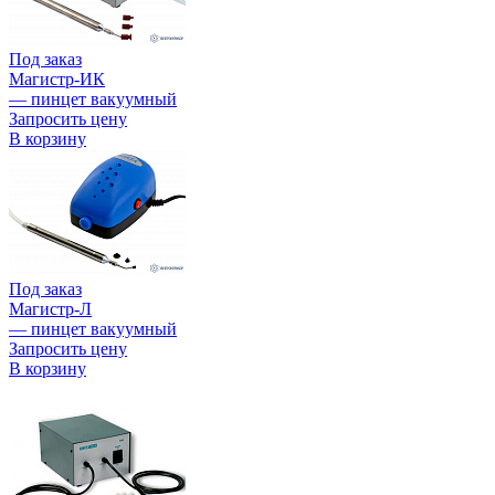
Под заказ
Магистр-ИК
— пинцет вакуумный
Запросить цену
В корзину
Под заказ
Магистр-Л
— пинцет вакуумный
Запросить цену
В корзину