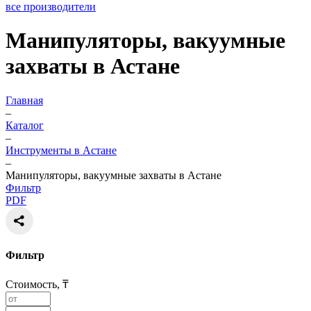
все производители
Манипуляторы, вакуумные
захваты в Астане
Главная
–
Каталог
–
Инструменты в Астане
–
Манипуляторы, вакуумные захваты в Астане
Фильтр
PDF
Фильтр
Стоимость, ₸