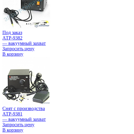
Под заказ
АТР-9382
— вакуумный захват
Запросить цену
В корзину
Снят с производства
АТР-9381
— вакуумный захват
Запросить цену
В корзину