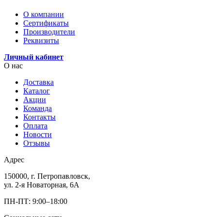
О компании
Сертификаты
Производители
Реквизиты
Личный кабинет
О нас
Доставка
Каталог
Акции
Команда
Контакты
Оплата
Новости
Отзывы
Адрес
150000, г. Петропавловск,
ул. 2-я Новаторная, 6А
ПН-ПТ: 9:00–18:00