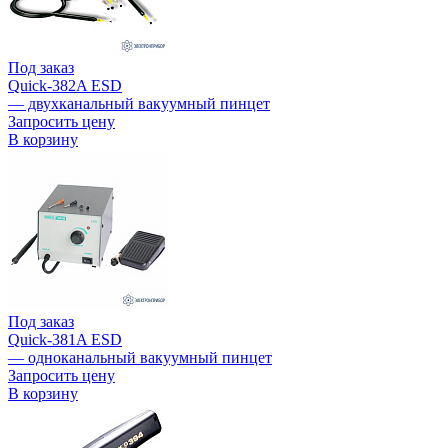
Под заказ
Quick-382A ESD
— двухканальный вакуумный пинцет
Запросить цену
В корзину
Под заказ
Quick-381A ESD
— одноканальный вакуумный пинцет
Запросить цену
В корзину