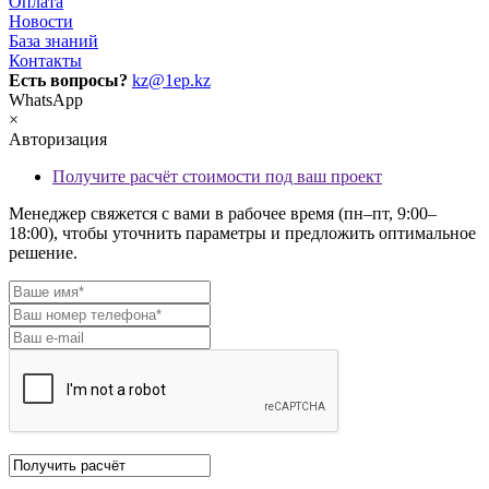
Оплата
Новости
База знаний
Контакты
Есть вопросы?
kz@1ep.kz
WhatsApp
×
Авторизация
Получите расчёт стоимости под ваш проект
Менеджер свяжется с вами в рабочее время (пн–пт, 9:00–
18:00), чтобы уточнить параметры и предложить оптимальное
решение.