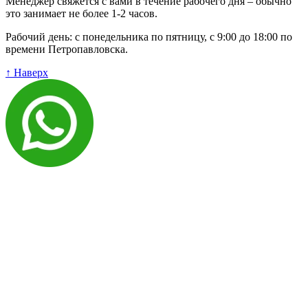
Менеджер свяжется с вами в течение рабочего дня – обычно
это занимает не более 1-2 часов.
Рабочий день: с понедельника по пятницу, с 9:00 до 18:00 по
времени Петропавловска.
↑ Наверх