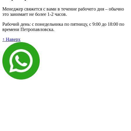
Менеджер свяжется с вами в течение рабочего дня – обычно
это занимает не более 1-2 часов.
Рабочий день: с понедельника по пятницу, с 9:00 до 18:00 по
времени Петропавловска.
↑ Наверх