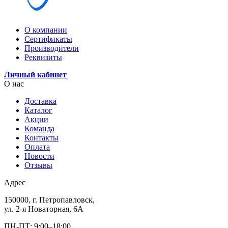
О компании
Сертификаты
Производители
Реквизиты
Личный кабинет
О нас
Доставка
Каталог
Акции
Команда
Контакты
Оплата
Новости
Отзывы
Адрес
150000, г. Петропавловск,
ул. 2-я Новаторная, 6А
ПН-ПТ: 9:00–18:00