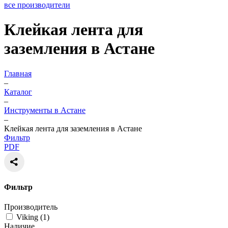
все производители
Клейкая лента для
заземления в Астане
Главная
–
Каталог
–
Инструменты в Астане
–
Клейкая лента для заземления в Астане
Фильтр
PDF
Фильтр
Производитель
Viking (
1
)
Наличие