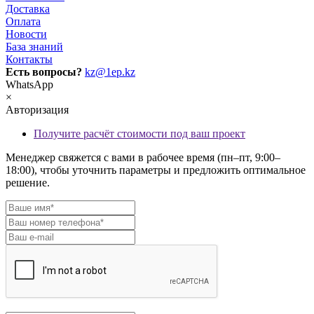
Доставка
Оплата
Новости
База знаний
Контакты
Есть вопросы?
kz@1ep.kz
WhatsApp
×
Авторизация
Получите расчёт стоимости под ваш проект
Менеджер свяжется с вами в рабочее время (пн–пт, 9:00–
18:00), чтобы уточнить параметры и предложить оптимальное
решение.