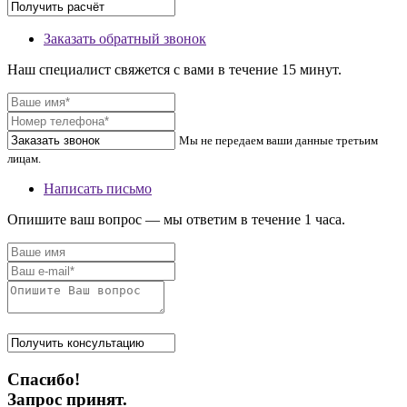
Заказать обратный звонок
Наш специалист свяжется с вами в течение 15 минут.
Мы не передаем ваши данные третьим
лицам.
Написать письмо
Опишите ваш вопрос — мы ответим в течение 1 часа.
Спасибо!
Запрос принят.