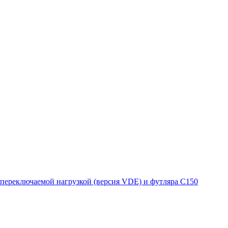
 переключаемой нагрузкой (версия VDE) и футляра C150