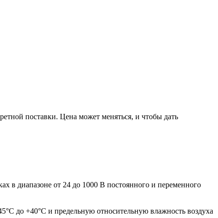
ретной поставки. Цена может меняться, и чтобы дать
х в диапазоне от 24 до 1000 В постоянного и переменного
-45°С до +40°С и предельную относительную влажность воздуха