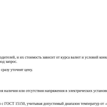
ителей, и их стоимость зависит от курса валют и условий конк
од запрос.
сразу уточнят цену.
 наличия или отсутствия напряжения в электрических установка
и с ГОСТ 15150, учитывая допустимый диапазон температур от 