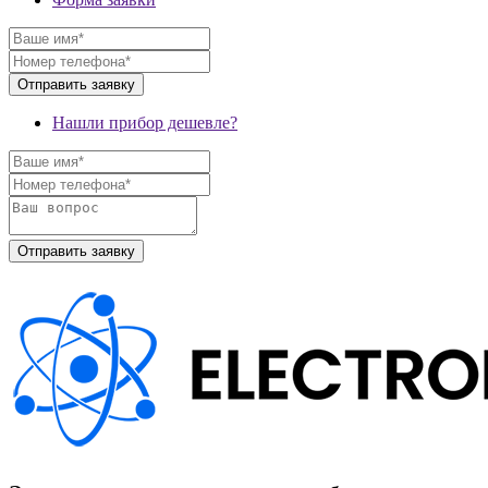
Нашли прибор дешевле?