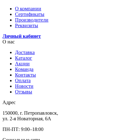
О компании
Сертификаты
Производители
Реквизиты
Личный кабинет
О нас
Доставка
Каталог
Акции
Команда
Контакты
Оплата
Новости
Отзывы
Адрес
150000, г. Петропавловск,
ул. 2-я Новаторная, 6А
ПН-ПТ: 9:00–18:00
Социальные сети