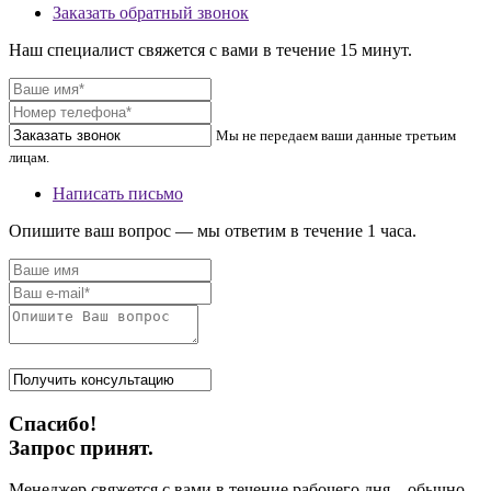
Заказать обратный звонок
Наш специалист свяжется с вами в течение 15 минут.
Мы не передаем ваши данные третьим
лицам.
Написать письмо
Опишите ваш вопрос — мы ответим в течение 1 часа.
Спасибо!
Запрос принят.
Менеджер свяжется с вами в течение рабочего дня – обычно