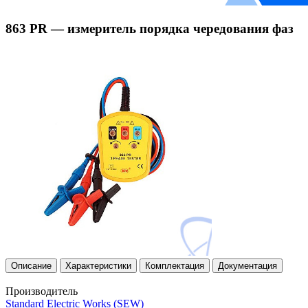
863 PR — измеритель порядка чередования фаз
Описание
Характеристики
Комплектация
Документация
Производитель
Standard Electric Works (SEW)