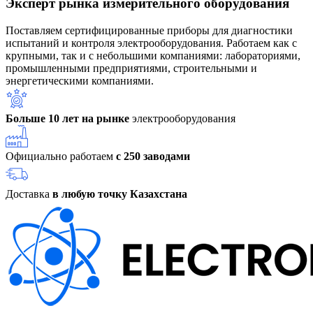
Эксперт рынка измерительного оборудования
Поставляем сертифицированные приборы для диагностики
испытаний и контроля электрооборудования. Работаем как с
крупными, так и с небольшими компаниями: лабораториями,
промышленными предприятиями, строительными и
энергетическими компаниями.
Больше 10 лет на рынке
электрооборудования
Официально работаем
с 250 заводами
Доставка
в любую точку Казахстана