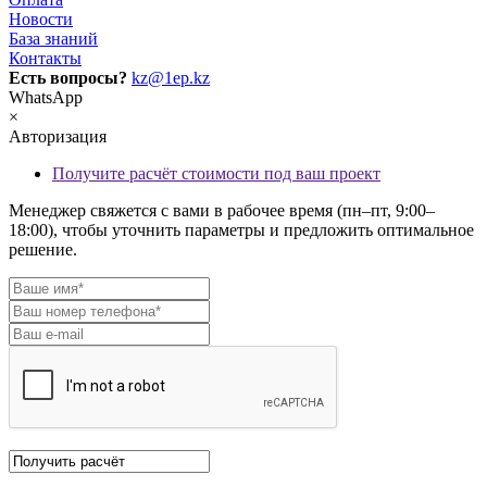
Новости
База знаний
Контакты
Есть вопросы?
kz@1ep.kz
WhatsApp
×
Авторизация
Получите расчёт стоимости под ваш проект
Менеджер свяжется с вами в рабочее время (пн–пт, 9:00–
18:00), чтобы уточнить параметры и предложить оптимальное
решение.