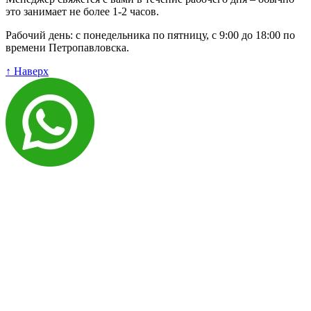
это занимает не более 1-2 часов.
Рабочий день: с понедельника по пятницу, с 9:00 до 18:00 по
времени Петропавловска.
↑ Наверх