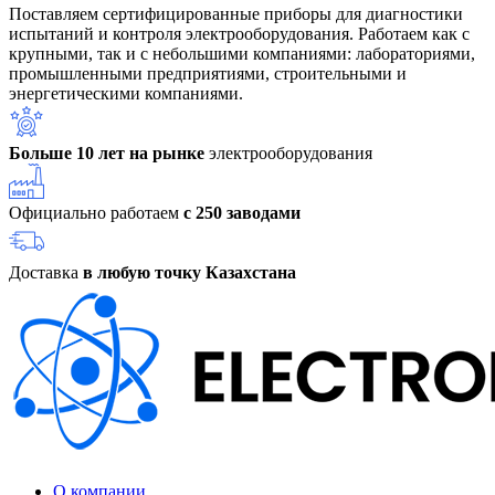
Поставляем сертифицированные приборы для диагностики
испытаний и контроля электрооборудования. Работаем как с
крупными, так и с небольшими компаниями: лабораториями,
промышленными предприятиями, строительными и
энергетическими компаниями.
Больше 10 лет на рынке
электрооборудования
Официально работаем
с 250 заводами
Доставка
в любую точку Казахстана
О компании