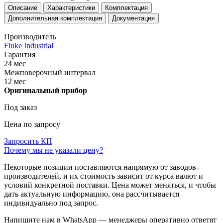
Описание
Характеристики
Комплектация
Дополнительная комплектация
Документация
Производитель
Fluke Industrial
Гарантия
24 мес
Межповерочный интервал
12 мес
Оригинальный прибор
Под заказ
Цена по запросу
Запросить КП
Почему мы не указали цену?
Некоторые позиции поставляются напрямую от заводов-
производителей, и их стоимость зависит от курса валют и
условий конкретной поставки. Цена может меняться, и чтобы
дать актуальную информацию, она рассчитывается
индивидуально под запрос.
Напишите нам в WhatsApp — менеджеры оперативно ответят