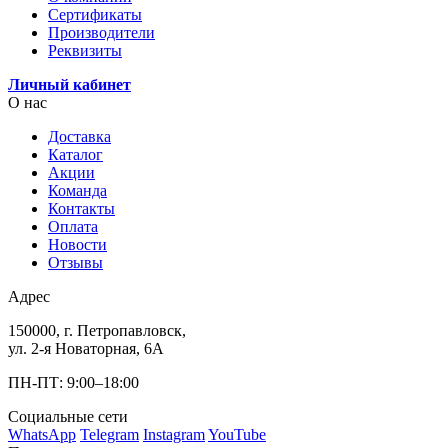
Сертификаты
Производители
Реквизиты
Личный кабинет
О нас
Доставка
Каталог
Акции
Команда
Контакты
Оплата
Новости
Отзывы
Адрес
150000, г. Петропавловск,
ул. 2-я Новаторная, 6А
ПН-ПТ: 9:00–18:00
Социальные сети
WhatsApp
Telegram
Instagram
YouTube