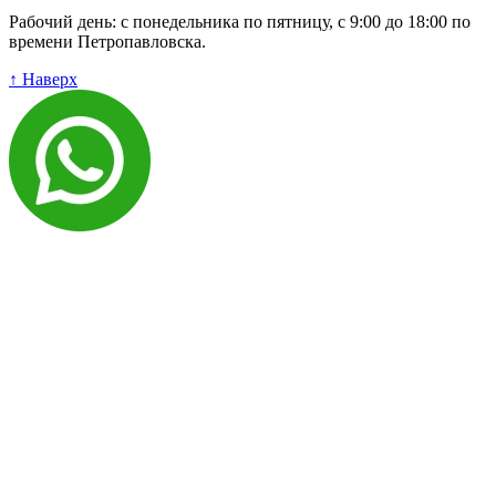
Рабочий день: с понедельника по пятницу, с 9:00 до 18:00 по
времени Петропавловска.
↑ Наверх