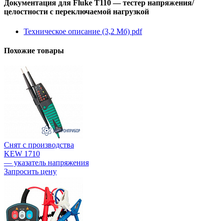
Документация для Fluke T110 — тестер напряжения/
целостности с переключаемой нагрузкой
Техническое описание (3,2 Мб)
pdf
Похожие товары
Снят с производства
KEW 1710
— указатель напряжения
Запросить цену