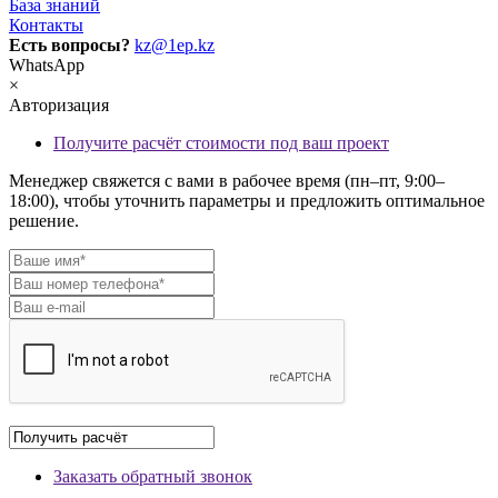
База знаний
Контакты
Есть вопросы?
kz@1ep.kz
WhatsApp
×
Авторизация
Получите расчёт стоимости под ваш проект
Менеджер свяжется с вами в рабочее время (пн–пт, 9:00–
18:00), чтобы уточнить параметры и предложить оптимальное
решение.
Заказать обратный звонок