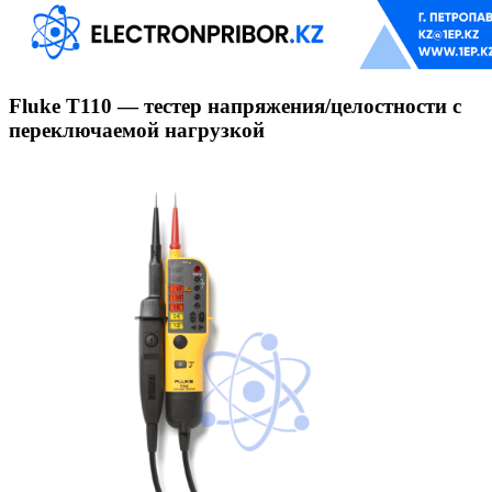
Fluke T110 — тестер напряжения/целостности с
переключаемой нагрузкой