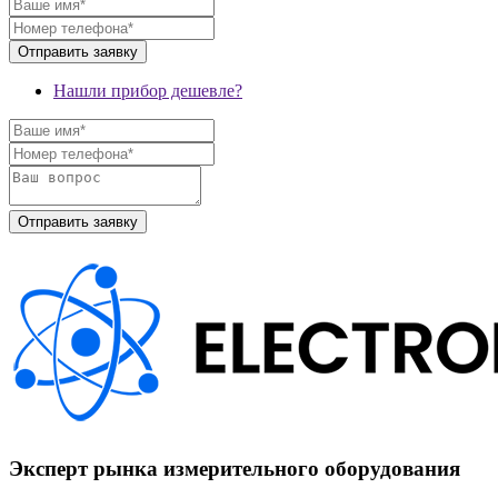
Нашли прибор дешевле?
Эксперт рынка измерительного оборудования