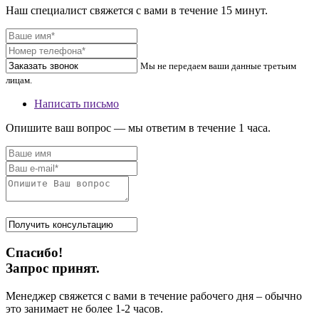
Наш специалист свяжется с вами в течение 15 минут.
Мы не передаем ваши данные третьим
лицам.
Написать письмо
Опишите ваш вопрос — мы ответим в течение 1 часа.
Спасибо!
Запрос принят.
Менеджер свяжется с вами в течение рабочего дня – обычно
это занимает не более 1-2 часов.