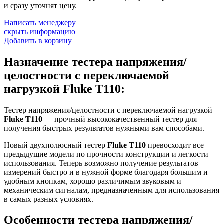
и сразу уточнят цену.
Написать менеджеру
скрыть информацию
Добавить в корзину
Назначение тестера напряжения/
целостности с переключаемой
нагрузкой Fluke T110:
Тестер напряжения/целостности с переключаемой нагрузкой
Fluke T110
— прочный высококачественный тестер для
получения быстрых результатов нужными вам способами.
Новый двухполюсный тестер
Fluke T110
превосходит все
предыдущие модели по прочности конструкции и легкости
использования. Теперь возможно получение результатов
измерений быстро и в нужной форме благодаря большим и
удобным кнопкам, хорошо различимым звуковым и
механическим сигналам, предназначенным для использования
в самых разных условиях.
Особенности тестера напряжения/