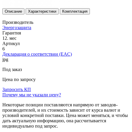
Описание
Характеристики
Комплектация
Производитель
Энергозащита
Гарантия
12. мес
Артикул
6
Декларация о соответствии (EAC)
jpg
Под заказ
Цена по запросу
Запросить КП
Почему мы не указали цену?
Некоторые позиции поставляются напрямую от заводов-
производителей, и их стоимость зависит от курса валют и
условий конкретной поставки. Цена может меняться, и чтобы
дать актуальную информацию, она рассчитывается
индивидуально под запрос.