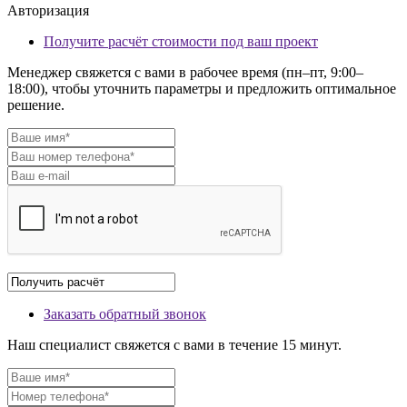
Авторизация
Получите расчёт стоимости под ваш проект
Менеджер свяжется с вами в рабочее время (пн–пт, 9:00–
18:00), чтобы уточнить параметры и предложить оптимальное
решение.
Заказать обратный звонок
Наш специалист свяжется с вами в течение 15 минут.