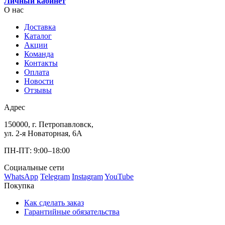
Личный кабинет
О нас
Доставка
Каталог
Акции
Команда
Контакты
Оплата
Новости
Отзывы
Адрес
150000, г. Петропавловск,
ул. 2-я Новаторная, 6А
ПН-ПТ: 9:00–18:00
Социальные сети
WhatsApp
Telegram
Instagram
YouTube
Покупка
Как сделать заказ
Гарантийные обязательства