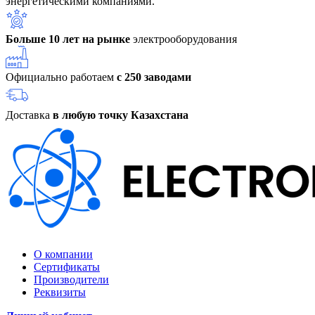
энергетическими компаниями.
Больше 10 лет на рынке
электрооборудования
Официально работаем
с 250 заводами
Доставка
в любую точку Казахстана
О компании
Сертификаты
Производители
Реквизиты