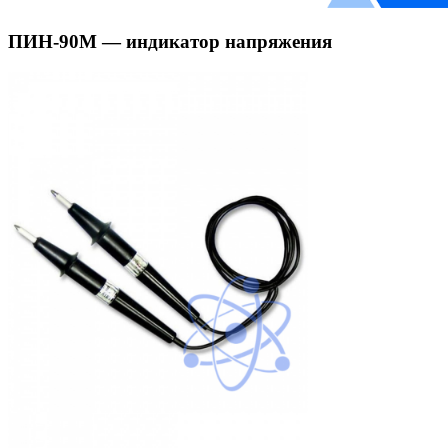
ПИН-90М — индикатор напряжения