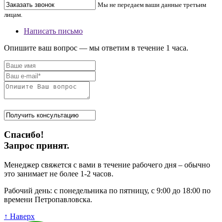
Мы не передаем ваши данные третьим
лицам.
Написать письмо
Опишите ваш вопрос — мы ответим в течение 1 часа.
Спасибо!
Запрос принят.
Менеджер свяжется с вами в течение рабочего дня – обычно
это занимает не более 1-2 часов.
Рабочий день: с понедельника по пятницу, с 9:00 до 18:00 по
времени Петропавловска.
↑ Наверх