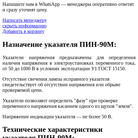
Напишите нам в WhatsApp — менеджеры оперативно ответят
и сразу уточнят цену.
Написать менеджеру
скрыть информацию
Добавить в корзину
Назначение указателя ПИН-90М:
Указатели напряжения предназначены для определения
наличия напряжения в электроустановках переменного тока,
от 50 до 1000 В в условиях эксплуатации У1 ГОСТ 15150.
Отсутствие свечения лампы исправного указателя
свидетельствует об отсутствии напряжения или обрыве
проверяемой цепи.
Указатели позволяют определить "фазу" при проверке
переменного напряжения касанием одного из щупов "земля".
Напряжение индикации указателя — не более 50 В.
Технические характеристики
указателя ПИН-90М: