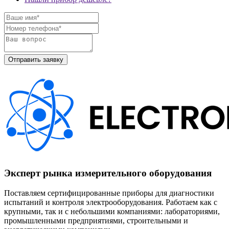
Эксперт рынка измерительного оборудования
Поставляем сертифицированные приборы для диагностики
испытаний и контроля электрооборудования. Работаем как с
крупными, так и с небольшими компаниями: лабораториями,
промышленными предприятиями, строительными и