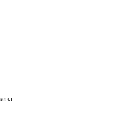
ия 4.1