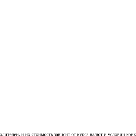
ителей, и их стоимость зависит от курса валют и условий конк