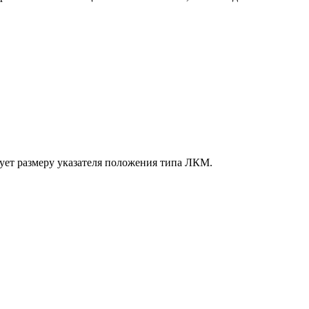
ует размеру указателя положения типа ЛКМ.