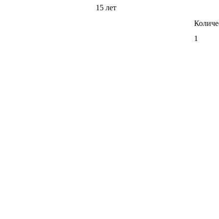
15 лет
Количе
1