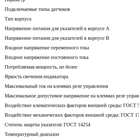
Подключаемые типы датчиков
Тип корпуса
Напряжение питания для указателей в корпусе А
Напряжение питания для указателей в корпусе В
Входное напряжение переменного тока
Входное напряжение постоянного тока
Потребляемая мощность, не более
Яркость свечения индикатора
Максимальный ток на клеммах реле управления
Максимальное допустимое напряжение на клеммах реле упра
Воздействие климатических факторов внешней среды: ГОСТ 
Воздействие механических факторов внешней среды: ГОСТ 1
Степень защиты указателя: ГОСТ 14254
Температурный диапазон