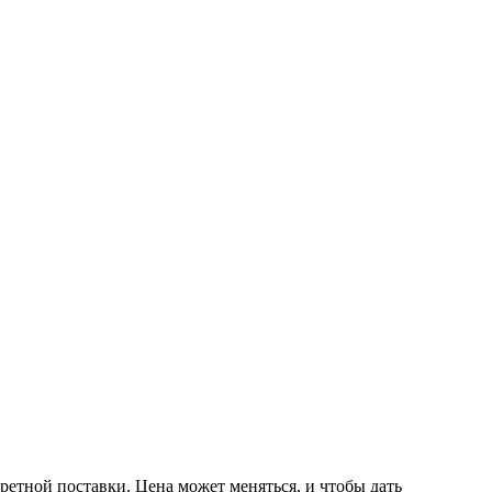
ретной поставки. Цена может меняться, и чтобы дать