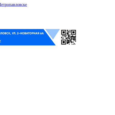
 Петропавловске