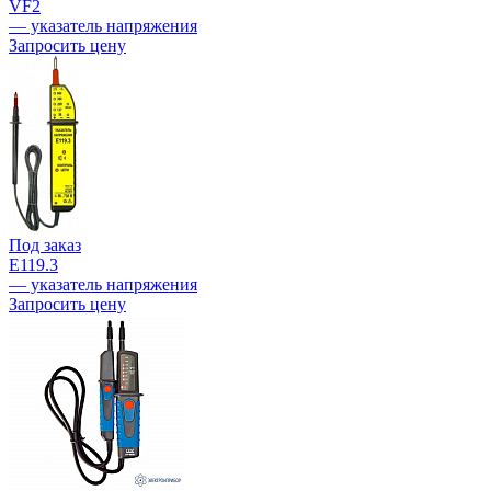
VF2
— указатель напряжения
Запросить цену
Под заказ
Е119.3
— указатель напряжения
Запросить цену