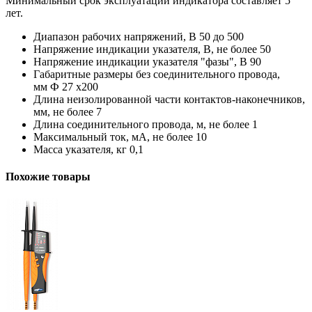
Минимальный срок эксплуатации индикатора составляет 5
лет.
Диапазон рабочих напряжений, В 50 до 500
Напряжение индикации указателя, В, не более 50
Напряжение индикации указателя "фазы", В 90
Габаритные размеры без соединительного провода,
мм Ф 27 х200
Длина неизолированной части контактов-наконечников,
мм, не более 7
Длина соединительного провода, м, не более 1
Максимальный ток, мА, не более 10
Масса указателя, кг 0,1
Похожие товары