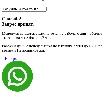
Спасибо!
Запрос принят.
Менеджер свяжется с вами в течение рабочего дня – обычно
это занимает не более 1-2 часов.
Рабочий день: с понедельника по пятницу, с 9:00 до 18:00 по
времени Петропавловска.
↑ Наверх