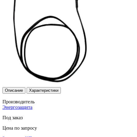
Описание
Характеристики
Производитель
Энергозащита
Под заказ
Цена по запросу