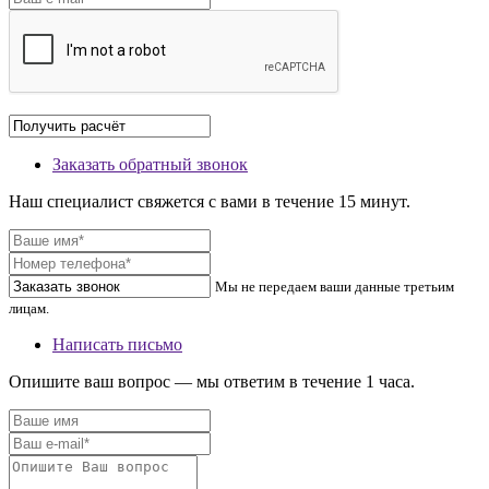
Заказать обратный звонок
Наш специалист свяжется с вами в течение 15 минут.
Мы не передаем ваши данные третьим
лицам.
Написать письмо
Опишите ваш вопрос — мы ответим в течение 1 часа.