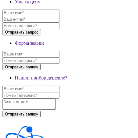
Узнать цену
Форма заявки
Нашли прибор дешевле?