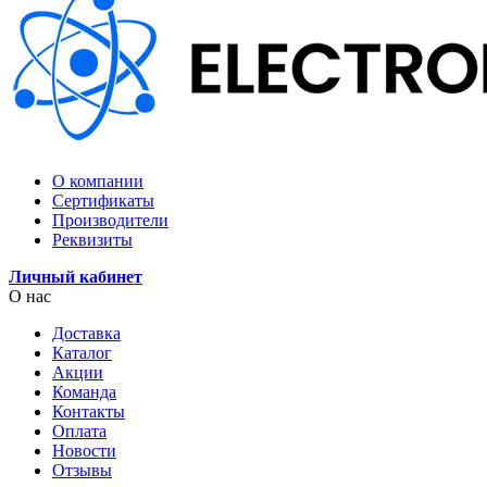
О компании
Сертификаты
Производители
Реквизиты
Личный кабинет
О нас
Доставка
Каталог
Акции
Команда
Контакты
Оплата
Новости
Отзывы