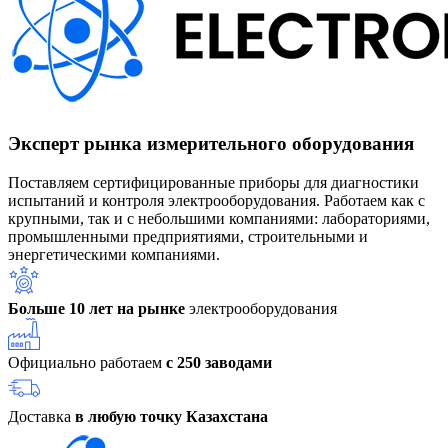
Эксперт рынка измерительного оборудования
Поставляем сертифицированные приборы для диагностики
испытаний и контроля электрооборудования. Работаем как с
крупными, так и с небольшими компаниями: лабораториями,
промышленными предприятиями, строительными и
энергетическими компаниями.
Больше 10 лет на рынке
электрооборудования
Официально работаем
с 250 заводами
Доставка
в любую точку Казахстана