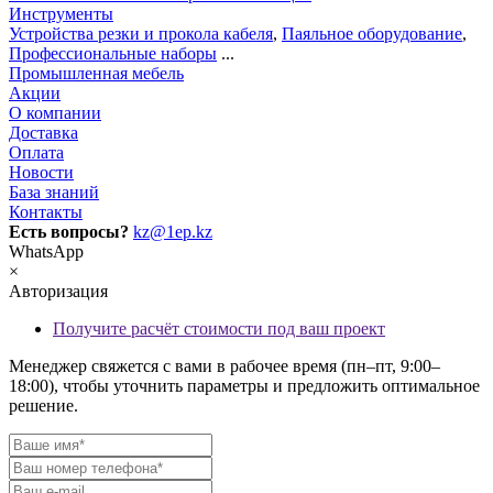
Инструменты
Устройства резки и прокола кабеля
,
Паяльное оборудование
,
Профессиональные наборы
...
Промышленная мебель
Акции
О компании
Доставка
Оплата
Новости
База знаний
Контакты
Есть вопросы?
kz@1ep.kz
WhatsApp
×
Авторизация
Получите расчёт стоимости под ваш проект
Менеджер свяжется с вами в рабочее время (пн–пт, 9:00–
18:00), чтобы уточнить параметры и предложить оптимальное
решение.