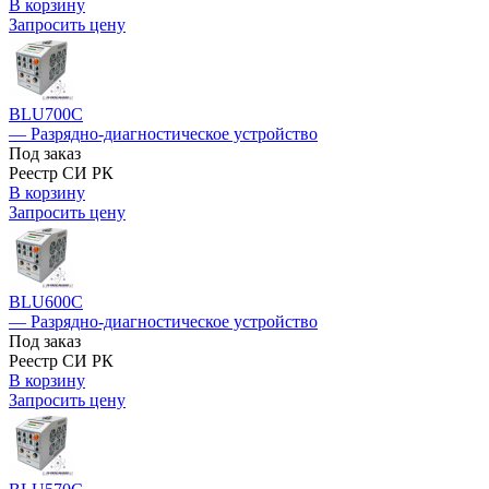
В корзину
Запросить цену
BLU700C
— Разрядно-диагностическое устройство
Под заказ
Реестр СИ РК
В корзину
Запросить цену
BLU600C
— Разрядно-диагностическое устройство
Под заказ
Реестр СИ РК
В корзину
Запросить цену