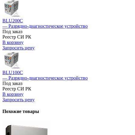
BLU200C
— Разрядно-диагностическое устройство
Под заказ
Реестр СИ РК
В корзину
Запросить цену
BLU100C
— Разрядно-диагностическое устройство
Под заказ
Реестр СИ РК
В корзину
Запросить цену
Похожие товары