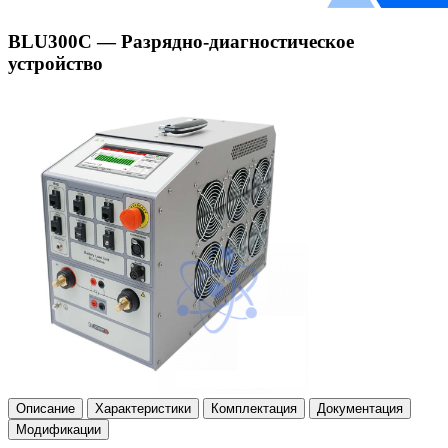
BLU300C — Разрядно-диагностическое
устройство
Описание
Характеристики
Комплектация
Документация
Модификации