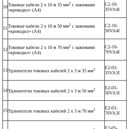
2
C2-10-
Токовые кабели 2 х 10 м 35 мм
с зажимами
10
35VA4I
«крокодил» (А4)
2
C2-10-
Токовые кабели 2 х 10 м 50 мм
с зажимами
11
50VA4I
«крокодил» (А4)
2
C2-10-
Токовые кабели 2 х 10 м 70 мм
с зажимами
12
70VA4I
«крокодил» (А4)
E2-03-
2
13
Удлинители токовых кабелей 2 х 3 м 35 мм
35VA3I
E2-03-
2
14
Удлинители токовых кабелей 2 х 3 м 50 мм
50VA3I
E2-03-
2
15
Удлинители токовых кабелей 2 х 3 м 70 мм
70VA3I
E2-05-