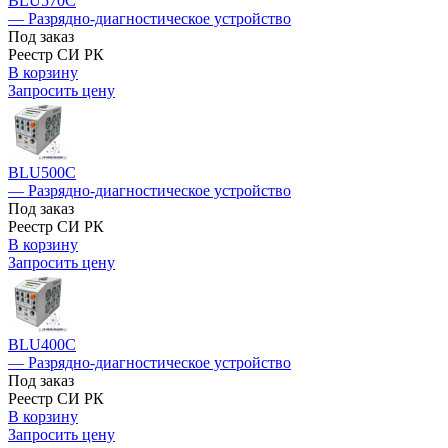
BLU570C
— Разрядно-диагностическое устройство
Под заказ
Реестр СИ РК
В корзину
Запросить цену
BLU500C
— Разрядно-диагностическое устройство
Под заказ
Реестр СИ РК
В корзину
Запросить цену
BLU400C
— Разрядно-диагностическое устройство
Под заказ
Реестр СИ РК
В корзину
Запросить цену