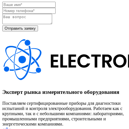
Эксперт рынка измерительного оборудования
Поставляем сертифицированные приборы для диагностики
испытаний и контроля электрооборудования. Работаем как с
крупными, так и с небольшими компаниями: лабораториями,
промышленными предприятиями, строительными и
энергетическими компаниями.