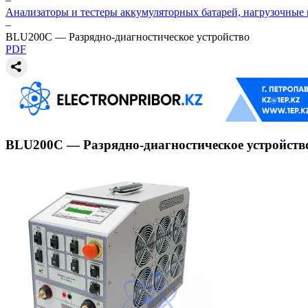
Анализаторы и тестеры аккумуляторных батарей, нагрузочные
–
BLU200C — Разрядно-диагностическое устройство
PDF
BLU200C — Разрядно-диагностическое устройств