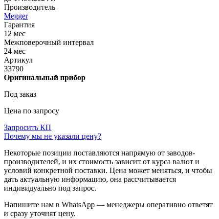
Производитель
Megger
Гарантия
12 мес
Межповерочный интервал
24 мес
Артикул
33790
Оригинальный прибор
Под заказ
Цена по запросу
Запросить КП
Почему мы не указали цену?
Некоторые позиции поставляются напрямую от заводов-
производителей, и их стоимость зависит от курса валют и
условий конкретной поставки. Цена может меняться, и чтобы
дать актуальную информацию, она рассчитывается
индивидуально под запрос.
Напишите нам в WhatsApp — менеджеры оперативно ответят
и сразу уточнят цену.