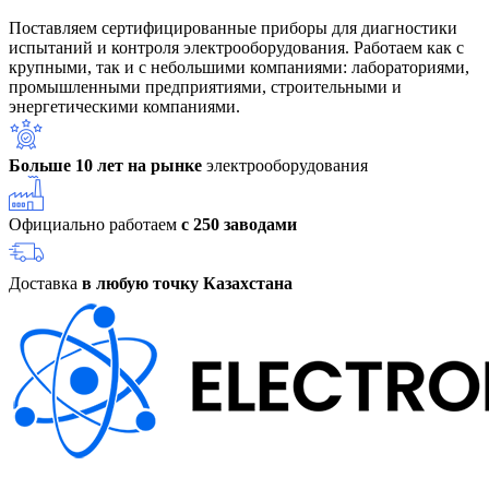
Поставляем сертифицированные приборы для диагностики
испытаний и контроля электрооборудования. Работаем как с
крупными, так и с небольшими компаниями: лабораториями,
промышленными предприятиями, строительными и
энергетическими компаниями.
Больше 10 лет на рынке
электрооборудования
Официально работаем
с 250 заводами
Доставка
в любую точку Казахстана