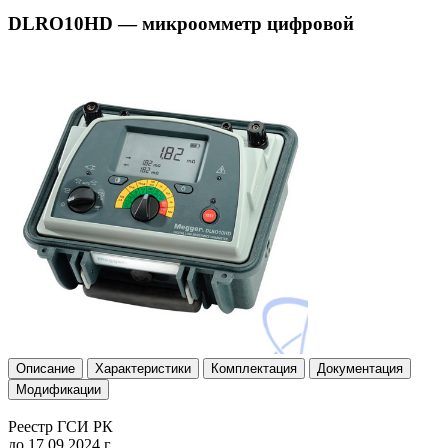
DLRO10HD — микроомметр цифровой
Описание
Характеристики
Комплектация
Документация
Модификации
Реестр ГСИ РК
до 17.09.2024 г.