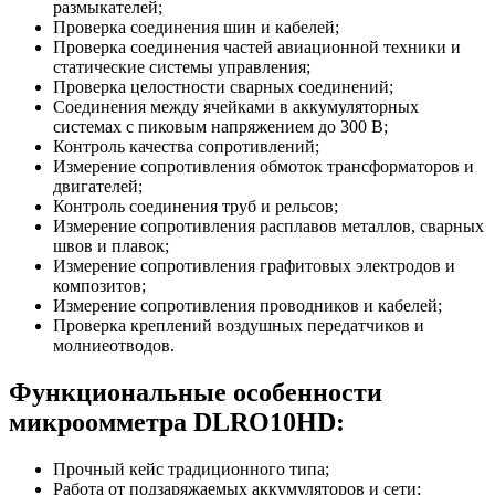
размыкателей;
Проверка соединения шин и кабелей;
Проверка соединения частей авиационной техники и
статические системы управления;
Проверка целостности сварных соединений;
Соединения между ячейками в аккумуляторных
системах с пиковым напряжением до 300 В;
Контроль качества сопротивлений;
Измерение сопротивления обмоток трансформаторов и
двигателей;
Контроль соединения труб и рельсов;
Измерение сопротивления расплавов металлов, сварных
швов и плавок;
Измерение сопротивления графитовых электродов и
композитов;
Измерение сопротивления проводников и кабелей;
Проверка креплений воздушных передатчиков и
молниеотводов.
Функциональные особенности
микроомметра DLRO10HD:
Прочный кейс традиционного типа;
Работа от подзаряжаемых аккумуляторов и сети;