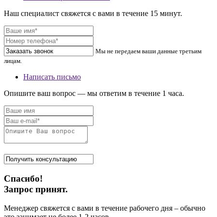
Наш специалист свяжется с вами в течение 15 минут.
Мы не передаем ваши данные третьим
лицам.
Написать письмо
Опишите ваш вопрос — мы ответим в течение 1 часа.
Спасибо!
Запрос принят.
Менеджер свяжется с вами в течение рабочего дня – обычно
это занимает не более 1-2 часов.