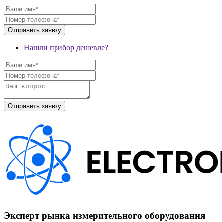
Нашли прибор дешевле?
Эксперт рынка измерительного оборудования