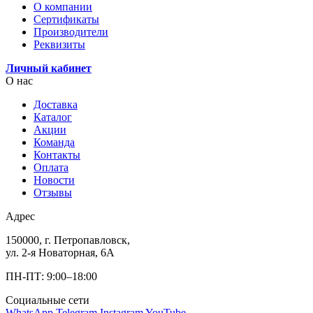
О компании
Сертификаты
Производители
Реквизиты
Личный кабинет
О нас
Доставка
Каталог
Акции
Команда
Контакты
Оплата
Новости
Отзывы
Адрес
150000, г. Петропавловск,
ул. 2-я Новаторная, 6А
ПН-ПТ: 9:00–18:00
Социальные сети
WhatsApp
Telegram
Instagram
YouTube