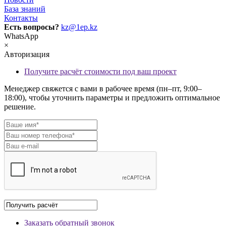
База знаний
Контакты
Есть вопросы?
kz@1ep.kz
WhatsApp
×
Авторизация
Получите расчёт стоимости под ваш проект
Менеджер свяжется с вами в рабочее время (пн–пт, 9:00–
18:00), чтобы уточнить параметры и предложить оптимальное
решение.
Заказать обратный звонок