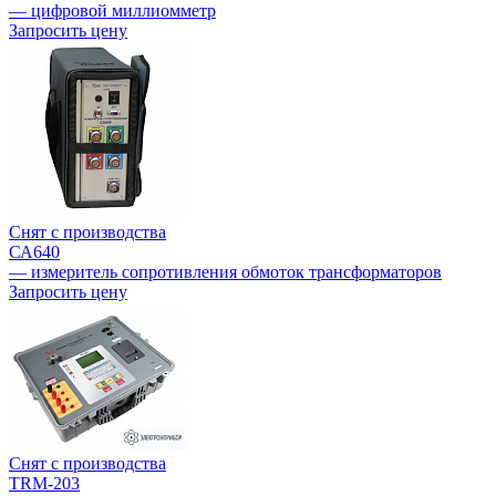
— цифровой миллиомметр
Запросить цену
Снят с производства
СА640
— измеритель сопротивления обмоток трансформаторов
Запросить цену
Снят с производства
TRM-203