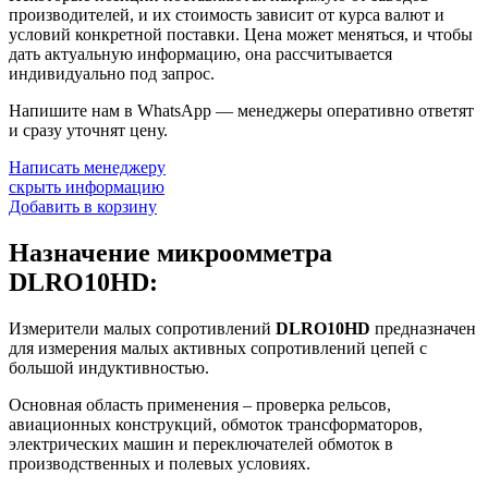
производителей, и их стоимость зависит от курса валют и
условий конкретной поставки. Цена может меняться, и чтобы
дать актуальную информацию, она рассчитывается
индивидуально под запрос.
Напишите нам в WhatsApp — менеджеры оперативно ответят
и сразу уточнят цену.
Написать менеджеру
скрыть информацию
Добавить в корзину
Назначение микроомметра
DLRO10HD:
Измерители малых сопротивлений
DLRO10HD
предназначен
для измерения малых активных сопротивлений цепей с
большой индуктивностью.
Основная область применения – проверка рельсов,
авиационных конструкций, обмоток трансформаторов,
электрических машин и переключателей обмоток в
производственных и полевых условиях.