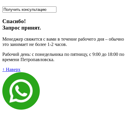
Спасибо!
Запрос принят.
Менеджер свяжется с вами в течение рабочего дня – обычно
это занимает не более 1-2 часов.
Рабочий день: с понедельника по пятницу, с 9:00 до 18:00 по
времени Петропавловска.
↑ Наверх