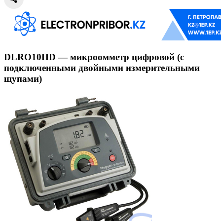
DLRO10HD — микроомметр цифровой (с
подключенными двойными измерительными
щупами)