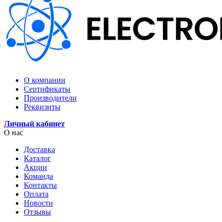
О компании
Сертификаты
Производители
Реквизиты
Личный кабинет
О нас
Доставка
Каталог
Акции
Команда
Контакты
Оплата
Новости
Отзывы