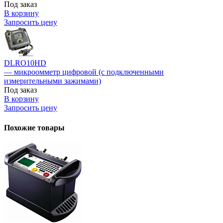
Под заказ
В корзину
Запросить цену
DLRO10HD
— микроомметр цифровой (с подключенными
измерительными зажимами)
Под заказ
В корзину
Запросить цену
Похожие товары