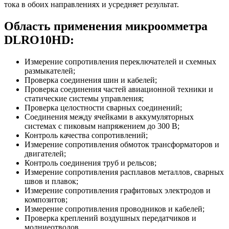
тока в обоих направлениях и усредняет результат.
Область применения микроомметра
DLRO10HD:
Измерение сопротивления переключателей и схемных
размыкателей;
Проверка соединения шин и кабелей;
Проверка соединения частей авиационной техники и
статические системы управления;
Проверка целостности сварных соединений;
Соединения между ячейками в аккумуляторных
системах с пиковым напряжением до 300 В;
Контроль качества сопротивлений;
Измерение сопротивления обмоток трансформаторов и
двигателей;
Контроль соединения труб и рельсов;
Измерение сопротивления расплавов металлов, сварных
швов и плавок;
Измерение сопротивления графитовых электродов и
композитов;
Измерение сопротивления проводников и кабелей;
Проверка креплений воздушных передатчиков и
молниеотводов.