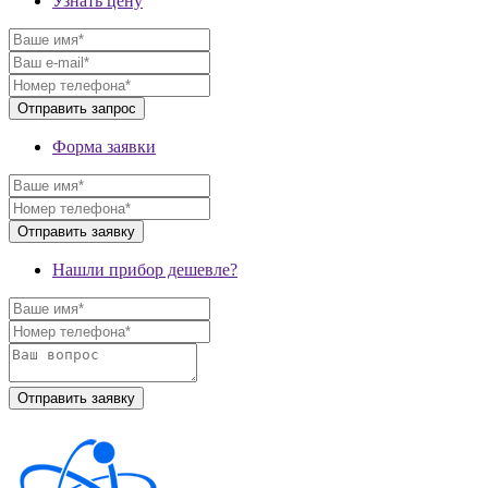
Узнать цену
Форма заявки
Нашли прибор дешевле?