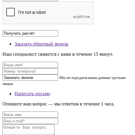
Заказать обратный звонок
Наш специалист свяжется с вами в течение 15 минут.
Мы не передаем ваши данные третьим
лицам.
Написать письмо
Опишите ваш вопрос — мы ответим в течение 1 часа.