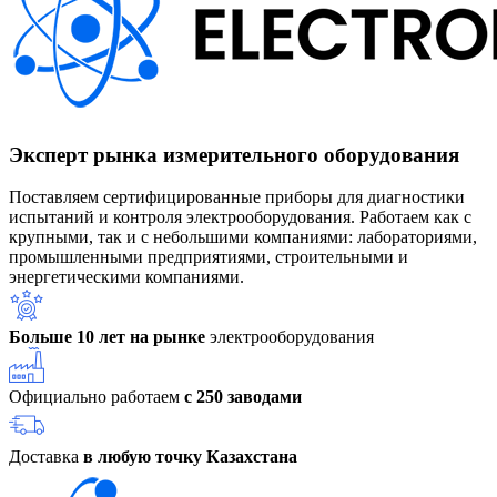
Эксперт рынка измерительного оборудования
Поставляем сертифицированные приборы для диагностики
испытаний и контроля электрооборудования. Работаем как с
крупными, так и с небольшими компаниями: лабораториями,
промышленными предприятиями, строительными и
энергетическими компаниями.
Больше 10 лет на рынке
электрооборудования
Официально работаем
с 250 заводами
Доставка
в любую точку Казахстана