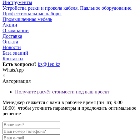
Инструменты
Устройства резки и прокола кабеля
,
Паяльное оборудование
,
Профессиональные наборы
...
Промышленная мебель
Акции
О компании
Доставка
Оплата
Новости
База знаний
Контакты
Есть вопросы?
kz@1ep.kz
WhatsApp
×
Авторизация
Получите расчёт стоимости под ваш проект
Менеджер свяжется с вами в рабочее время (пн–пт, 9:00–
18:00), чтобы уточнить параметры и предложить оптимальное
решение.