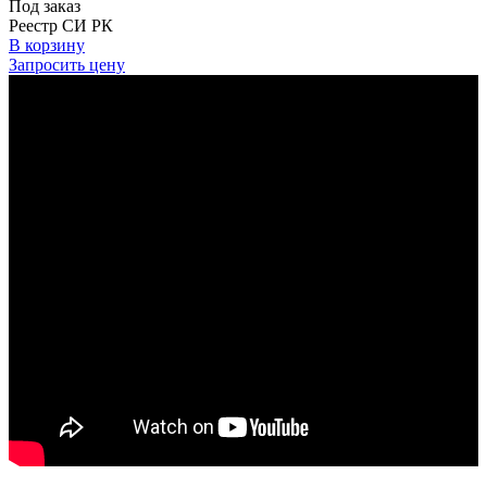
Под заказ
Реестр СИ РК
В корзину
Запросить цену