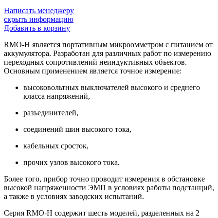
Написать менеджеру
скрыть информацию
Добавить в корзину
RMO-H является портативным микроомметром с питанием от
аккумулятора. Разработан для различных работ по измерению
переходных сопротивлений неиндуктивных объектов.
Основным применением является точное измерение:
высоковольтных выключателей высокого и среднего
класса напряжений,
разъединителей,
соединений шин высокого тока,
кабельных сросток,
прочих узлов высокого тока.
Более того, прибор точно проводит измерения в обстановке
высокой напряженности ЭМП в условиях работы подстанций,
а также в условиях заводских испытаний.
Серия RMO-H содержит шесть моделей, разделенных на 2