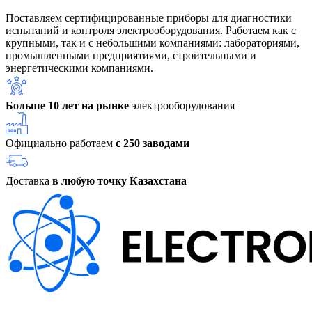
Поставляем сертифицированные приборы для диагностики
испытаний и контроля электрооборудования. Работаем как с
крупными, так и с небольшими компаниями: лабораториями,
промышленными предприятиями, строительными и
энергетическими компаниями.
Больше 10 лет на рынке
электрооборудования
Официально работаем
с 250 заводами
Доставка
в любую точку Казахстана