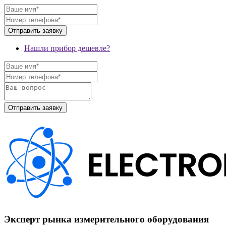
Нашли прибор дешевле?
Эксперт рынка измерительного оборудования