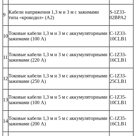
Кабели напряжения 1,3 м и 3 м с зажимами
S-1Z33-
9
типа «крокодил» (A2)
02BPA2
Токовые кабели 1,3 м и 3 м с аккумуляторными
C-1Z33-
10
зажимами (100 A)
10CLB1
Токовые кабели 1,3 м и 3 м с аккумуляторными
C-1Z33-
11
зажимами (220 A)
16CLB1
Токовые кабели 1,3 м и 3 м с аккумуляторными
C-1Z33-
12
зажимами (250 A)
25CLB1
Токовые кабели 1,3 м и 5 м с аккумуляторными
C-1Z35-
13
зажимами (100 A)
10CLB1
Токовые кабели 1,3 м и 5 м с аккумуляторными
C-1Z35-
14
зажимами (200 A)
16CLB1