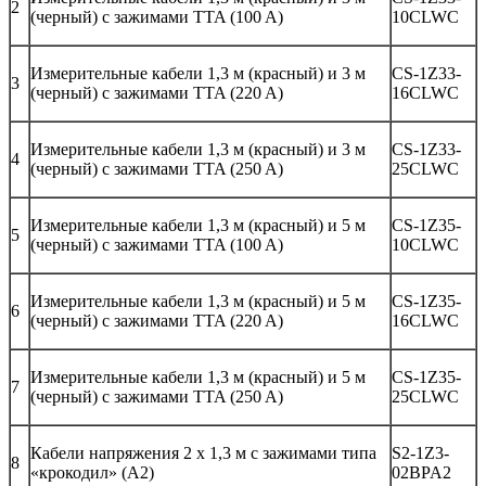
2
(черный) с зажимами TTA (100 A)
10CLWC
Измерительные кабели 1,3 м (красный) и 3 м
CS-1Z33-
3
(черный) с зажимами TTA (220 A)
16CLWC
Измерительные кабели 1,3 м (красный) и 3 м
CS-1Z33-
4
(черный) с зажимами TTA (250 A)
25CLWC
Измерительные кабели 1,3 м (красный) и 5 м
CS-1Z35-
5
(черный) с зажимами TTA (100 A)
10CLWC
Измерительные кабели 1,3 м (красный) и 5 м
CS-1Z35-
6
(черный) с зажимами TTA (220 A)
16CLWC
Измерительные кабели 1,3 м (красный) и 5 м
CS-1Z35-
7
(черный) с зажимами TTA (250 A)
25CLWC
Кабели напряжения 2 x 1,3 м с зажимами типа
S2-1Z3-
8
«крокодил» (A2)
02BPA2