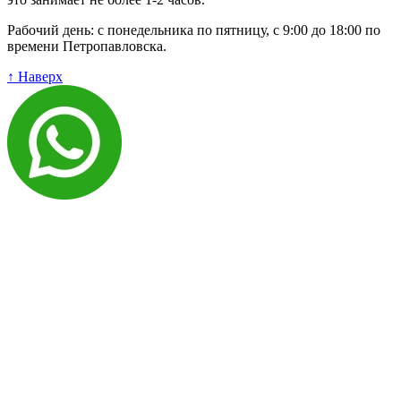
Рабочий день: с понедельника по пятницу, с 9:00 до 18:00 по
времени Петропавловска.
↑ Наверх