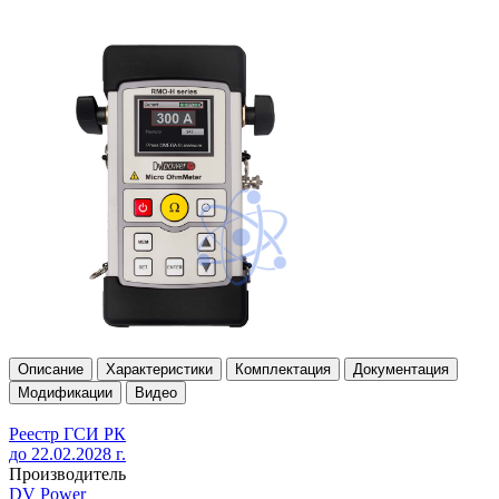
Описание
Характеристики
Комплектация
Документация
Модификации
Видео
Реестр ГСИ РК
до 22.02.2028 г.
Производитель
DV Power