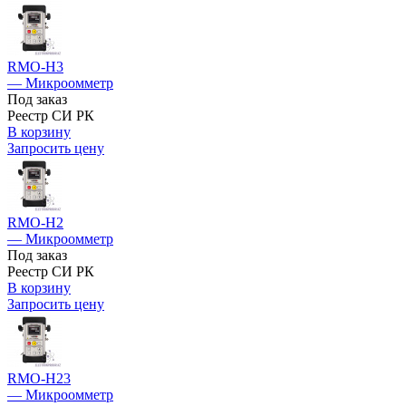
RMO-H3
— Микроомметр
Под заказ
Реестр СИ РК
В корзину
Запросить цену
RMO-H2
— Микроомметр
Под заказ
Реестр СИ РК
В корзину
Запросить цену
RMO-H23
— Микроомметр