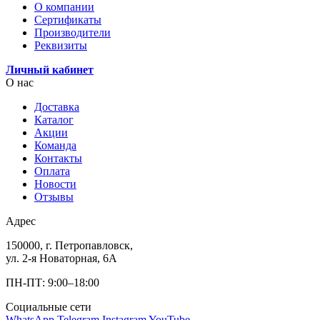
О компании
Сертификаты
Производители
Реквизиты
Личный кабинет
О нас
Доставка
Каталог
Акции
Команда
Контакты
Оплата
Новости
Отзывы
Адрес
150000, г. Петропавловск,
ул. 2-я Новаторная, 6А
ПН-ПТ: 9:00–18:00
Социальные сети
WhatsApp
Telegram
Instagram
YouTube