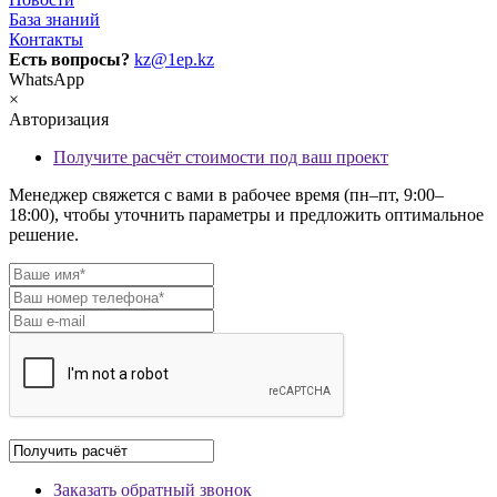
База знаний
Контакты
Есть вопросы?
kz@1ep.kz
WhatsApp
×
Авторизация
Получите расчёт стоимости под ваш проект
Менеджер свяжется с вами в рабочее время (пн–пт, 9:00–
18:00), чтобы уточнить параметры и предложить оптимальное
решение.
Заказать обратный звонок