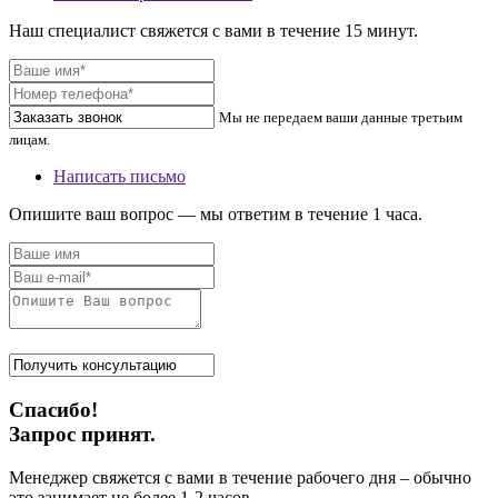
Наш специалист свяжется с вами в течение 15 минут.
Мы не передаем ваши данные третьим
лицам.
Написать письмо
Опишите ваш вопрос — мы ответим в течение 1 часа.
Спасибо!
Запрос принят.
Менеджер свяжется с вами в течение рабочего дня – обычно
это занимает не более 1-2 часов.