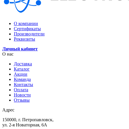
О компании
Сертификаты
Производители
Реквизиты
Личный кабинет
О нас
Доставка
Каталог
Акции
Команда
Контакты
Оплата
Новости
Отзывы
Адрес
150000, г. Петропавловск,
ул. 2-я Новаторная, 6А