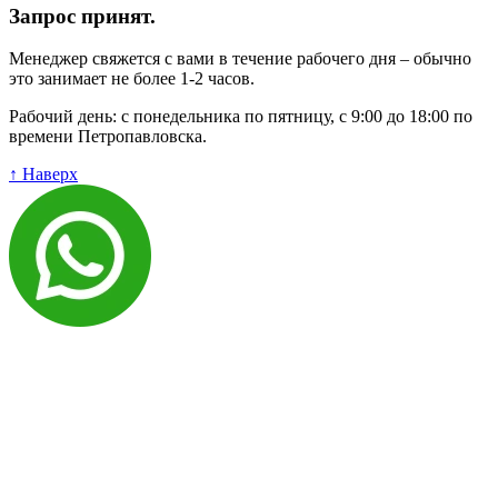
Запрос принят.
Менеджер свяжется с вами в течение рабочего дня – обычно
это занимает не более 1-2 часов.
Рабочий день: с понедельника по пятницу, с 9:00 до 18:00 по
времени Петропавловска.
↑ Наверх