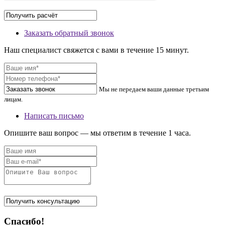
Заказать обратный звонок
Наш специалист свяжется с вами в течение 15 минут.
Мы не передаем ваши данные третьим
лицам.
Написать письмо
Опишите ваш вопрос — мы ответим в течение 1 часа.
Спасибо!