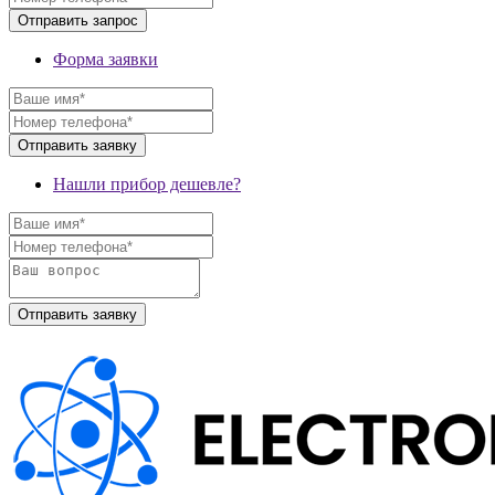
Форма заявки
Нашли прибор дешевле?