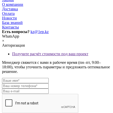
О компании
Доставка
Оплата
Новости
База знаний
Контакты
Есть вопросы?
kz@1ep.kz
WhatsApp
×
Авторизация
Получите расчёт стоимости под ваш проект
Менеджер свяжется с вами в рабочее время (пн–пт, 9:00–
18:00), чтобы уточнить параметры и предложить оптимальное
решение.