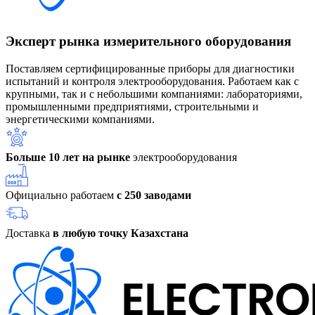
Эксперт рынка измерительного оборудования
Поставляем сертифицированные приборы для диагностики
испытаний и контроля электрооборудования. Работаем как с
крупными, так и с небольшими компаниями: лабораториями,
промышленными предприятиями, строительными и
энергетическими компаниями.
Больше 10 лет на рынке
электрооборудования
Официально работаем
с 250 заводами
Доставка
в любую точку Казахстана