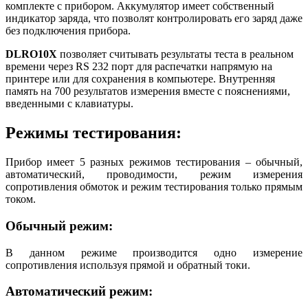
комплекте с прибором. Аккумулятор имеет собственный
индикатор заряда, что позволят контролировать его заряд даже
без подключения прибора.
DLRO10X
позволяет считывать результаты теста в реальном
времени через RS 232 порт для распечатки напрямую на
принтере или для сохранения в компьютере. Внутренняя
память на 700 результатов измерения вместе с пояснениями,
введенными с клавиатуры.
Режимы тестирования:
Прибор имеет 5 разных режимов тестирования – обычный,
автоматический, проводимости, режим измерения
сопротивления обмоток и режим тестирования только прямым
током.
Обычный режим:
В данном режиме производится одно измерение
сопротивления используя прямой и обратный токи.
Автоматический режим: