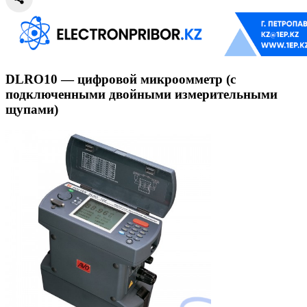
DLRO10 — цифровой микроомметр (с
подключенными двойными измерительными
щупами)