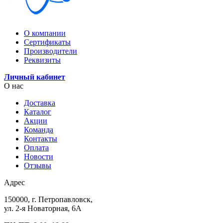
О компании
Сертификаты
Производители
Реквизиты
Личный кабинет
О нас
Доставка
Каталог
Акции
Команда
Контакты
Оплата
Новости
Отзывы
Адрес
150000, г. Петропавловск,
ул. 2-я Новаторная, 6А