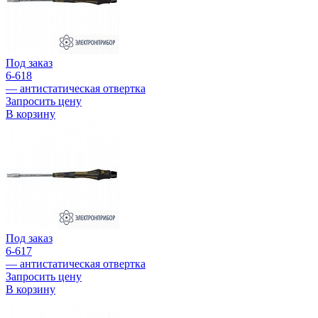
Под заказ
6-618
— антистатическая отвертка
Запросить цену
В корзину
Под заказ
6-617
— антистатическая отвертка
Запросить цену
В корзину