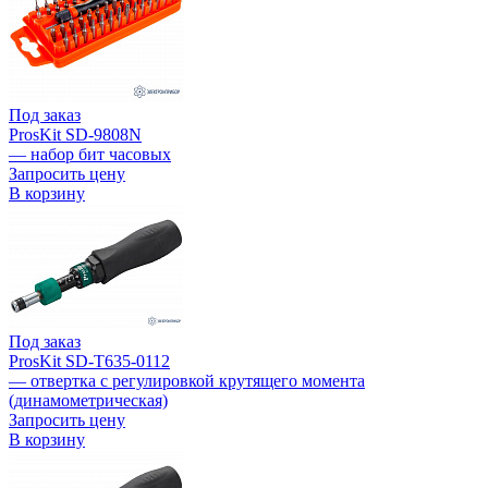
Под заказ
ProsKit SD-9808N
— набор бит часовых
Запросить цену
В корзину
Под заказ
ProsKit SD-T635-0112
— отвертка с регулировкой крутящего момента
(динамометрическая)
Запросить цену
В корзину