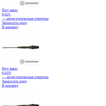
Под заказ
6-621
— антистатическая отвертка
Запросить цену
В корзину
Под заказ
6-619
— антистатическая отвертка
Запросить цену
В корзину