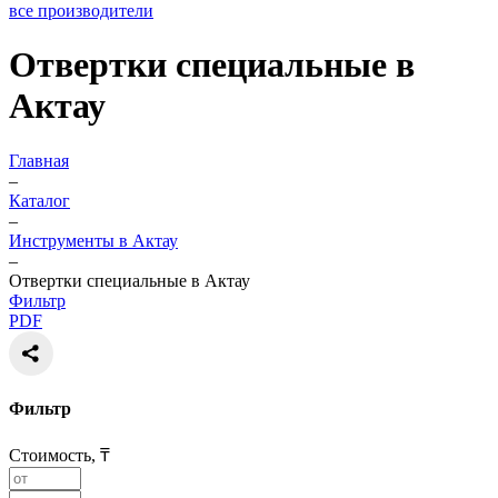
все производители
Отвертки специальные в
Актау
Главная
–
Каталог
–
Инструменты в Актау
–
Отвертки специальные в Актау
Фильтр
PDF
Фильтр
Стоимость, ₸