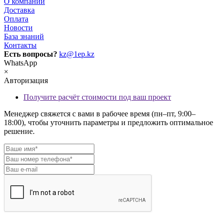
О компании
Доставка
Оплата
Новости
База знаний
Контакты
Есть вопросы?
kz@1ep.kz
WhatsApp
×
Авторизация
Получите расчёт стоимости под ваш проект
Менеджер свяжется с вами в рабочее время (пн–пт, 9:00–
18:00), чтобы уточнить параметры и предложить оптимальное
решение.