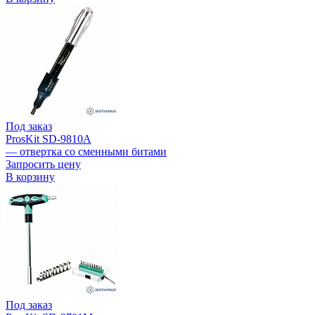
Под заказ
ProsKit SD-9810A
— отвертка со сменными битами
Запросить цену
В корзину
Под заказ