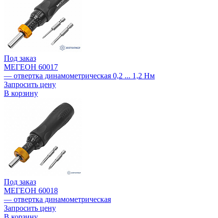
Под заказ
МЕГЕОН 60017
— отвертка динамометрическая 0,2 ... 1,2 Нм
Запросить цену
В корзину
Под заказ
МЕГЕОН 60018
— отвертка динамометрическая
Запросить цену
В корзину