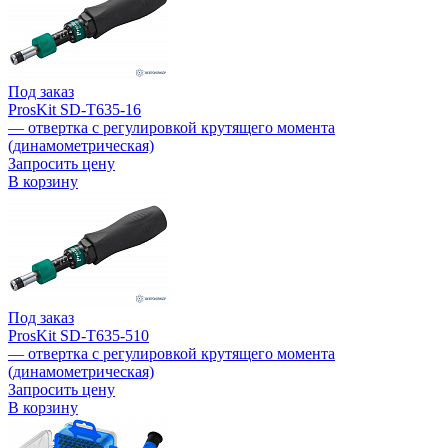
Под заказ
ProsKit SD-T635-16
— отвертка с регулировкой крутящего момента
(динамометрическая)
Запросить цену
В корзину
Под заказ
ProsKit SD-T635-510
— отвертка с регулировкой крутящего момента
(динамометрическая)
Запросить цену
В корзину