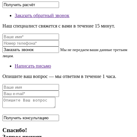
Заказать обратный звонок
Наш специалист свяжется с вами в течение 15 минут.
Мы не передаем ваши данные третьим
лицам.
Написать письмо
Опишите ваш вопрос — мы ответим в течение 1 часа.
Спасибо!
Запрос принят.