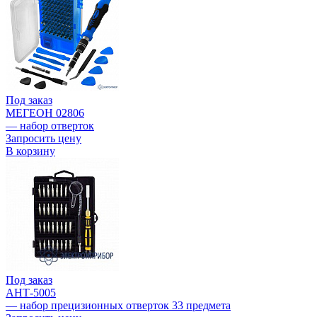
Под заказ
МЕГЕОН 02806
— набор отверток
Запросить цену
В корзину
Под заказ
АНТ-5005
— набор прецизионных отверток 33 предмета