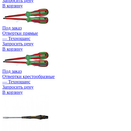
Запросить цену
В корзину
Под заказ
Отвертки прямые
— Техношанс
Запросить цену
В корзину
Под заказ
Отвертки крестообразные
— Техношанс
Запросить цену
В корзину