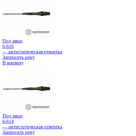
Под заказ
6-616
— антистатическая отвертка
Запросить цену
В корзину
Под заказ
6-614
— антистатическая отвертка
Запросить цену