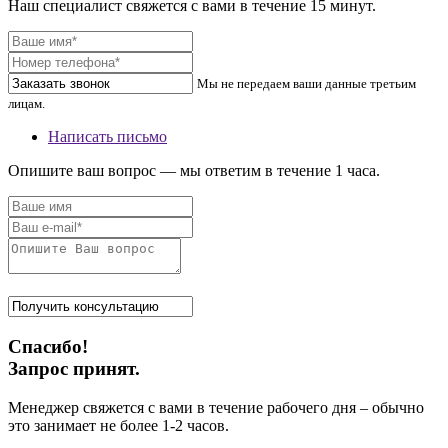
Наш специалист свяжется с вами в течение 15 минут.
Мы не передаем ваши данные третьим
лицам.
Написать письмо
Опишите ваш вопрос — мы ответим в течение 1 часа.
Спасибо!
Запрос принят.
Менеджер свяжется с вами в течение рабочего дня – обычно
это занимает не более 1-2 часов.