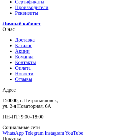
Сертификаты
Производители
Реквизиты
Личный кабинет
О нас
Доставка
Каталог
Акции
Команда
Контакты
Оплата
Новости
Отзывы
Адрес
150000, г. Петропавловск,
ул. 2-я Новаторная, 6А
ПН-ПТ: 9:00–18:00
Социальные сети
WhatsApp
Telegram
Instagram
YouTube
Покупка