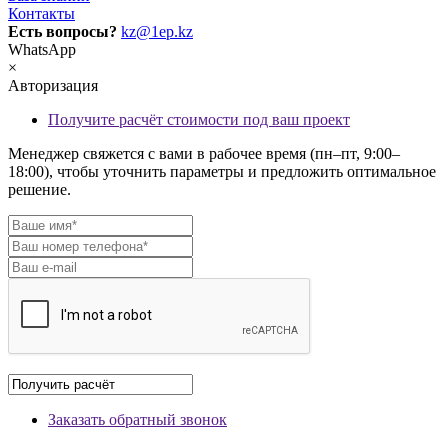
Контакты
Есть вопросы?
kz@1ep.kz
WhatsApp
×
Авторизация
Получите расчёт стоимости под ваш проект
Менеджер свяжется с вами в рабочее время (пн–пт, 9:00–
18:00), чтобы уточнить параметры и предложить оптимальное
решение.
Заказать обратный звонок