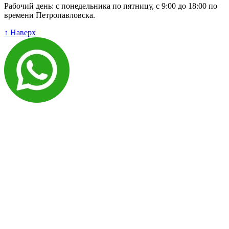
Рабочий день: с понедельника по пятницу, с 9:00 до 18:00 по
времени Петропавловска.
↑ Наверх