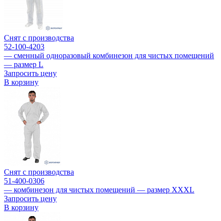
Снят с производства
52-100-4203
— сменный одноразовый комбинезон для чистых помещений
— размер L
Запросить цену
В корзину
Снят с производства
51-400-0306
— комбинезон для чистых помещений — размер XXXL
Запросить цену
В корзину