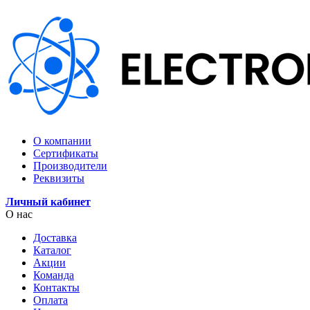
О компании
Сертификаты
Производители
Реквизиты
Личный кабинет
О нас
Доставка
Каталог
Акции
Команда
Контакты
Оплата