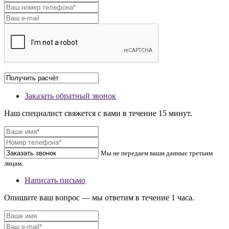
Заказать обратный звонок
Наш специалист свяжется с вами в течение 15 минут.
Мы не передаем ваши данные третьим
лицам.
Написать письмо
Опишите ваш вопрос — мы ответим в течение 1 часа.