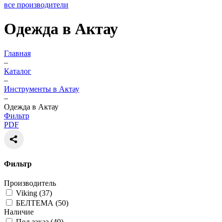
все производители
Одежда в Актау
Главная
–
Каталог
–
Инструменты в Актау
–
Одежда в Актау
Фильтр
PDF
Фильтр
Производитель
Viking (
37
)
БЕЛТЕМА (
50
)
Наличие
Под заказ (
40
)