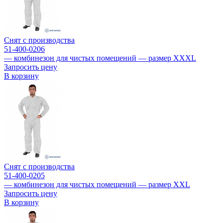
Снят с производства
51-400-0206
— комбинезон для чистых помещений — размер XXXL
Запросить цену
В корзину
Снят с производства
51-400-0205
— комбинезон для чистых помещений — размер XXL
Запросить цену
В корзину