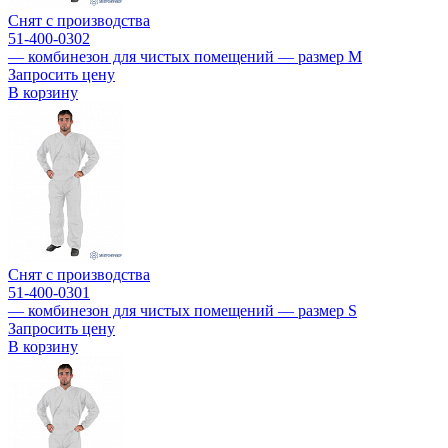
Снят с производства
51-400-0302
— комбинезон для чистых помещений — размер M
Запросить цену
В корзину
Снят с производства
51-400-0301
— комбинезон для чистых помещений — размер S
Запросить цену
В корзину