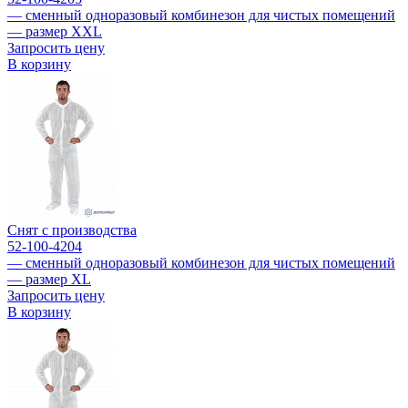
— сменный одноразовый комбинезон для чистых помещений
— размер XXL
Запросить цену
В корзину
Снят с производства
52-100-4204
— сменный одноразовый комбинезон для чистых помещений
— размер XL
Запросить цену
В корзину