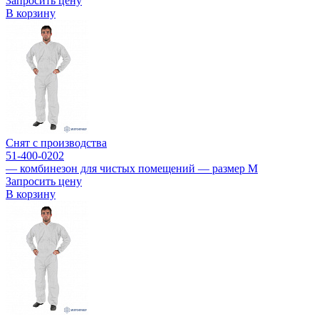
Запросить цену
В корзину
Снят с производства
51-400-0202
— комбинезон для чистых помещений — размер M
Запросить цену
В корзину