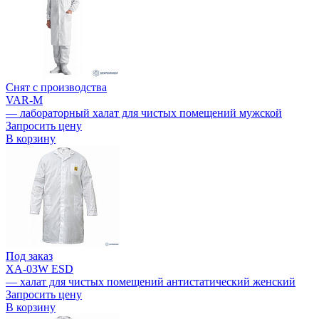
Снят с производства
VAR-M
— лабораторный халат для чистых помещений мужской
Запросить цену
В корзину
Под заказ
ХА-03W ESD
— халат для чистых помещений антистатический женский
Запросить цену
В корзину