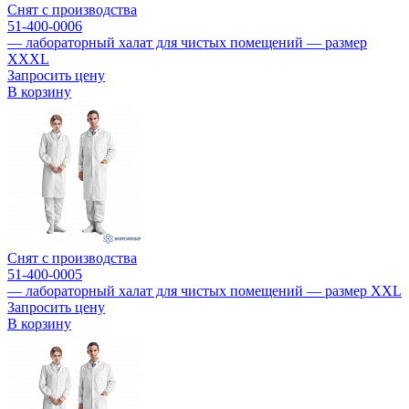
Снят с производства
51-400-0006
— лабораторный халат для чистых помещений — размер
XXXL
Запросить цену
В корзину
Снят с производства
51-400-0005
— лабораторный халат для чистых помещений — размер XXL
Запросить цену
В корзину