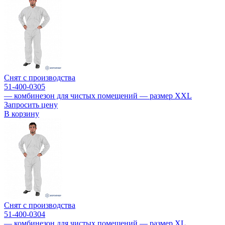
Снят с производства
51-400-0305
— комбинезон для чистых помещений — размер XXL
Запросить цену
В корзину
Снят с производства
51-400-0304
— комбинезон для чистых помещений — размер XL