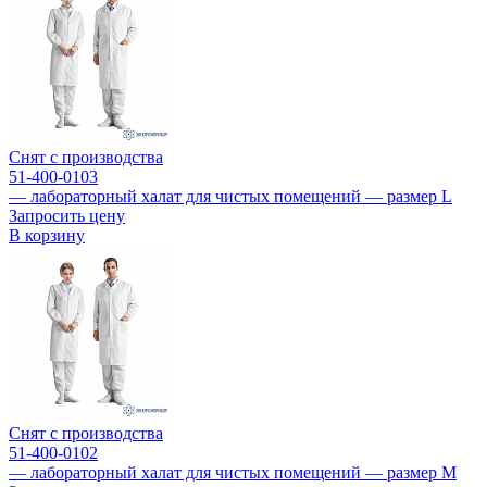
Снят с производства
51-400-0103
— лабораторный халат для чистых помещений — размер L
Запросить цену
В корзину
Снят с производства
51-400-0102
— лабораторный халат для чистых помещений — размер M