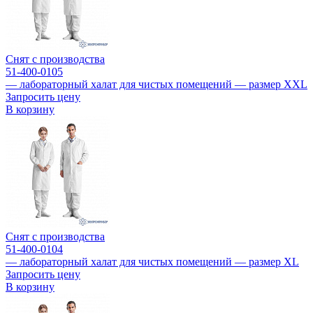
Снят с производства
51-400-0105
— лабораторный халат для чистых помещений — размер XXL
Запросить цену
В корзину
Снят с производства
51-400-0104
— лабораторный халат для чистых помещений — размер XL
Запросить цену
В корзину