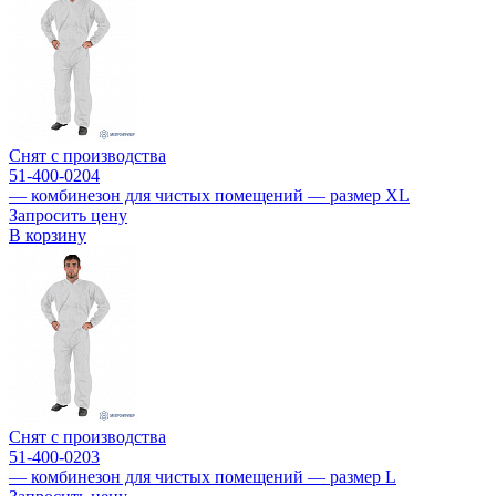
Снят с производства
51-400-0204
— комбинезон для чистых помещений — размер XL
Запросить цену
В корзину
Снят с производства
51-400-0203
— комбинезон для чистых помещений — размер L