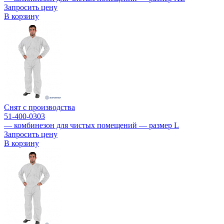
Запросить цену
В корзину
Снят с производства
51-400-0303
— комбинезон для чистых помещений — размер L
Запросить цену
В корзину