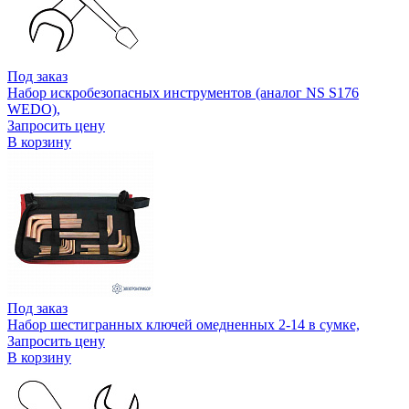
Под заказ
Набор искробезопасных инструментов (аналог NS S176
WEDO),
Запросить цену
В корзину
Под заказ
Набор шестигранных ключей омедненных 2-14 в сумке,
Запросить цену
В корзину