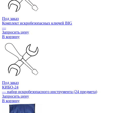
Под заказ
Комплект искробезопасных ключей BIG
—
Запросить цену
В корзину
Под заказ
КИБО-24
— набор искробезопасного инструмента (24 предмета)
Запросить цену
В корзину