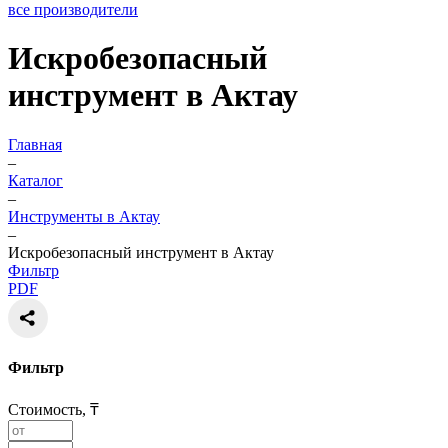
все производители
Искробезопасный
инструмент в Актау
Главная
–
Каталог
–
Инструменты в Актау
–
Искробезопасный инструмент в Актау
Фильтр
PDF
Фильтр
Стоимость, ₸