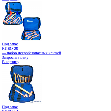
Под заказ
КИБО-29
— набор искробезопасных ключей
Запросить цену
В корзину
Под заказ