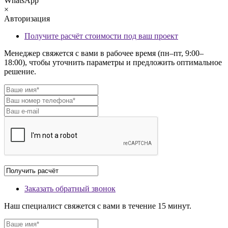
WhatsApp
×
Авторизация
Получите расчёт стоимости под ваш проект
Менеджер свяжется с вами в рабочее время (пн–пт, 9:00–
18:00), чтобы уточнить параметры и предложить оптимальное
решение.
Заказать обратный звонок
Наш специалист свяжется с вами в течение 15 минут.