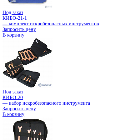
Под заказ
КИБО-21-1
— комплект искробезопасных инструментов
Запросить цену
В корзину
Под заказ
КИБО-20
— набор искробезопасного инструмента
Запросить цену
В корзину