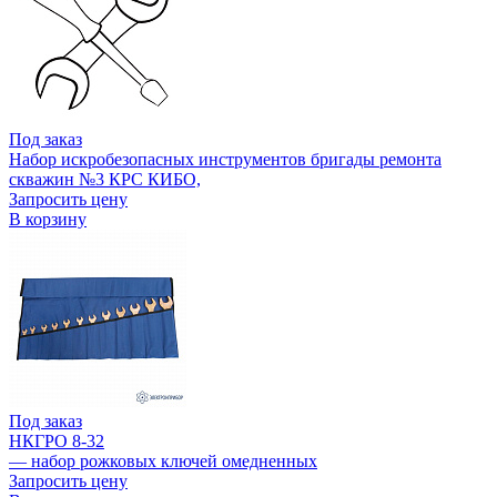
Под заказ
Набор искробезопасных инструментов бригады ремонта
скважин №3 КРС КИБО,
Запросить цену
В корзину
Под заказ
НКГРО 8-32
— набор рожковых ключей омедненных
Запросить цену