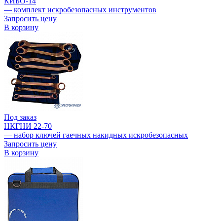
КИБО-14
— комплект искробезопасных инструментов
Запросить цену
В корзину
Под заказ
НКГНИ 22-70
— набор ключей гаечных накидных искробезопасных
Запросить цену
В корзину