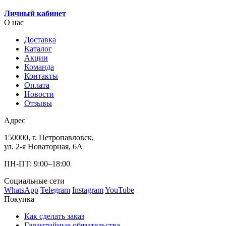
Личный кабинет
О нас
Доставка
Каталог
Акции
Команда
Контакты
Оплата
Новости
Отзывы
Адрес
150000, г. Петропавловск,
ул. 2-я Новаторная, 6А
ПН-ПТ: 9:00–18:00
Социальные сети
WhatsApp
Telegram
Instagram
YouTube
Покупка
Как сделать заказ
Гарантийные обязательства