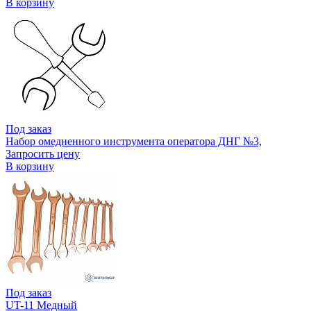
В корзину
Под заказ
Набор омедненного инструмента оператора ДНГ №3,
Запросить цену
В корзину
Под заказ
UT-11 Медный